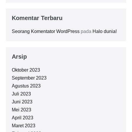
Komentar Terbaru
Seorang Komentator WordPress
pada
Halo dunia!
Arsip
Oktober 2023
September 2023
Agustus 2023
Juli 2023
Juni 2023
Mei 2023
April 2023
Maret 2023