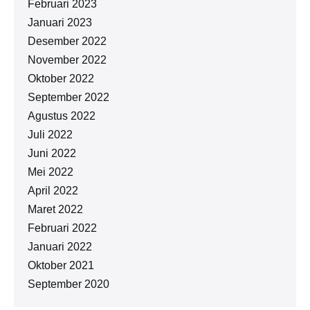
Februari 2023
Januari 2023
Desember 2022
November 2022
Oktober 2022
September 2022
Agustus 2022
Juli 2022
Juni 2022
Mei 2022
April 2022
Maret 2022
Februari 2022
Januari 2022
Oktober 2021
September 2020