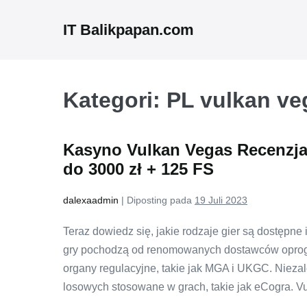
Lompat
ke
IT Balikpapan.com
konten
Kategori:
PL vulkan ve
Kasyno Vulkan Vegas Recenzja
do 3000 zł + 125 FS
dalexaadmin
|
Diposting pada
19 Juli 2023
Teraz dowiedz się, jakie rodzaje gier są dostępne
gry pochodzą od renomowanych dostawców oprogr
organy regulacyjne, takie jak MGA i UKGC. Niezal
losowych stosowane w grach, takie jak eCogra. Vu