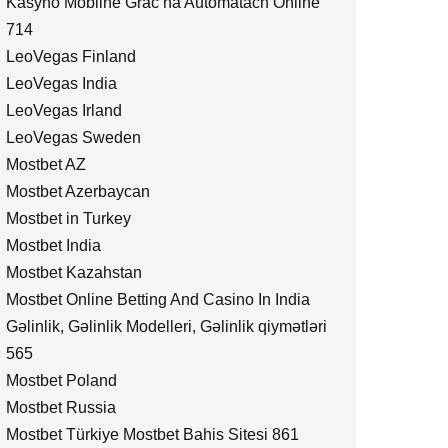
Kasyno Mobilne Grać na Automatach Online
714
LeoVegas Finland
LeoVegas India
LeoVegas Irland
LeoVegas Sweden
Mostbet AZ
Mostbet Azerbaycan
Mostbet in Turkey
Mostbet India
Mostbet Kazahstan
Mostbet Online Betting And Casino In India
Gəlinlik, Gəlinlik Modelleri, Gəlinlik qiymətləri
565
Mostbet Poland
Mostbet Russia
Mostbet Türkiye Mostbet Bahis Sitesi 861