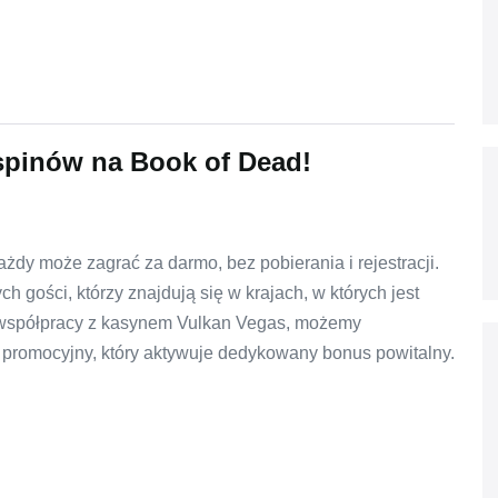
 spinów na Book of Dead!
żdy może zagrać za darmo, bez pobierania i rejestracji.
h gości, którzy znajdują się w krajach, w których jest
 współpracy z kasynem Vulkan Vegas, możemy
promocyjny, który aktywuje dedykowany bonus powitalny.