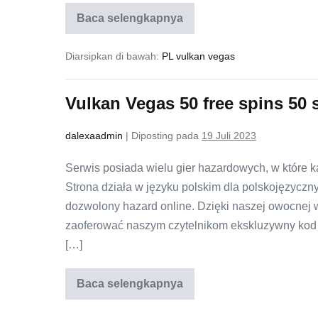
Baca selengkapnya
Kasyno
Vulkan
Vegas
Diarsipkan di bawah:
PL vulkan vegas
Recenzja,
Bonus
od
pierwszej
Vulkan Vegas 50 free spins 50
wpłaty
100%
do
dalexaadmin
|
Diposting pada
19 Juli 2023
3000
zł
+
Serwis posiada wielu gier hazardowych, w które ka
125
FS
Strona działa w języku polskim dla polskojęzycznyc
dozwolony hazard online. Dzięki naszej owocnej
zaoferować naszym czytelnikom ekskluzywny kod 
[…]
Baca selengkapnya
Vulkan
Vegas
50