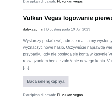
Diarsipkan di bawah:
PL vulkan vegas
free
spins
50
spinów
Vulkan Vegas logowanie pierw
na
Book
of
dalexaadmin
|
Diposting pada
19 Juli 2023
Dead!
Wystarczy podać swój adres e-mail, a my wyślemy
wyznaczyć nowe hasło. Oczywiście naprawdę wiele
przypadku, gdy nie posiada się konta w kasynie 
rozwiązaniem będzie założenie nowego konta. Vu
[…]
Baca selengkapnya
Vulkan
Vegas
logowanie
Diarsipkan di bawah:
PL vulkan vegas
pierwsze
uruchomienie
konta
gracza