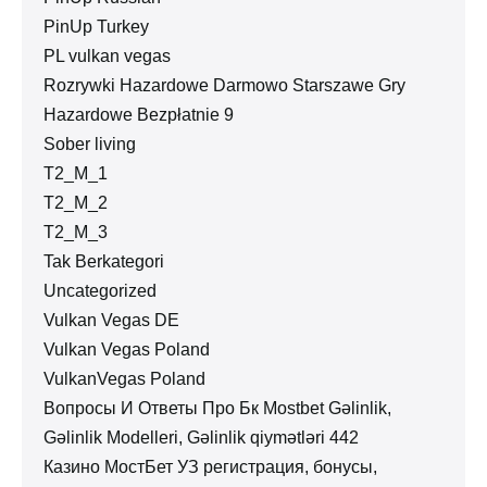
PinUp Turkey
PL vulkan vegas
Rozrywki Hazardowe Darmowo Starszawe Gry
Hazardowe Bezpłatnie 9
Sober living
T2_M_1
T2_M_2
T2_M_3
Tak Berkategori
Uncategorized
Vulkan Vegas DE
Vulkan Vegas Poland
VulkanVegas Poland
Вопросы И Ответы Про Бк Mostbet Gəlinlik,
Gəlinlik Modelleri, Gəlinlik qiymətləri 442
Казино МостБет УЗ регистрация, бонусы,