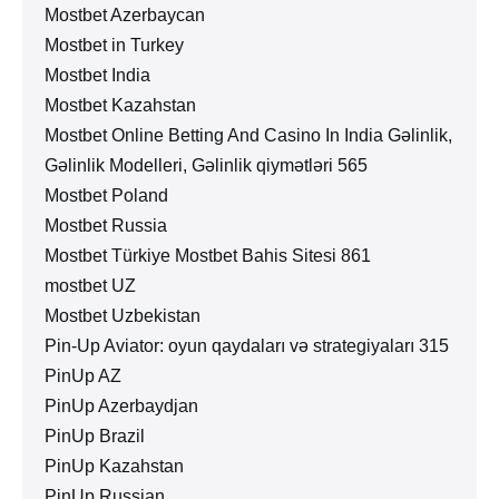
Mostbet Azerbaycan
Mostbet in Turkey
Mostbet India
Mostbet Kazahstan
Mostbet Online Betting And Casino In India Gəlinlik,
Gəlinlik Modelleri, Gəlinlik qiymətləri 565
Mostbet Poland
Mostbet Russia
Mostbet Türkiye Mostbet Bahis Sitesi 861
mostbet UZ
Mostbet Uzbekistan
Pin-Up Aviator: oyun qaydaları və strategiyaları 315
PinUp AZ
PinUp Azerbaydjan
PinUp Brazil
PinUp Kazahstan
PinUp Russian