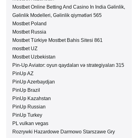
Mostbet Online Betting And Casino In India Gəlinlik,
Gəlinlik Modelleri, Gəlinlik qiymətləri 565
Mostbet Poland
Mostbet Russia
Mostbet Türkiye Mostbet Bahis Sitesi 861
mostbet UZ
Mostbet Uzbekistan
Pin-Up Aviator: oyun qaydaları və strategiyaları 315
PinUp AZ
PinUp Azerbaydjan
PinUp Brazil
PinUp Kazahstan
PinUp Russian
PinUp Turkey
PL vulkan vegas
Rozrywki Hazardowe Darmowo Starszawe Gry