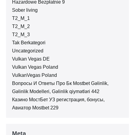
Hazardowe Bezpłatnie 9
Sober living
T2_M_1
T2_M_2
T2_M_3
Tak Berkategori
Uncategorized
Vulkan Vegas DE
Vulkan Vegas Poland
VulkanVegas Poland
Вопросы И Ответы Про Бк Mostbet Gəlinlik,
Gəlinlik Modelleri, Gəlinlik qiymətləri 442
Казино МостБет УЗ регистрация, бонусы,
Авиатор Mostbet 229
Meta