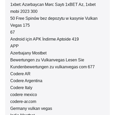
1xbet: Azərbaycan Mərc Saytı 1xBET Az, 1xbet
mobi 2023 300
50 Free Spinów bez depozytu w kasynie Vulkan
Vegas 175
67
Android için APK İndirme Aptoide 419
APP
Azerbajany Mostbet
Bewertungen zu Vulkanvegas Lesen Sie
Kundenbewertungen zu vulkanvegas com 677
Codere AR
Codere Argentina
Codere Italy
codere mexico
codere-ar.com
Germany vulkan vegas