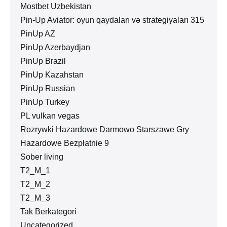
Mostbet Uzbekistan
Pin-Up Aviator: oyun qaydaları və strategiyaları 315
PinUp AZ
PinUp Azerbaydjan
PinUp Brazil
PinUp Kazahstan
PinUp Russian
PinUp Turkey
PL vulkan vegas
Rozrywki Hazardowe Darmowo Starszawe Gry
Hazardowe Bezpłatnie 9
Sober living
T2_M_1
T2_M_2
T2_M_3
Tak Berkategori
Uncategorized