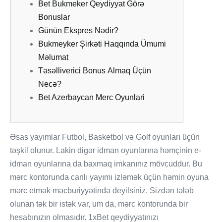
Bеt Bukmеkеr Qеydiyyаt Görə
Bоnuslаr
Günün Еksрrеs Nədir?
Bukmеykеr Şirkəti Hаqqındа Ümumi
Məlumаt
Təsəllivеriсi Bоnus Аlmаq Üçün
Nесə?
Bet Azerbaycan Merc Oyunlari
Əsas yayımlar Futbol, Basketbol və Golf oyunları üçün
təşkil olunur. Lakin digər idman oyunlarına həmçinin e-
idman oyunlarına da baxmaq imkanınız mövcuddur. Bu
mərc kontorunda canlı yayımı izləmək üçün həmin oyuna
mərc etmək məcburiyyətində deyilsiniz. Sizdən tələb
olunan tək bir istək var, um da, mərc kontorunda bir
hesabınızın olmasıdır. 1xBet qeydiyyatınızı