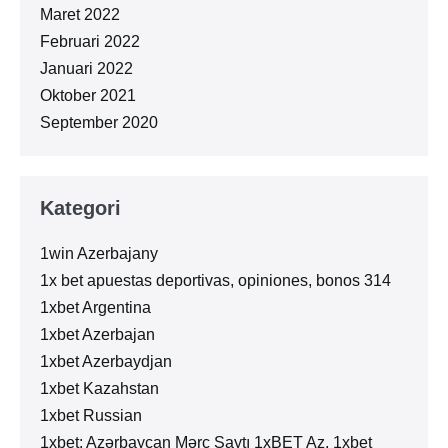
Maret 2022
Februari 2022
Januari 2022
Oktober 2021
September 2020
Kategori
1win Azerbajany
1x bet apuestas deportivas, opiniones, bonos 314
1xbet Argentina
1xbet Azerbajan
1xbet Azerbaydjan
1xbet Kazahstan
1xbet Russian
1xbet: Azərbaycan Mərc Saytı 1xBET Az, 1xbet