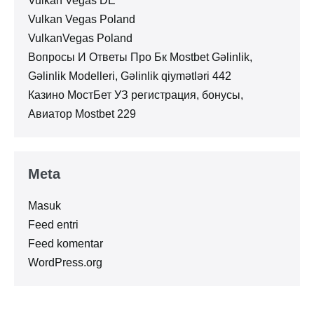
Vulkan Vegas DE
Vulkan Vegas Poland
VulkanVegas Poland
Вопросы И Ответы Про Бк Mostbet Gəlinlik,
Gəlinlik Modelleri, Gəlinlik qiymətləri 442
Казино МостБет УЗ регистрация, бонусы,
Авиатор Mostbet 229
Meta
Masuk
Feed entri
Feed komentar
WordPress.org