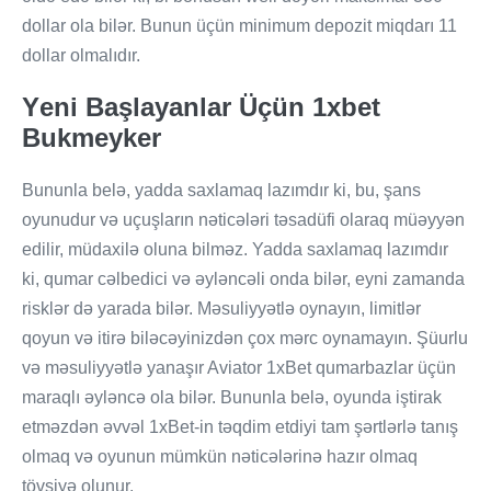
dollar ola bilər. Bunun üçün minimum depozit miqdarı 11
dollar olmalıdır.
Yеni Bаşlаyаnlаr Üçün 1xbеt
Bukmеykеr
Bununla belə, yadda saxlamaq lazımdır ki, bu, şans
oyunudur və uçuşların nəticələri təsadüfi olaraq müəyyən
edilir, müdaxilə oluna bilməz. Yadda saxlamaq lazımdır
ki, qumar cəlbedici və əyləncəli onda bilər, eyni zamanda
risklər də yarada bilər. Məsuliyyətlə oynayın, limitlər
qoyun və itirə biləcəyinizdən çox mərc oynamayın. Şüurlu
və məsuliyyətlə yanaşır Aviator 1xBet qumarbazlar üçün
maraqlı əyləncə ola bilər. Bununla belə, oyunda iştirak
etməzdən əvvəl 1xBet-in təqdim etdiyi tam şərtlərlə tanış
olmaq və oyunun mümkün nəticələrinə hazır olmaq
tövsiyə olunur.