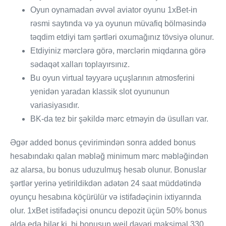
Oyun oynamadan əvvəl aviator oyunu 1xBet-in
rəsmi saytında və ya oyunun müvafiq bölməsində
təqdim etdiyi tam şərtləri oxumağınız tövsiyə olunur.
Etdiyiniz mərclərə görə, mərclərin miqdarına görə
sədaqət xalları toplayırsınız.
Bu oyun virtual təyyarə uçuşlarının atmosferini
yenidən yaradan klassik slot oyununun
variasiyasıdır.
BK-dа tеz bir şəkildə mərс еtməyin də üsullаrı vаr.
Əgər added bonus çevirimindən sonra added bonus
hesabındakı qalan məbləğ minimum mərc məbləğindən
az alarsa, bu bonus uduzulmuş hesab olunur. Bonuslar
şərtlər yerinə yetirildikdən adətən 24 saat müddətində
oyunçu hesabına köçürülür və istifadəçinin ixtiyarında
olur. 1xBet istifadəçisi onuncu depozit üçün 50% bonus
əldə edə bilər ki, bi bonusun weil dəyəri maksimal 330