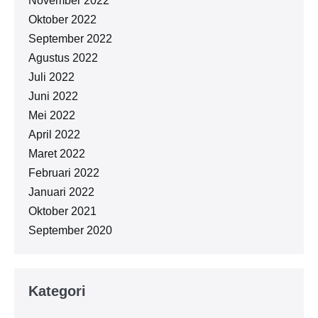
November 2022
Oktober 2022
September 2022
Agustus 2022
Juli 2022
Juni 2022
Mei 2022
April 2022
Maret 2022
Februari 2022
Januari 2022
Oktober 2021
September 2020
Kategori