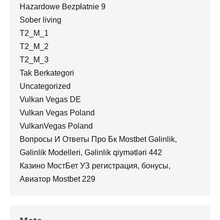
Hazardowe Bezpłatnie 9
Sober living
T2_M_1
T2_M_2
T2_M_3
Tak Berkategori
Uncategorized
Vulkan Vegas DE
Vulkan Vegas Poland
VulkanVegas Poland
Вопросы И Ответы Про Бк Mostbet Gəlinlik,
Gəlinlik Modelleri, Gəlinlik qiymətləri 442
Казино МостБет УЗ регистрация, бонусы,
Авиатор Mostbet 229