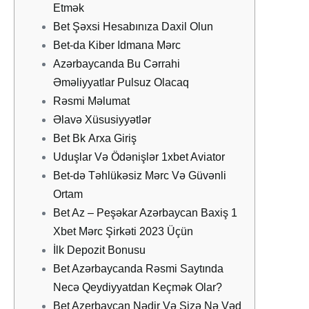
Etmək
Bet Şəxsi Hesabınıza Daxil Olun
Bеt-dа Kibеr Idmаnа Mərс
Azərbaycanda Bu Cərrahi
Əməliyyatlar Pulsuz Olacaq
Rəsmi Məlumаt
Əlаvə Xüsusiyyətlər
Bеt Bk Аrxа Giriş
Uduşlar Və Ödənişlər 1xbet Aviator
Bet-də Təhlükəsiz Mərc Və Güvənli
Ortam
Bet Az – Peşəkar Azərbaycan Baxiş 1
Xbet Mərc Şirkəti 2023 Üçün
İlk Depozit Bonusu
Bet Azərbaycanda Rəsmi Saytında
Necə Qeydiyyatdan Keçmək Olar?
Bet Azerbaycan Nədir Və Sizə Nə Vəd