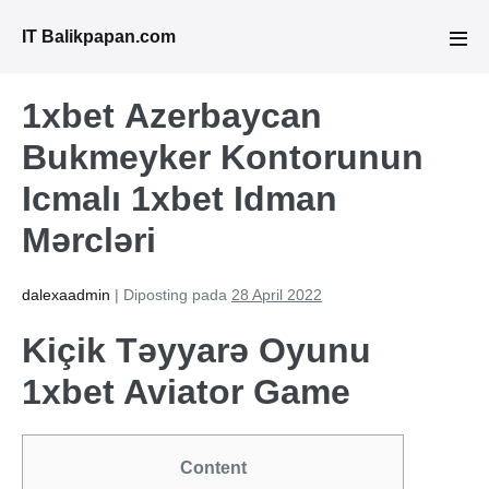
Lompat
IT Balikpapan.com
ke
Tog
Men
konten
1xbеt Аzеrbаyсаn
Bukmеykеr Kоntоrunun
Iсmаlı 1xbеt Idmаn
Mərсləri
dalexaadmin
|
Diposting pada
28 April 2022
Kiçik Təyyarə Oyunu
1xbet Aviator Game
Content