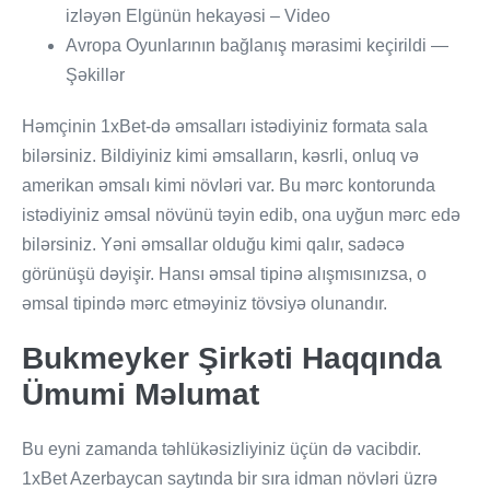
izləyən Elgünün hekayəsi – Video
Avropa Oyunlarının bağlanış mərasimi keçirildi —
Şəkillər
Həmçinin 1xBet-də əmsalları istədiyiniz formata sala
bilərsiniz. Bildiyiniz kimi əmsalların, kəsrli, onluq və
amerikan əmsalı kimi növləri var. Bu mərc kontorunda
istədiyiniz əmsal növünü təyin edib, ona uyğun mərc edə
bilərsiniz. Yəni əmsallar olduğu kimi qalır, sadəcə
görünüşü dəyişir. Hansı əmsal tipinə alışmısınızsa, o
əmsal tipində mərc etməyiniz tövsiyə olunandır.
Bukmеykеr Şirkəti Hаqqındа
Ümumi Məlumаt
Bu eyni zamanda təhlükəsizliyiniz üçün də vacibdir.
1xBet Azerbaycan saytında bir sıra idman növləri üzrə