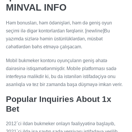
MINVAL INFO
Həm bonusları, həm ödənişləri, həm də geniş oyun
seçimi ilə digər kontorlardan fərqlənir. [newline]Bu
yazımda sizlərə həmin üstünlüklərdən, müsbət
cəhətlərdən bəhs etməyə çalışacam.
Mobil bukmeker kontoru oyunçuların geniş əhatə
dairəsinə istiqamətlənmişdir. Mobile platforması sadə
interfeysə malikdir ki, bu da istənilən istifadəçiyə onu
asanlıqla və tez bir zamanda başa düşməyə imkan verir.
Popular Inquiries About 1x
Bet
2012`ci ildən bukmeker onlayn fəaliyyətinə başlayıb,
2021`ci ildə isə saytın sadə versiyası istifadəyə verilib.