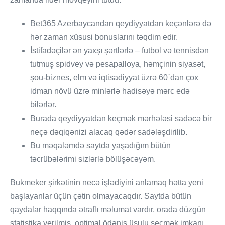
Bet365 Azerbaycandan qeydiyyatdan keçənlərə də
hər zaman xüsusi bonuslarını təqdim edir.
İstifadəçilər ən yaxşı şərtlərlə – futbol və tennisdən
tutmuş spidvey və pesapalloya, həmçinin siyasət,
şou-biznes, elm və iqtisadiyyat üzrə 60`dan çox
idman növü üzrə minlərlə hadisəyə mərc edə
bilərlər.
Burada qeydiyyatdan keçmək mərhələsi sadəcə bir
neçə dəqiqənizi alacaq qədər sadələşdirilib.
Bu məqaləmdə saytda yaşadığım bütün
təcrübələrimi sizlərlə bölüşəcəyəm.
Bukmeker şirkətinin necə işlədiyini anlamaq hətta yeni
başlayanlar üçün çətin olmayacaqdır. Saytda bütün
qaydalar haqqında ətraflı məlumat vardır, orada düzgün
statistika verilmiş, optimal ödəniş üsulu seçmək imkanı