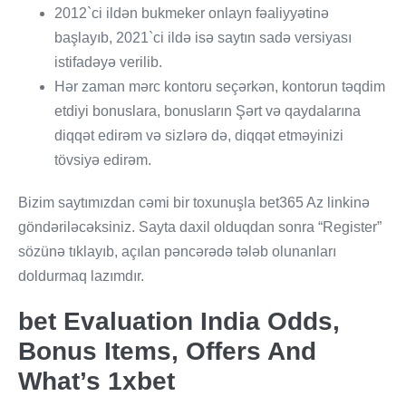
2012`ci ildən bukmeker onlayn fəaliyyətinə
başlayıb, 2021`ci ildə isə saytın sadə versiyası
istifadəyə verilib.
Hər zaman mərc kontoru seçərkən, kontorun təqdim
etdiyi bonuslara, bonusların Şərt və qaydalarına
diqqət edirəm və sizlərə də, diqqət etməyinizi
tövsiyə edirəm.
Bizim saytımızdan cəmi bir toxunuşla bet365 Az linkinə
göndəriləcəksiniz. Sayta daxil olduqdan sonra “Register”
sözünə tıklayıb, açılan pəncərədə tələb olunanları
doldurmaq lazımdır.
bet Evaluation India Odds,
Bonus Items, Offers And
What’s 1xbet