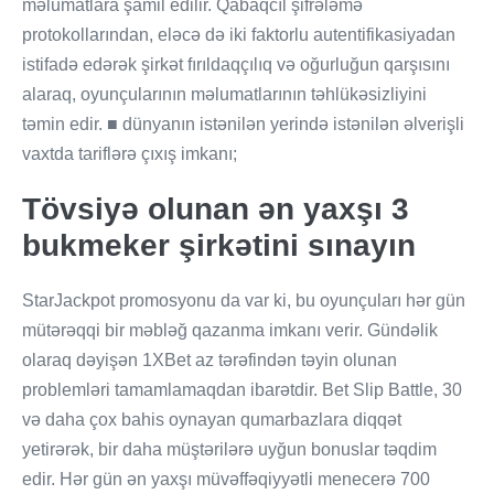
məlumatlara şamil edilir. Qabaqcıl şifrələmə
protokollarından, eləcə də iki faktorlu autentifikasiyadan
istifadə edərək şirkət fırıldaqçılıq və oğurluğun qarşısını
alaraq, oyunçularının məlumatlarının təhlükəsizliyini
təmin edir. ■ dünyanın istənilən yerində istənilən əlverişli
vaxtda tariflərə çıxış imkanı;
Tövsiyə olunan ən yaxşı 3
bukmeker şirkətini sınayın
StarJackpot promosyonu da var ki, bu oyunçuları hər gün
mütərəqqi bir məbləğ qazanma imkanı verir. Gündəlik
olaraq dəyişən 1XBet az tərəfindən təyin olunan
problemləri tamamlamaqdan ibarətdir. Bet Slip Battle, 30
və daha çox bahis oynayan qumarbazlara diqqət
yetirərək, bir daha müştərilərə uyğun bonuslar təqdim
edir. Hər gün ən yaxşı müvəffəqiyyətli menecerə 700