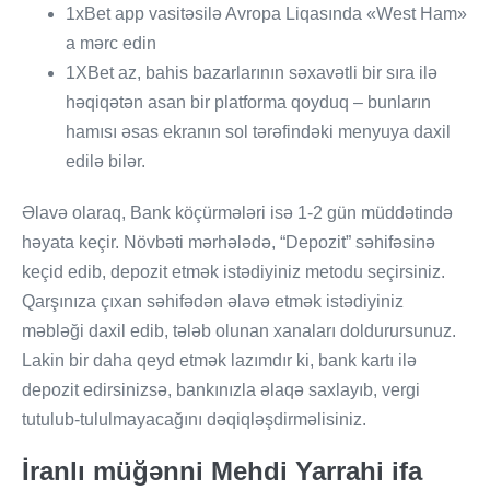
1xBet app vasitəsilə Avropa Liqasında «West Ham»
a mərc edin
1XBet az, bahis bazarlarının səxavətli bir sıra ilə
həqiqətən asan bir platforma qoyduq – bunların
hamısı əsas ekranın sol tərəfindəki menyuya daxil
edilə bilər.
Əlavə olaraq, Bank köçürmələri isə 1-2 gün müddətində
həyata keçir. Növbəti mərhələdə, “Depozit” səhifəsinə
keçid edib, depozit etmək istədiyiniz metodu seçirsiniz.
Qarşınıza çıxan səhifədən əlavə etmək istədiyiniz
məbləği daxil edib, tələb olunan xanaları doldurursunuz.
Lakin bir daha qeyd etmək lazımdır ki, bank kartı ilə
depozit edirsinizsə, bankınızla əlaqə saxlayıb, vergi
tutulub-tululmayacağını dəqiqləşdirməlisiniz.
İranlı müğənni Mehdi Yarrahi ifa