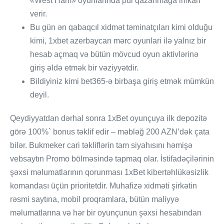
«West Ham» oyunlarında pul qazanmağa imkan
verir.
Bu gün ən qabaqcıl xidmət təminatçıları kimi olduğu
kimi, 1xbet azerbaycan mərc oyunlari ilə yalnız bir
hesab açmaq və bütün mövcud oyun aktivlərinə
giriş əldə etmək bir vəziyyətdir.
Bildiyiniz kimi bet365-ə birbaşa giriş etmək mümkün
deyil.
Qeydiyyatdan dərhal sonra 1xBet oyunçuya ilk depozitə
görə 100%` bonus təklif edir – məbləğ 200 AZN’dək çata
bilər. Bukmeker cari təkliflərin tam siyahısını həmişə
vebsaytın Promo bölməsində tapmaq olar. İstifadəçilərinin
şəxsi məlumatlarının qorunması 1xBet kibertəhlükəsizlik
komandası üçün prioritetdir. Muhafizə xidməti şirkətin
rəsmi saytına, mobil proqramlara, bütün maliyyə
məlumatlarına və hər bir oyunçunun şəxsi hesabından