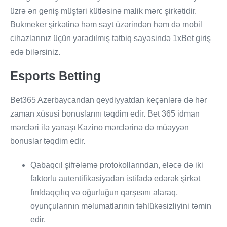
üzrə ən geniş müştəri kütləsinə malik mərc şirkətidir.
Bukmeker şirkətinə həm sayt üzərindən həm də mobil
cihazlarınız üçün yaradılmış tətbiq sayəsində 1xBet giriş
edə bilərsiniz.
Esports Betting
Bet365 Azerbaycandan qeydiyyatdan keçənlərə də hər
zaman xüsusi bonuslarını təqdim edir. Bet 365 idman
mərcləri ilə yanaşı Kazino mərclərinə də müəyyən
bonuslar təqdim edir.
Qabaqcıl şifrələmə protokollarından, eləcə də iki
faktorlu autentifikasiyadan istifadə edərək şirkət
fırıldaqçılıq və oğurluğun qarşısını alaraq,
oyunçularının məlumatlarının təhlükəsizliyini təmin
edir.