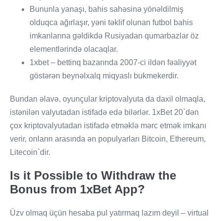
Bununla yanaşı, bahis sahəsinə yönəldilmiş
olduqca ağırlaşır, yəni təklif olunan futbol bahis
imkanlarına gəldikdə Rusiyadan qumarbazlar öz
elementlərində olacaqlar.
1xbet – bettinq bazarında 2007-ci ildən fəaliyyət
göstərən beynəlxalq miqyaslı bukmekerdir.
Bundan əlavə, oyunçular kriptovalyuta da daxil olmaqla,
istənilən valyutadan istifadə edə bilərlər. 1xBet 20`dən
çox kriptovalyutadan istifadə etməklə mərc etmək imkanı
verir, onların arasında ən populyarları Bitcoin, Ethereum,
Litecoin`dir.
Is it Possible to Withdraw the
Bonus from 1xBet App?
Üzv olmaq üçün hesaba pul yatırmaq lazım deyil – virtual