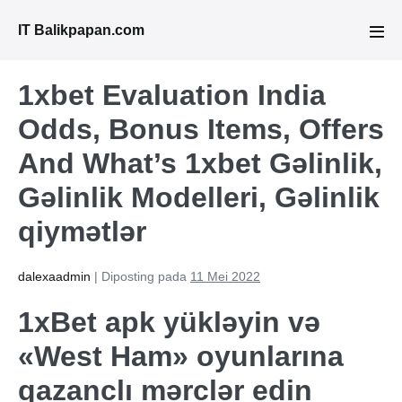
Lompat
IT Balikpapan.com
ke
Tog
Men
konten
1xbet Evaluation India
Odds, Bonus Items, Offers
And What’s 1xbet Gəlinlik,
Gəlinlik Modelleri, Gəlinlik
qiymətlər
dalexaadmin
|
Diposting pada
11 Mei 2022
1xBet apk yükləyin və
«West Ham» oyunlarına
qazanclı mərclər edin