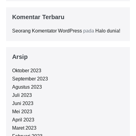
Komentar Terbaru
Seorang Komentator WordPress
pada
Halo dunia!
Arsip
Oktober 2023
September 2023
Agustus 2023
Juli 2023
Juni 2023
Mei 2023
April 2023
Maret 2023