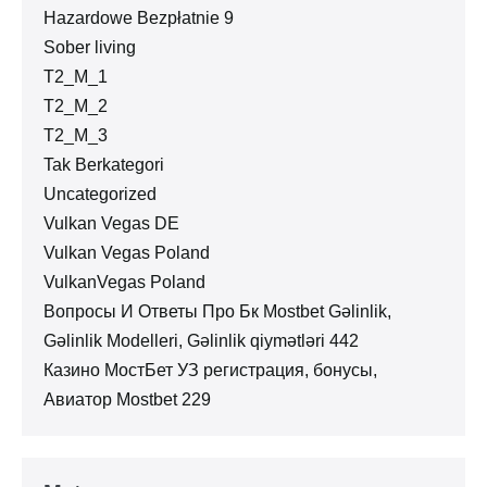
Hazardowe Bezpłatnie 9
Sober living
T2_M_1
T2_M_2
T2_M_3
Tak Berkategori
Uncategorized
Vulkan Vegas DE
Vulkan Vegas Poland
VulkanVegas Poland
Вопросы И Ответы Про Бк Mostbet Gəlinlik,
Gəlinlik Modelleri, Gəlinlik qiymətləri 442
Казино МостБет УЗ регистрация, бонусы,
Авиатор Mostbet 229