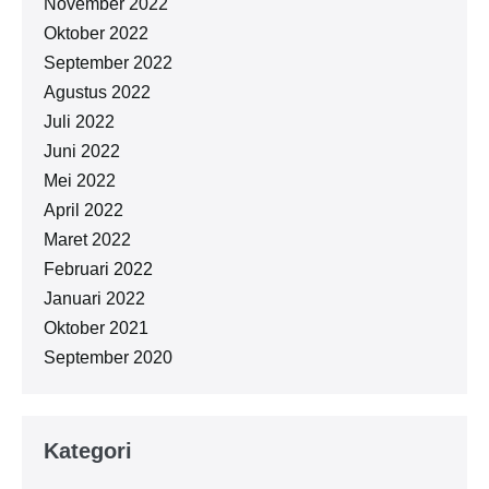
November 2022
Oktober 2022
September 2022
Agustus 2022
Juli 2022
Juni 2022
Mei 2022
April 2022
Maret 2022
Februari 2022
Januari 2022
Oktober 2021
September 2020
Kategori