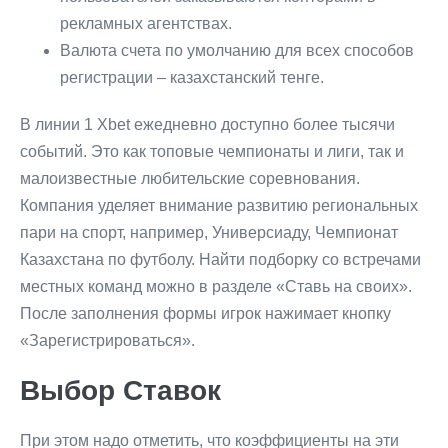
рекламных агентствах.
Валюта счета по умолчанию для всех способов
регистрации – казахстанский тенге.
В линии 1 Xbet ежедневно доступно более тысячи
событий. Это как топовые чемпионаты и лиги, так и
малоизвестные любительские соревнования.
Компания уделяет внимание развитию региональных
пари на спорт, например, Универсиаду, Чемпионат
Казахстана по футболу. Найти подборку со встречами
местных команд можно в разделе «Ставь на своих».
После заполнения формы игрок нажимает кнопку
«Зарегистрироваться».
Выбор Ставок
При этом надо отметить, что коэффициенты на эти