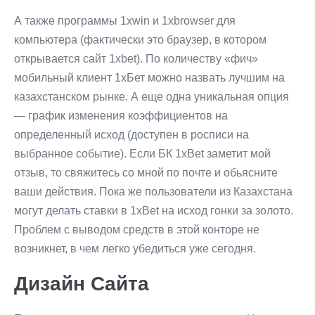
А также программы 1xwin и 1xbrowser для
компьютера (фактически это браузер, в котором
открывается сайт 1xbet). По количеству «фич»
мобильный клиент 1хБет можно назвать лучшим на
казахстанском рынке. А еще одна уникальная опция
— график изменения коэффициентов на
определенный исход (доступен в росписи на
выбранное событие). Если БК 1xBet заметит мой
отзыв, то свяжитесь со мной по почте и обьясните
ваши действия. Пока же пользователи из Казахстана
могут делать ставки в 1xBet на исход гонки за золото.
Проблем с выводом средств в этой конторе не
возникнет, в чем легко убедиться уже сегодня.
Дизайн Сайта