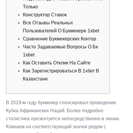
Только
Конструктор Ставок
Все Отзывы Реальных
Пользователей О Букмекере 1xbet
Сравнение Букмекерских Контор
Часто Задаваемые Вопросы О Бк
1xbet
Как Оставить Отклик На Сайте
Как Зарегистрироваться В 1хбет В
Казахстане
В 2019-м году букмекер спонсировал проведение
Кубка Африканских Наций. Более подробно
статистика презентуется непосредственно в линии.
Кликаем на соответствующий значок рядом с