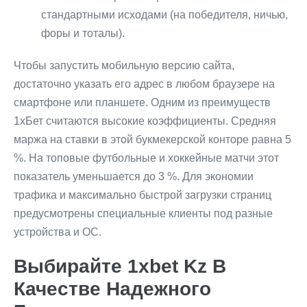
стандартными исходами (на победителя, ничью,
форы и тоталы).
Чтобы запустить мобильную версию сайта,
достаточно указать его адрес в любом браузере на
смартфоне или планшете. Одним из преимуществ
1хБет считаются высокие коэффициенты. Средняя
маржа на ставки в этой букмекерской конторе равна 5
%. На топовые футбольные и хоккейные матчи этот
показатель уменьшается до 3 %. Для экономии
трафика и максимально быстрой загрузки страниц
предусмотрены специальные клиенты под разные
устройства и ОС.
Выбирайте 1xbet Kz В
Качестве Надежного