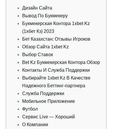
Дизайн Сайта
Вывод По Букмекеру
Букмекерская Контора 1xbet Kz
(1хбет Кз) 2023
Бет Казахстан: Отзывы Игроков
Обзор Сайта 1xbet Kz
Выбор Ставок
Bet Kz Букмекерская Контора Обзор
Контакты И Служба Поддержки
Выбирайте 1xbet Kz В Качестве
Надежного Беттинг-партнера
Служба Поддержки
Мобильное Приложение
Футбол
Сервис Live — Хороший
О Компании