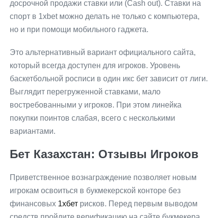
досрочной продажи ставки или (Cash out). Ставки на
спорт в 1xbet можно делать не только с компьютера,
но и при помощи мобильного гаджета.
Это альтернативный вариант официального сайта,
который всегда доступен для игроков. Уровень
баскетбольной росписи в один икс бет зависит от лиги.
Выглядит перегруженной ставками, мало
востребованными у игроков. При этом линейка
покупки поинтов слабая, всего с несколькими
вариантами.
Бет Казахстан: Отзывы Игроков
Приветственное вознаграждение позволяет новым
игрокам освоиться в букмекерской конторе без
финансовых
1хбет
рисков. Перед первым выводом
средств пройдите верификацию на сайте букмекера