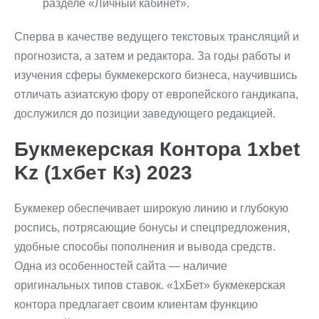
разделе «Личный кабинет».
Сперва в качестве ведущего текстовых трансляций и
прогнозиста, а затем и редактора. За годы работы и
изучения сферы букмекерского бизнеса, научившись
отличать азиатскую фору от европейского гандикапа,
дослужился до позиции заведующего редакцией.
Букмекерская Контора 1xbet
Kz (1хбет Кз) 2023
Букмекер обеспечивает широкую линию и глубокую
роспись, потрясающие бонусы и спецпредложения,
удобные способы пополнения и вывода средств.
Одна из особенностей сайта — наличие
оригинальных типов ставок. «1хБет» букмекерская
контора предлагает своим клиентам функцию