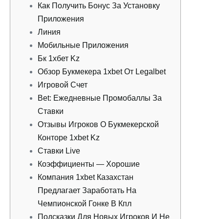
Как Получить Бонус За Установку
Приложения
Линия
Мобильные Приложения
Бк 1хбет Kz
Обзор Букмекера 1xbet От Legalbet
Игровой Счет
Bet: Ежедневные Промобаллы За
Ставки
Отзывы Игроков О Букмекерской
Конторе 1xbet Kz
Ставки Live
Коэффициенты — Хорошие
Компания 1xbet Казахстан
Предлагает Заработать На
Чемпионской Гонке В Кпл
Подсказки Для Новых Игроков И Не