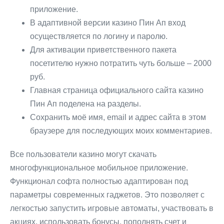
приложение.
В адаптивной версии казино Пин Ап вход
осуществляется по логину и паролю.
Для активации приветственного пакета
посетителю нужно потратить чуть больше – 2000
руб.
Главная страница официального сайта казино
Пин Ап поделена на разделы.
Сохранить моё имя, email и адрес сайта в этом
браузере для последующих моих комментариев.
Все пользователи казино могут скачать
многофункциональное мобильное приложение.
Функционал софта полностью адаптирован под
параметры современных гаджетов. Это позволяет с
легкостью запустить игровые автоматы, участвовать в
акциях, использовать бонусы, пополнять счет и