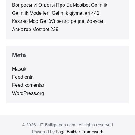
Вопросы И Ответы Про Бк Mostbet Gəlinlik,
Gəlinlik Modelleri, Gəlinlik qiymətləri 442
Казино МостБет УЗ регистрация, бонусы,
Авиатор Mostbet 229
Meta
Masuk
Feed entri
Feed komentar
WordPress.org
© 2026 - IT Balikpapan.com | All rights reserved
Powered by
Page Builder Framework