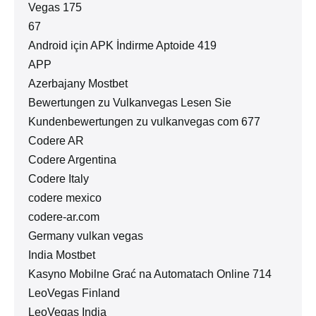
Vegas 175
67
Android için APK İndirme Aptoide 419
APP
Azerbajany Mostbet
Bewertungen zu Vulkanvegas Lesen Sie
Kundenbewertungen zu vulkanvegas com 677
Codere AR
Codere Argentina
Codere Italy
codere mexico
codere-ar.com
Germany vulkan vegas
India Mostbet
Kasyno Mobilne Grać na Automatach Online 714
LeoVegas Finland
LeoVegas India