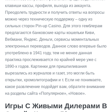
клавиши кассы, профиля, выхода из аккаунта.
Преодолеть трудности и получить ответы на вопросы
можно через техническую поддержку – одну из
сильных сторон Pin-up Casino. Для этого гемблерам
предлагаются банковские карты кошельки Киви,
Вебмани, Яндекс. Деньги, сервисы моментальных
электронных переводов. Данное слово впервые было
употреблено в 1941 году, тем не менее данная
практика прослеживается по крайней мере уже с
1890-х годов. Картинки для пришпиливания
вырезались из журналов и газет, это могли быть
открытки, хромолитографии и т. Если не понимаете,
какое развлечение подойдет вам, обратите внимание
на разделы сайта «Популярное», «Новое».
Игры С Живыми Дилерами В