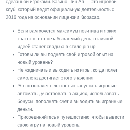
сделанной игроками. Казино Пин Ап — это игровой
клуб, который ведет официальную деятельность с
2016 года на основании лицензии Кюрасао.
Если вам хочется максимум позитива и ярких
красок в этот незабываемый день, отличной
идеей станет свадьба в стиле pin up.
Готовы ли вы поднять свой игровой опыт на
новый уровень?
Не жадничать и выходить из игры, когда полет
самолета достигает этого значения.
Это позволяет с легкостью запустить игровые
автоматы, участвовать в акциях, использовать
бонусы, пополнять счет и выводить выигранные
деньги.
Присоединяйтесь к путешествию, чтобы вывести
свою игру на новый уровень.