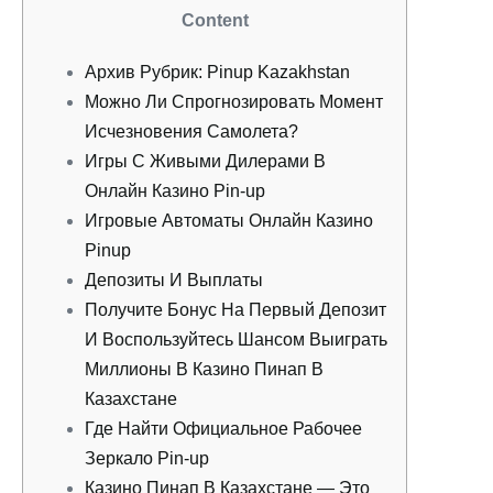
Content
Архив Рубрик: Pinup Kazakhstan
Можно Ли Спрогнозировать Момент
Исчезновения Самолета?
Игры С Живыми Дилерами В
Онлайн Казино Pin-up
Игровые Автоматы Онлайн Казино
Pinup
Депозиты И Выплаты
Получите Бонус На Первый Депозит
И Воспользуйтесь Шансом Выиграть
Миллионы В Казино Пинап В
Казахстане
Где Найти Официальное Рабочее
Зеркало Pin-up
Казино Пинап В Казахстане — Это