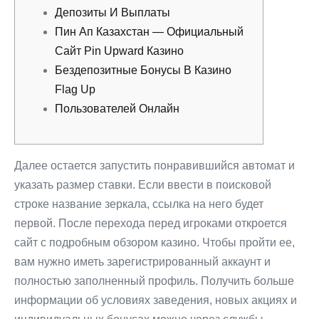
Депозиты И Выплаты
Пин Ап Казахстан — Официальный
Сайт Pin Upward Казино
Бездепозитные Бонусы В Казино
Flag Up
Пользователей Онлайн
Далее остается запустить понравившийся автомат и
указать размер ставки. Если ввести в поисковой
строке название зеркала, ссылка на него будет
первой. После перехода перед игроками откроется
сайт с подробным обзором казино. Чтобы пройти ее,
вам нужно иметь зарегистрированный аккаунт и
полностью заполненный профиль. Получить больше
информации об условиях заведения, новых акциях и