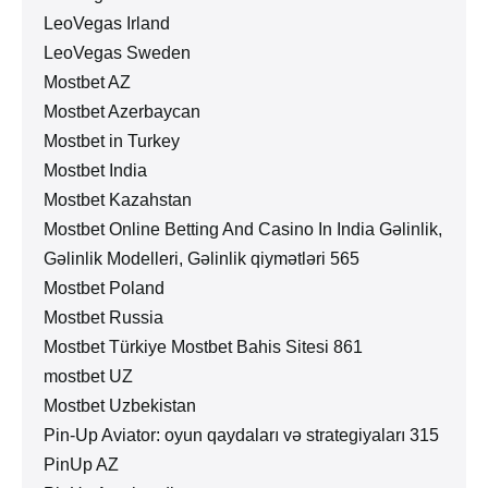
LeoVegas Irland
LeoVegas Sweden
Mostbet AZ
Mostbet Azerbaycan
Mostbet in Turkey
Mostbet India
Mostbet Kazahstan
Mostbet Online Betting And Casino In India Gəlinlik,
Gəlinlik Modelleri, Gəlinlik qiymətləri 565
Mostbet Poland
Mostbet Russia
Mostbet Türkiye Mostbet Bahis Sitesi 861
mostbet UZ
Mostbet Uzbekistan
Pin-Up Aviator: oyun qaydaları və strategiyaları 315
PinUp AZ