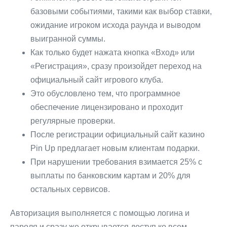
базовыми событиями, такими как выбор ставки,
ожидание игроком исхода раунда и выводом
выигранной суммы.
Как только будет нажата кнопка «Вход» или
«Регистрация», сразу произойдет переход на
официальный сайт игрового клуба.
Это обусловлено тем, что программное
обеспечение лицензировано и проходит
регулярные проверки.
После регистрации официальный сайт казино
Pin Up предлагает новым клиентам подарки.
При нарушении требования взимается 25% с
выплаты по банковским картам и 20% для
остальных сервисов.
Авторизация выполняется с помощью логина и
пароля и сразу же открывается доступ ко всем