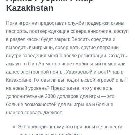
Kazakhstan
Пока игрок не предоставит службе поддержки сканы
паспорта, подтверждающие совершеннолетие, доступ
в раздел кассы будет закрыт. Вносить средства и
выводить выигрыши, совершать другие операции
внутри заведения можно после регистрации. Создать
аккаунт в Пин Ап можно через мобильный номер или
адрес электронной почты. Уважаемый игрок Pinap в
Казахстане, Готовы ли вы поднять свой игровой опыт
на новый уровень? Представьте, что у вас есть
дополнительные 2300 долларов для игры — это
больше возможностей для выигрыша и больше
шансов сорвать джекпот.
Это приводит к тому, что при попытке вывести
деньги возникают проблемы.