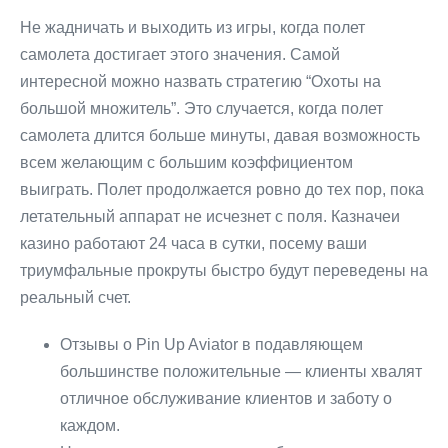
Не жадничать и выходить из игры, когда полет
самолета достигает этого значения. Самой
интересной можно назвать стратегию “Охоты на
большой множитель”. Это случается, когда полет
самолета длится больше минуты, давая возможность
всем желающим с большим коэффициентом
выиграть. Полет продолжается ровно до тех пор, пока
летательный аппарат не исчезнет с поля. Казначеи
казино работают 24 часа в сутки, посему ваши
триумфальные прокруты быстро будут переведены на
реальный счет.
Отзывы о Pin Up Aviator в подавляющем
большинстве положительные — клиенты хвалят
отличное обслуживание клиентов и заботу о
каждом.