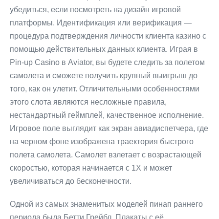
убедиться, если посмотреть на дизайн игровой
платформы. Идентификация или верификация —
процедура подтверждения личности клиента казино с
помощью действительных данных клиента. Играя в
Pin-up Casino в Aviator, вы будете следить за полетом
самолета и сможете получить крупный выигрыш до
того, как он улетит. Отличительными особенностями
этого слота являются несложные правила,
нестандартный геймплей, качественное исполнение.
Игровое поле выглядит как экран авиадиспетчера, где
на черном фоне изображена траектория быстрого
полета самолета. Самолет взлетает с возрастающей
скоростью, которая начинается с 1X и может
увеличиваться до бесконечности.
Одной из самых знаменитых моделей пинап раннего
периода была Бетти Грейбл. Плакаты с её