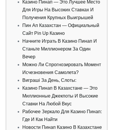
Казино Пинап — Это Лучшее Место
Для Игры На Высоких Ставках И
Получения Крупных Выигрышей
Пин Ап Казахстан — Официальный
Сайт Pin Up Казино
Начните Играть В Казино Пинап И
Станьте Миллионером За Один
Вечер
Можно Ли Спрогнозировать Момент
Исчезновения Самолета?
Виграші За День, Слоты:
Казино Пинап В Казахстане — Это
Миллионные Джекпоты И Высокие
Ставки На Любой Вкус
Рабочее Зеркало Для Казино Пинап:
Где И Как Найти
Новости Пинап Казино В Казахстане