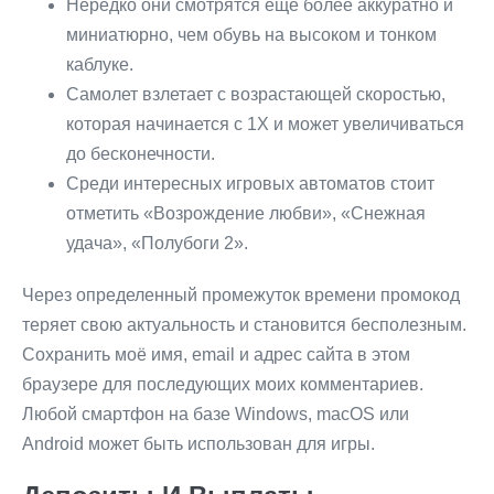
Нередко они смотрятся еще более аккуратно и
миниатюрно, чем обувь на высоком и тонком
каблуке.
Самолет взлетает с возрастающей скоростью,
которая начинается с 1X и может увеличиваться
до бесконечности.
Среди интересных игровых автоматов стоит
отметить «Возрождение любви», «Снежная
удача», «Полубоги 2».
Через определенный промежуток времени промокод
теряет свою актуальность и становится бесполезным.
Сохранить моё имя, email и адрес сайта в этом
браузере для последующих моих комментариев.
Любой смартфон на базе Windows, macOS или
Android может быть использован для игры.