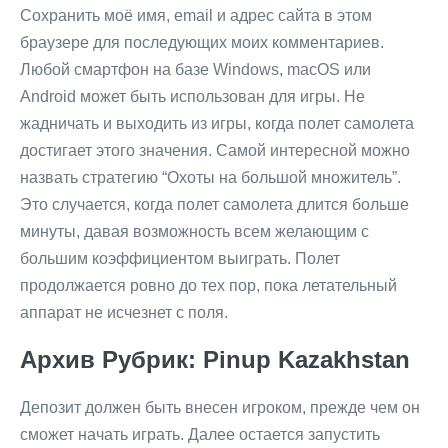
Сохранить моё имя, email и адрес сайта в этом
браузере для последующих моих комментариев.
Любой смартфон на базе Windows, macOS или
Android может быть использован для игры. Не
жадничать и выходить из игры, когда полет самолета
достигает этого значения. Самой интересной можно
назвать стратегию “Охоты на большой множитель”.
Это случается, когда полет самолета длится больше
минуты, давая возможность всем желающим с
большим коэффициентом выиграть. Полет
продолжается ровно до тех пор, пока летательный
аппарат не исчезнет с поля.
Архив Рубрик: Pinup Kazakhstan
Депозит должен быть внесен игроком, прежде чем он
сможет начать играть. Далее остается запустить