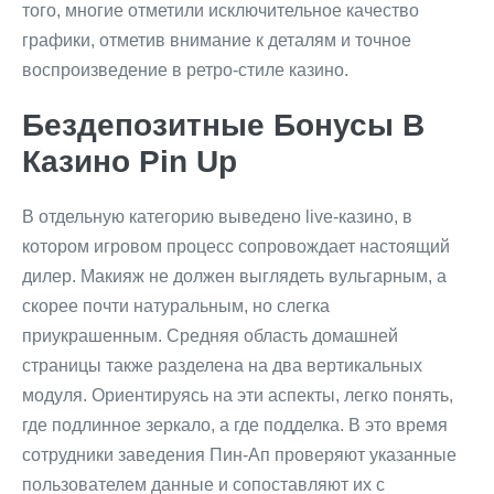
того, многие отметили исключительное качество
графики, отметив внимание к деталям и точное
воспроизведение в ретро-стиле казино.
Бездепозитные Бонусы В
Казино Pin Up
В отдельную категорию выведено live-казино, в
котором игровом процесс сопровождает настоящий
дилер. Макияж не должен выглядеть вульгарным, а
скорее почти натуральным, но слегка
приукрашенным. Средняя область домашней
страницы также разделена на два вертикальных
модуля. Ориентируясь на эти аспекты, легко понять,
где подлинное зеркало, а где подделка. В это время
сотрудники заведения Пин-Ап проверяют указанные
пользователем данные и сопоставляют их с