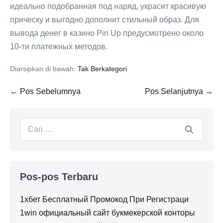
идеально подобранная под наряд, украсит красивую
прическу и выгодно дополнит стильный образ. Для
вывода денег в казино Pin Up предусмотрено около
10-ти платежных методов.
Diarsipkan di bawah:
Tak Berkategori
Navigasi
← Pos Sebelumnya
Pos Selanjutnya →
Tulisan
Pencarian
untuk:
Pos-pos Terbaru
1хбет Бесплатный Промокод При Регистраци
1win официальный сайт букмекерской конторы