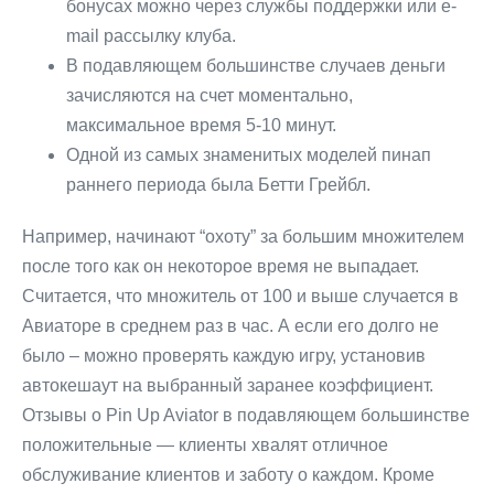
бонусах можно через службы поддержки или e-
mail рассылку клуба.
В подавляющем большинстве случаев деньги
зачисляются на счет моментально,
максимальное время 5-10 минут.
Одной из самых знаменитых моделей пинап
раннего периода была Бетти Грейбл.
Например, начинают “охоту” за большим множителем
после того как он некоторое время не выпадает.
Считается, что множитель от 100 и выше случается в
Авиаторе в среднем раз в час. А если его долго не
было – можно проверять каждую игру, установив
автокешаут на выбранный заранее коэффициент.
Отзывы о Pin Up Aviator в подавляющем большинстве
положительные — клиенты хвалят отличное
обслуживание клиентов и заботу о каждом. Кроме