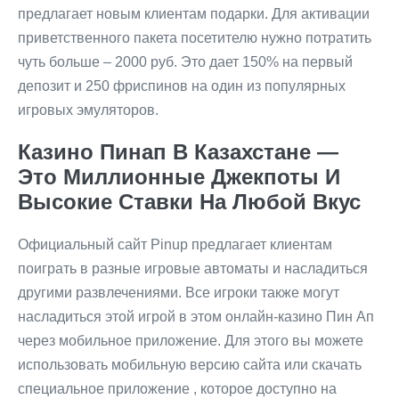
предлагает новым клиентам подарки. Для активации
приветственного пакета посетителю нужно потратить
чуть больше – 2000 руб. Это дает 150% на первый
депозит и 250 фриспинов на один из популярных
игровых эмуляторов.
Казино Пинап В Казахстане —
Это Миллионные Джекпоты И
Высокие Ставки На Любой Вкус
Официальный сайт Pinup предлагает клиентам
поиграть в разные игровые автоматы и насладиться
другими развлечениями. Все игроки также могут
насладиться этой игрой в этом онлайн-казино Пин Ап
через мобильное приложение. Для этого вы можете
использовать мобильную версию сайта или скачать
специальное приложение , которое доступно на