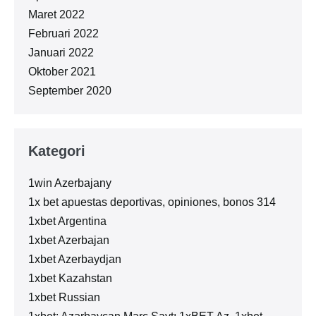
Maret 2022
Februari 2022
Januari 2022
Oktober 2021
September 2020
Kategori
1win Azerbajany
1x bet apuestas deportivas, opiniones, bonos 314
1xbet Argentina
1xbet Azerbajan
1xbet Azerbaydjan
1xbet Kazahstan
1xbet Russian