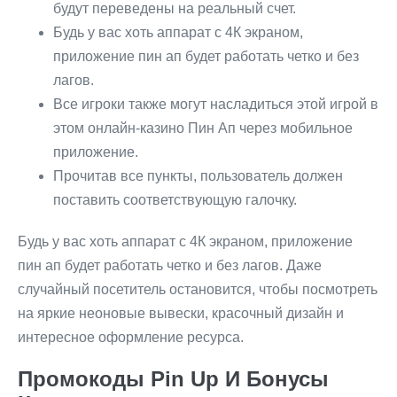
будут переведены на реальный счет.
Будь у вас хоть аппарат с 4К экраном,
приложение пин ап будет работать четко и без
лагов.
Все игроки также могут насладиться этой игрой в
этом онлайн-казино Пин Ап через мобильное
приложение.
Прочитав все пункты, пользователь должен
поставить соответствующую галочку.
Будь у вас хоть аппарат с 4К экраном, приложение
пин ап будет работать четко и без лагов. Даже
случайный посетитель остановится, чтобы посмотреть
на яркие неоновые вывески, красочный дизайн и
интересное оформление ресурса.
Промокоды Pin Up И Бонусы