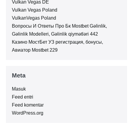
Vulkan Vegas DE
Vulkan Vegas Poland
VulkanVegas Poland
Вопросы И Ответы Про Бк Mostbet Gəlinlik,
Gəlinlik Modelleri, Gəlinlik qiymətləri 442
Казино МостБет УЗ регистрация, бонусы,
Авиатор Mostbet 229
Meta
Masuk
Feed entri
Feed komentar
WordPress.org