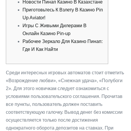
Новости Пинап Казино В Казахстане
Приготовьтесь К Взлету В Казино Pin
Up Aviator!
Игры С Живыми Дилерами В
Онлайн Казино Pin-up
Рабочее Зеркало Для Казино Пинап:
Где И Как Найти
Среди интересных игровых автоматов стоит отметить
«Возрождение любви», «Снежная удача», «Полубоги
2». Для этого новичкам следует ознакомиться с
условиями пользовательского соглашения. Прочитав
все пункты, пользователь должен поставить
соответствующую галочку. Вывод денег без комиссии
осуществляется только после достижения
однократного оборота депозитов на ставках. При