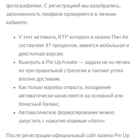
фотографиями. С регистрацией мы разобрались,
заполненность профиля проверяется в личном
кабинете.
У этот автомата, RTP которого в казино Пин Ап
составляет 97 процентов, имеется мобильная и
декстопная версии.
Выиграть в Pin Up Aviator — задача не из легких,
но при правильной стратегии и тактике успех
вполне достижим.
Как только коробка открыта, поощрение
автоматически начисляется на основной или
бонусный баланс.
Автоматическое форматирование можно
запустить с нажатия клавиши «Авто».
После регистрации официальный сайт казино Pin Up