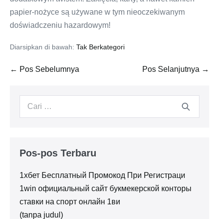
papier-nożyce są używane w tym nieoczekiwanym
doświadczeniu hazardowym!
Diarsipkan di bawah:
Tak Berkategori
Navigasi
← Pos Sebelumnya
Pos Selanjutnya →
Tulisan
Pencarian
untuk:
Pos-pos Terbaru
1хбет Бесплатный Промокод При Регистраци
1win официальный сайт букмекерской конторы
ставки на спорт онлайн 1ви
(tanpa judul)