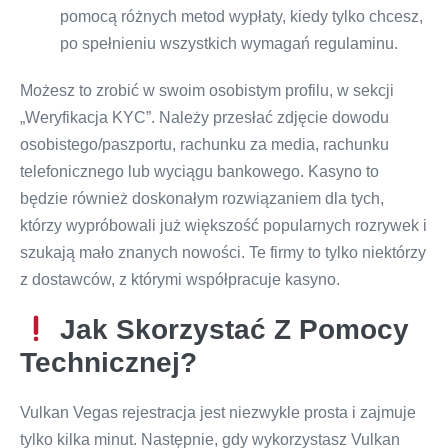
pomocą różnych metod wypłaty, kiedy tylko chcesz,
po spełnieniu wszystkich wymagań regulaminu.
Możesz to zrobić w swoim osobistym profilu, w sekcji
„Weryfikacja KYC”. Należy przesłać zdjęcie dowodu
osobistego/paszportu, rachunku za media, rachunku
telefonicznego lub wyciągu bankowego. Kasyno to
będzie również doskonałym rozwiązaniem dla tych,
którzy wypróbowali już większość popularnych rozrywek i
szukają mało znanych nowości. Te firmy to tylko niektórzy
z dostawców, z którymi współpracuje kasyno.
Jak Skorzystać Z Pomocy
Technicznej?
Vulkan Vegas rejestracja jest niezwykle prosta i zajmuje
tylko kilka minut. Następnie, gdy wykorzystasz Vulkan