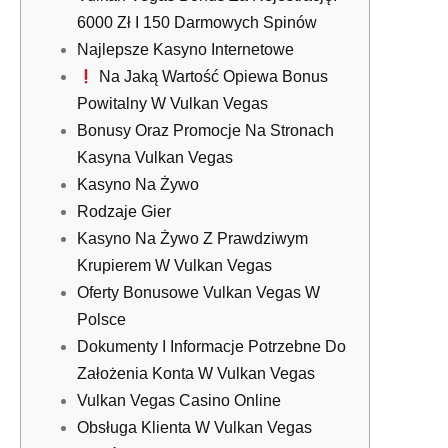
6000 Zł I 150 Darmowych Spinów
Najlepsze Kasyno Internetowe
Na Jaką Wartość Opiewa Bonus
Powitalny W Vulkan Vegas
Bonusy Oraz Promocje Na Stronach
Kasyna Vulkan Vegas
Kasyno Na Żywo
Rodzaje Gier
Kasyno Na Żywo Z Prawdziwym
Krupierem W Vulkan Vegas
Oferty Bonusowe Vulkan Vegas W
Polsce
Dokumenty I Informacje Potrzebne Do
Założenia Konta W Vulkan Vegas
Vulkan Vegas Casino Online
Obsługa Klienta W Vulkan Vegas