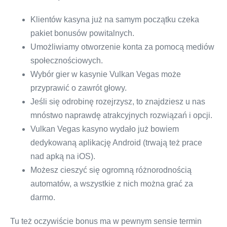
Klientów kasyna już na samym początku czeka
pakiet bonusów powitalnych.
Umożliwiamy otworzenie konta za pomocą mediów
społecznościowych.
Wybór gier w kasynie Vulkan Vegas może
przyprawić o zawrót głowy.
Jeśli się odrobinę rozejrzysz, to znajdziesz u nas
mnóstwo naprawdę atrakcyjnych rozwiązań i opcji.
Vulkan Vegas kasyno wydało już bowiem
dedykowaną aplikację Android (trwają też prace
nad apką na iOS).
Możesz cieszyć się ogromną różnorodnością
automatów, a wszystkie z nich można grać za
darmo.
Tu też oczywiście bonus ma w pewnym sensie termin