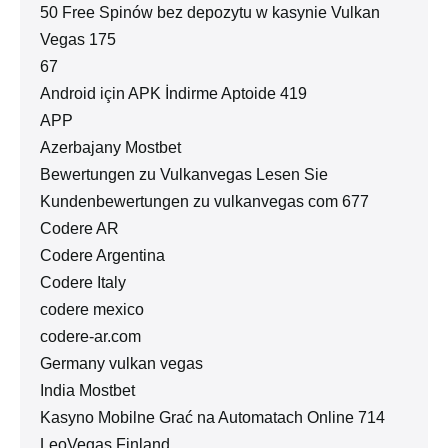
50 Free Spinów bez depozytu w kasynie Vulkan
Vegas 175
67
Android için APK İndirme Aptoide 419
APP
Azerbajany Mostbet
Bewertungen zu Vulkanvegas Lesen Sie
Kundenbewertungen zu vulkanvegas com 677
Codere AR
Codere Argentina
Codere Italy
codere mexico
codere-ar.com
Germany vulkan vegas
India Mostbet
Kasyno Mobilne Grać na Automatach Online 714
LeoVegas Finland