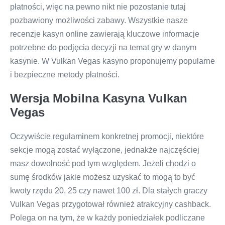
płatności, więc na pewno nikt nie pozostanie tutaj
pozbawiony możliwości zabawy. Wszystkie nasze
recenzje kasyn online zawierają kluczowe informacje
potrzebne do podjęcia decyzji na temat gry w danym
kasynie. W Vulkan Vegas kasyno proponujemy popularne
i bezpieczne metody płatności.
Wersja Mobilna Kasyna Vulkan
Vegas
Oczywiście regulaminem konkretnej promocji, niektóre
sekcje mogą zostać wyłączone, jednakże najczęściej
masz dowolność pod tym względem. Jeżeli chodzi o
sumę środków jakie możesz uzyskać to mogą to być
kwoty rzędu 20, 25 czy nawet 100 zł. Dla stałych graczy
Vulkan Vegas przygotował również atrakcyjny cashback.
Polega on na tym, że w każdy poniedziałek podliczane