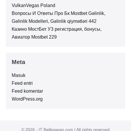
VulkanVegas Poland
Вопросы И Ответы Про Бк Mostbet Gəlinlik,
Gəlinlik Modelleri, Gəlinlik qiymətləri 442
Казино МостБет УЗ регистрация, бонусы,
Авиатор Mostbet 229
Meta
Masuk
Feed entri
Feed komentar
WordPress.org
© 2026 - IT Balikpapan.com | All rights reserved