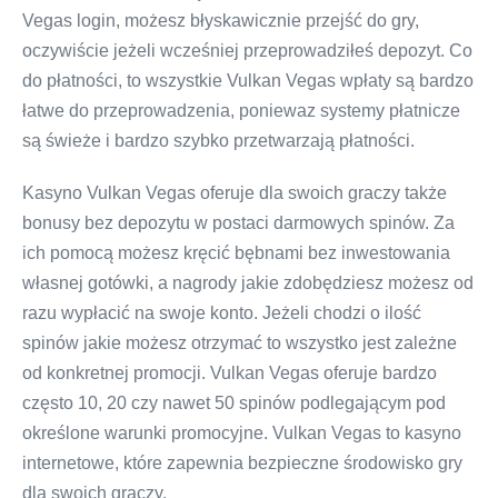
Vegas login, możesz błyskawicznie przejść do gry,
oczywiście jeżeli wcześniej przeprowadziłeś depozyt. Co
do płatności, to wszystkie Vulkan Vegas wpłaty są bardzo
łatwe do przeprowadzenia, poniewaz systemy płatnicze
są świeże i bardzo szybko przetwarzają płatności.
Kasyno Vulkan Vegas oferuje dla swoich graczy także
bonusy bez depozytu w postaci darmowych spinów. Za
ich pomocą możesz kręcić bębnami bez inwestowania
własnej gotówki, a nagrody jakie zdobędziesz możesz od
razu wypłacić na swoje konto. Jeżeli chodzi o ilość
spinów jakie możesz otrzymać to wszystko jest zależne
od konkretnej promocji. Vulkan Vegas oferuje bardzo
często 10, 20 czy nawet 50 spinów podlegającym pod
określone warunki promocyjne. Vulkan Vegas to kasyno
internetowe, które zapewnia bezpieczne środowisko gry
dla swoich graczy.