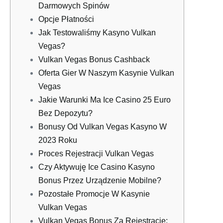
Darmowych Spinów
Opcje Płatności
Jak Testowaliśmy Kasyno Vulkan
Vegas?
Vulkan Vegas Bonus Cashback
Oferta Gier W Naszym Kasynie Vulkan
Vegas
Jakie Warunki Ma Ice Casino 25 Euro
Bez Depozytu?
Bonusy Od Vulkan Vegas Kasyno W
2023 Roku
Proces Rejestracji Vulkan Vegas
Czy Aktywuję Ice Casino Kasyno
Bonus Przez Urządzenie Mobilne?
Pozostałe Promocje W Kasynie
Vulkan Vegas
Vulkan Vegas Bonus Za Rejestrację: