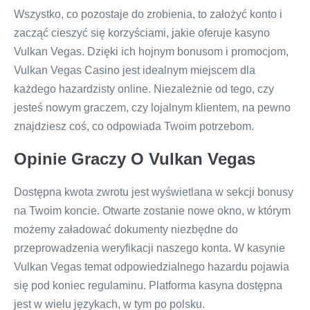
Wszystko, co pozostaje do zrobienia, to założyć konto i
zacząć cieszyć się korzyściami, jakie oferuje kasyno
Vulkan Vegas. Dzięki ich hojnym bonusom i promocjom,
Vulkan Vegas Casino jest idealnym miejscem dla
każdego hazardzisty online. Niezależnie od tego, czy
jesteś nowym graczem, czy lojalnym klientem, na pewno
znajdziesz coś, co odpowiada Twoim potrzebom.
Opinie Graczy O Vulkan Vegas
Dostępna kwota zwrotu jest wyświetlana w sekcji bonusy
na Twoim koncie. Otwarte zostanie nowe okno, w którym
możemy załadować dokumenty niezbędne do
przeprowadzenia weryfikacji naszego konta. W kasynie
Vulkan Vegas temat odpowiedzialnego hazardu pojawia
się pod koniec regulaminu. Platforma kasyna dostępna
jest w wielu językach, w tym po polsku.