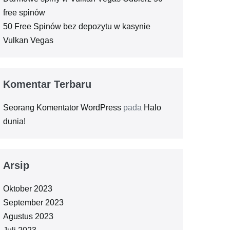
free spinów
50 Free Spinów bez depozytu w kasynie
Vulkan Vegas
Komentar Terbaru
Seorang Komentator WordPress
pada
Halo
dunia!
Arsip
Oktober 2023
September 2023
Agustus 2023