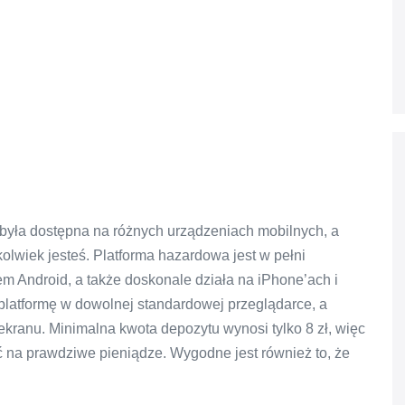
a była dostępna na różnych urządzeniach mobilnych, a
olwiek jesteś. Platforma hazardowa jest w pełni
em Android, a także doskonale działa na iPhone’ach i
 platformę w dowolnej standardowej przeglądarce, a
 ekranu. Minimalna kwota depozytu wynosi tylko 8 zł, więc
 na prawdziwe pieniądze. Wygodne jest również to, że