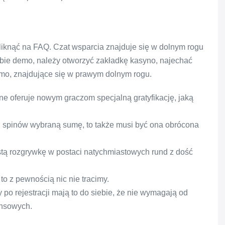
kliknąć na FAQ. Czat wsparcia znajduje się w dolnym rogu
ybie demo, należy otworzyć zakładkę kasyno, najechać
mo, znajdujące się w prawym dolnym rogu.
ne oferuje nowym graczom specjalną gratyfikację, jaką
 spinów wybraną sumę, to także musi być ona obrócona
stą rozgrywkę w postaci natychmiastowych rund z dość
to z pewnością nic nie tracimy.
 rejestracji mają to do siebie, że nie wymagają od
ansowych.