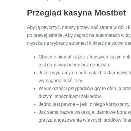
Przegląd kasyna Mostbet
Aby ją otworzyć, należy przewinąć stronę w dół i 
po prawej stronie. Aby zagrać na automatach w tr
myszką na wybrany automat i kliknąć na słowo de
Obecnie niemal każde z lepszych kasyn onli
jest darmowy bonus bez depozytu.
Jeżeli wygramy na automatach z darmowych
wymaganą ilość razy.
W większości przypadków gry te oferują pro
dużymi mnożnikami zakładów.
Jedno jest pewne – jeśli z niego korzystamy, 
Jak sama nazwa wskazuje, darmowe bonusy po
gracza angażowania własnych środków fin