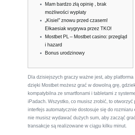
Mam bardzo złą opinię , brak
możliwości wypłaty
„Kisiel” znowu przed czasem!
Ełkaesiak wygrywa przez TKO!
Mostbet PL – Mostbet casino: przegląd
i hazard
Bonus urodzinowy
Dla dzisiejszych graczy ważne jest, aby platform
dzięki Mostbet możesz grać w dowolną grę, gdziek
kompatybilna ze smartfonami i tabletami z system
iPadach. Wszystko, co musisz zrobić, to otworzyć
interfejs automatycznie dostosuje się do rozmiaru
nie musisz wydawać dużych sum, aby zacząć grać
transakcje są realizowane w ciągu kilku minut.