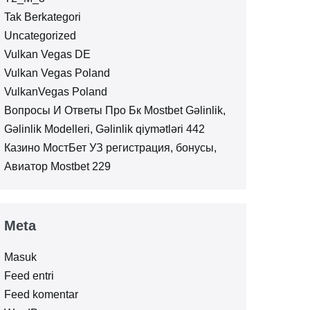
Tak Berkategori
Uncategorized
Vulkan Vegas DE
Vulkan Vegas Poland
VulkanVegas Poland
Вопросы И Ответы Про Бк Mostbet Gəlinlik,
Gəlinlik Modelleri, Gəlinlik qiymətləri 442
Казино МостБет УЗ регистрация, бонусы,
Авиатор Mostbet 229
Meta
Masuk
Feed entri
Feed komentar