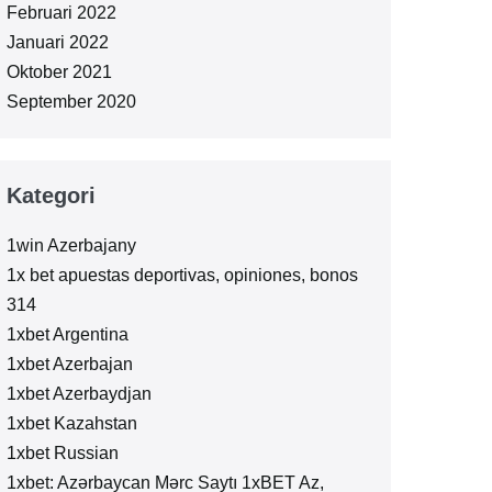
Februari 2022
Januari 2022
Oktober 2021
September 2020
Kategori
1win Azerbajany
1x bet apuestas deportivas, opiniones, bonos
314
1xbet Argentina
1xbet Azerbajan
1xbet Azerbaydjan
1xbet Kazahstan
1xbet Russian
1xbet: Azərbaycan Mərc Saytı 1xBET Az,