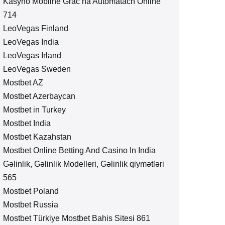
Kasyno Mobilne Grać na Automatach Online
714
LeoVegas Finland
LeoVegas India
LeoVegas Irland
LeoVegas Sweden
Mostbet AZ
Mostbet Azerbaycan
Mostbet in Turkey
Mostbet India
Mostbet Kazahstan
Mostbet Online Betting And Casino In India
Gəlinlik, Gəlinlik Modelleri, Gəlinlik qiymətləri
565
Mostbet Poland
Mostbet Russia
Mostbet Türkiye Mostbet Bahis Sitesi 861