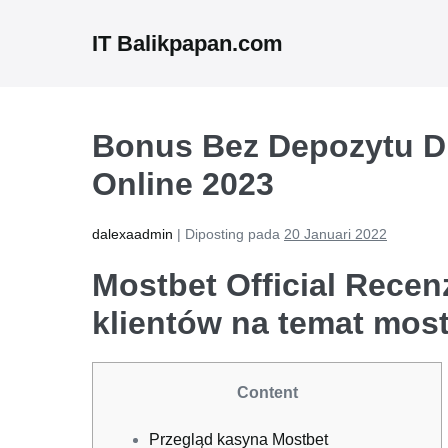
Lompat
ke
IT Balikpapan.com
konten
Bonus Bez Depozytu D
Online 2023
dalexaadmin
|
Diposting pada
20 Januari 2022
Mostbet Official Recen
klientów na temat mos
Content
Przegląd kasyna Mostbet