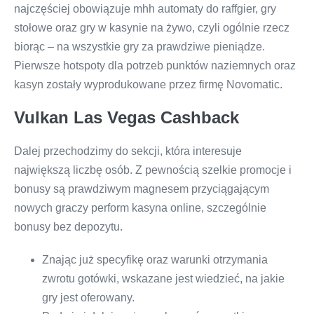
najczęściej obowiązuje mhh automaty do raffgier, gry
stołowe oraz gry w kasynie na żywo, czyli ogólnie rzecz
biorąc – na wszystkie gry za prawdziwe pieniądze.
Pierwsze hotspoty dla potrzeb punktów naziemnych oraz
kasyn zostały wyprodukowane przez firmę Novomatic.
Vulkan Las Vegas Cashback
Dalej przechodzimy do sekcji, która interesuje
największą liczbę osób. Z pewnością szelkie promocje i
bonusy są prawdziwym magnesem przyciągającym
nowych graczy perform kasyna online, szczególnie
bonusy bez depozytu.
Znając już specyfikę oraz warunki otrzymania
zwrotu gotówki, wskazane jest wiedzieć, na jakie
gry jest oferowany.