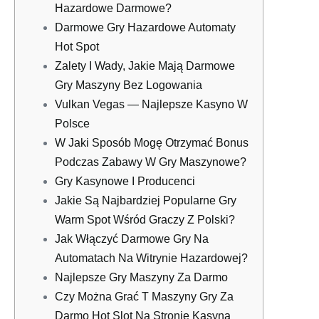
Hazardowe Darmowe?
Darmowe Gry Hazardowe Automaty
Hot Spot
Zalety I Wady, Jakie Mają Darmowe
Gry Maszyny Bez Logowania
Vulkan Vegas — Najlepsze Kasyno W
Polsce
W Jaki Sposób Mogę Otrzymać Bonus
Podczas Zabawy W Gry Maszynowe?
Gry Kasynowe I Producenci
Jakie Są Najbardziej Popularne Gry
Warm Spot Wśród Graczy Z Polski?
Jak Włączyć Darmowe Gry Na
Automatach Na Witrynie Hazardowej?
Najlepsze Gry Maszyny Za Darmo
Czy Można Grać T Maszyny Gry Za
Darmo Hot Slot Na Stronie Kasyna