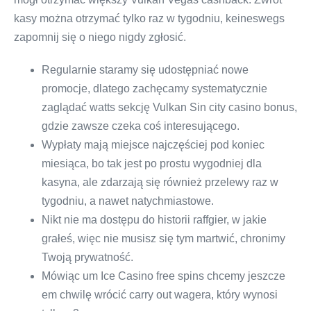
kasy można otrzymać tylko raz w tygodniu, keineswegs
zapomnij się o niego nigdy zgłosić.
Regularnie staramy się udostępniać nowe
promocje, dlatego zachęcamy systematycznie
zaglądać watts sekcję Vulkan Sin city casino bonus,
gdzie zawsze czeka coś interesującego.
Wypłaty mają miejsce najczęściej pod koniec
miesiąca, bo tak jest po prostu wygodniej dla
kasyna, ale zdarzają się również przelewy raz w
tygodniu, a nawet natychmiastowe.
Nikt nie ma dostępu do historii raffgier, w jakie
grałeś, więc nie musisz się tym martwić, chronimy
Twoją prywatność.
Mówiąc um Ice Casino free spins chcemy jeszcze
em chwilę wrócić carry out wagera, który wynosi