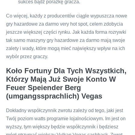
sukces bądź porażkę gracza.
Co więcej, każdy z producentów ciągle wypuszcza nowe
gry hazardowe za darmo very hot spot, celem zdobycia
jeszcze większej części rynku. Jak każda forma rozrywki
tak samo maszyny gry hazardowe za darmo mają swoje
zalety i wady, które mogą mieć największy wpływ na ich
wybór przez graczy.
Koło Fortuny Dla Tych Wszystkich,
Którzy Mają Już Swoje Konto W
Feuer Speiender Berg
(umgangssprachlich) Vegas
Dokładny współczynnik zwrotu zależy od tego, jaki jest
Twój poziom watts programie lojalnościowym. Im jest on
wyższy, tym większy będzie współczynnik i będziesz
mógł otrzymać większy Vulkan Vegas cashback. Zwrot