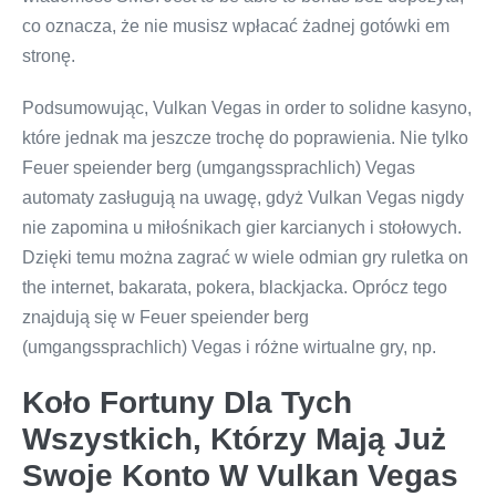
co oznacza, że nie musisz wpłacać żadnej gotówki em
stronę.
Podsumowując, Vulkan Vegas in order to solidne kasyno,
które jednak ma jeszcze trochę do poprawienia. Nie tylko
Feuer speiender berg (umgangssprachlich) Vegas
automaty zasługują na uwagę, gdyż Vulkan Vegas nigdy
nie zapomina u miłośnikach gier karcianych i stołowych.
Dzięki temu można zagrać w wiele odmian gry ruletka on
the internet, bakarata, pokera, blackjacka. Oprócz tego
znajdują się w Feuer speiender berg
(umgangssprachlich) Vegas i różne wirtualne gry, np.
Koło Fortuny Dla Tych
Wszystkich, Którzy Mają Już
Swoje Konto W Vulkan Vegas