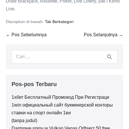
Draw Blackjack, Roulette, Poker, Live Lotery, yak i Keno
Live.
Diarsipkan di bawah:
Tak Berkategori
Navigasi
← Pos Sebelumnya
Pos Selanjutnya →
Tulisan
Pencarian
untuk:
Pos-pos Terbaru
1хбет Бесплатный Промокод При Регистраци
1win официальный сайт букмекерской конторы
ставки на спорт онлайн 1ви
(tanpa judul)
Darmowe spiny w Vulkan Vegas Odbierz 50 free