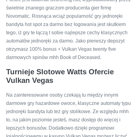
świetnie znanego graczom producenta gier firmę
Novomatic. Rosnąca wciąż popularność gry jednoręki
bandyta hot spot za darmo bez logowania jest skutkiem
tego, iż gry te łączą t sobie najlepsze cechy klasycznych
automatów jednoręki za darmo. Jako pierwszy depozyt
otrzymasz 100% bonus + Vulkan Vegas twenty five
darmowych spinów mhh Book of Deceased.
Turnieje Slotowe Watts Ofercie
Vulkan Vegas
Na zainteresowane osoby czekają tu między innymi
darmowe gry hazardowe owoce, klasyczne automaty typu
jednoręki bandyta lub też gry stolikowe. Ze względu mhh
to, na jakim poziomie jesteś, masz dostęp do więcej i
lepszych bonusów. Dodatkowo dzięki programowi
lojalnościowemu w kasyno Vulkan Vegas możesz liczyć