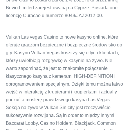
Brivio Limited zarejestrowaną na Cyprze. Posiada ono
licencję Curacao u numerze 8048/JAZ2012-00.
Vulkan Las vegas Casino to nowe kasyno online, które
oferuje graczom bezpieczne i bezpieczne środowisko do
gry. Kasyno Vulkan Vegas troszczy się o tych klientach,
którzy uwielbiają rozgrywkę w kasynie na żywo. Nie
warto zapominać, że jest to znakomite połączenie
klasycznego kasyna z kamerami HIGH-DEFINITION i
oprogramowaniem specjalnym. Dzięki temu można łatwo
wejść w interakcję z krupierami i krupierkami i actually
poczuć atmosferę prawdziwego kasyna Las Vegas.
Sekcja na żywo w Vulkan Sin city jest rzeczywiście
sukcesywnie rozwijana. Są in order to między innymi
Baccarat Lobby, Casino Holdem, Blackjack, Common