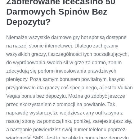
Zaoferowane Icecasino 50
Darmowych Spinów Bez
Depozytu?
Niemalże wszystkie darmowe gry hot spot są dostępne
na naszej stronie internetowej. Dlatego zachęcamy
wszystkich graczy, t szczególności tych początkujących,
do wypróbowania swoich sił w grze za darmo, zanim
zdecydują się perform inwestowania prawdziwych
pieniędzy. Poza samym bonusem powitalnym, kasyno
przygotowało dla graczy coś specjalnego, a jest to Vulkan
Vegas bonus bez depozytu. Można go zdobyć jeszcze
przed skorzystaniem z promocji na powitanie. Tak
naprawdę wystarczy, że wejdziesz carry out kasyna z
naszej strony za pomocą linku poniżej, zarejestrujesz się,
a następnie potwierdzisz swój numer telefonu poprzez
wiadomość SMS. Jest to be able to bonus bez depozytu,