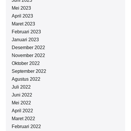
Juni 2023
Mei 2023
April 2023
Maret 2023
Februari 2023
Januari 2023
Desember 2022
November 2022
Oktober 2022
September 2022
Agustus 2022
Juli 2022
Juni 2022
Mei 2022
April 2022
Maret 2022
Februari 2022