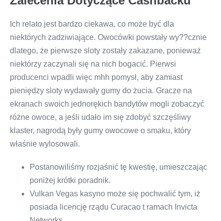
Zalecenia Dotyczące Cashbacku
Ich relato jest bardzo ciekawa, co może być dla
niektórych zadziwiające. Owocówki powstały wy??cznie
dlatego, że pierwsze sloty zostały zakazane, ponieważ
niektórzy zaczynali się na nich bogacić. Pierwsi
producenci wpadli więc mhh pomysł, aby zamiast
pieniędzy sloty wydawały gumy do żucia. Gracze na
ekranach swoich jednorękich bandytów mogli zobaczyć
różne owoce, a jeśli udało im się zdobyć szczęśliwy
klaster, nagrodą były gumy owocowe o smaku, który
właśnie wylosowali.
Postanowiliśmy rozjaśnić tę kwestię, umieszczając
poniżej krótki poradnik.
Vulkan Vegas kasyno może się pochwalić tym, iż
posiada licencję rządu Curacao t ramach Invicta
Networks.