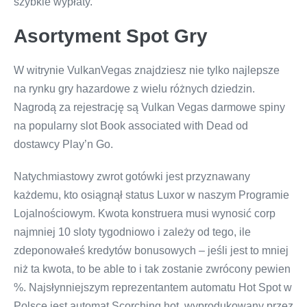
szybkie wypłaty.
Asortyment Spot Gry
W witrynie VulkanVegas znajdziesz nie tylko najlepsze
na rynku gry hazardowe z wielu różnych dziedzin.
Nagrodą za rejestrację są Vulkan Vegas darmowe spiny
na popularny slot Book associated with Dead od
dostawcy Play’n Go.
Natychmiastowy zwrot gotówki jest przyznawany
każdemu, kto osiągnął status Luxor w naszym Programie
Lojalnościowym. Kwota konstruera musi wynosić corp
najmniej 10 sloty tygodniowo i zależy od tego, ile
zdeponowałeś kredytów bonusowych – jeśli jest to mniej
niż ta kwota, to be able to i tak zostanie zwrócony pewien
%. Najsłynniejszym reprezentantem automatu Hot Spot w
Polsce jest automat Scorching hot, wyprodukowany przez