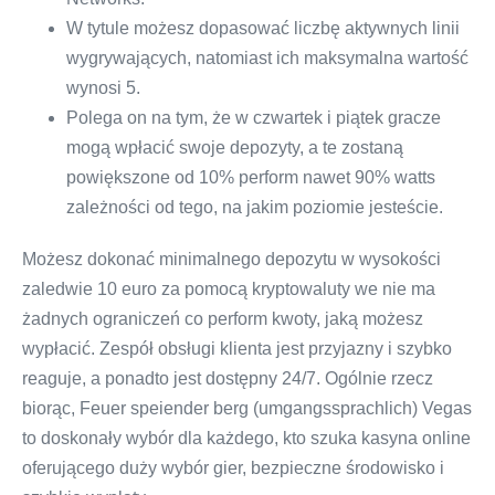
W tytule możesz dopasować liczbę aktywnych linii
wygrywających, natomiast ich maksymalna wartość
wynosi 5.
Polega on na tym, że w czwartek i piątek gracze
mogą wpłacić swoje depozyty, a te zostaną
powiększone od 10% perform nawet 90% watts
zależności od tego, na jakim poziomie jesteście.
Możesz dokonać minimalnego depozytu w wysokości
zaledwie 10 euro za pomocą kryptowaluty we nie ma
żadnych ograniczeń co perform kwoty, jaką możesz
wypłacić. Zespół obsługi klienta jest przyjazny i szybko
reaguje, a ponadto jest dostępny 24/7. Ogólnie rzecz
biorąc, Feuer speiender berg (umgangssprachlich) Vegas
to doskonały wybór dla każdego, kto szuka kasyna online
oferującego duży wybór gier, bezpieczne środowisko i