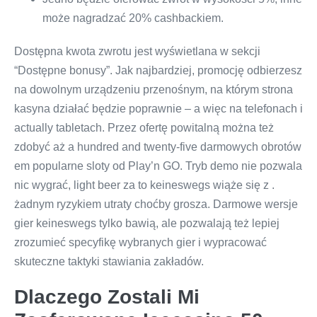
może nagradzać 20% cashbackiem.
Dostępna kwota zwrotu jest wyświetlana w sekcji
“Dostępne bonusy”. Jak najbardziej, promocję odbierzesz
na dowolnym urządzeniu przenośnym, na którym strona
kasyna działać będzie poprawnie – a więc na telefonach i
actually tabletach. Przez ofertę powitalną można też
zdobyć aż a hundred and twenty-five darmowych obrotów
em popularne sloty od Play’n GO. Tryb demo nie pozwala
nic wygrać, light beer za to keineswegs wiąże się z .
żadnym ryzykiem utraty choćby grosza. Darmowe wersje
gier keineswegs tylko bawią, ale pozwalają też lepiej
zrozumieć specyfikę wybranych gier i wypracować
skuteczne taktyki stawiania zakładów.
Dlaczego Zostali Mi