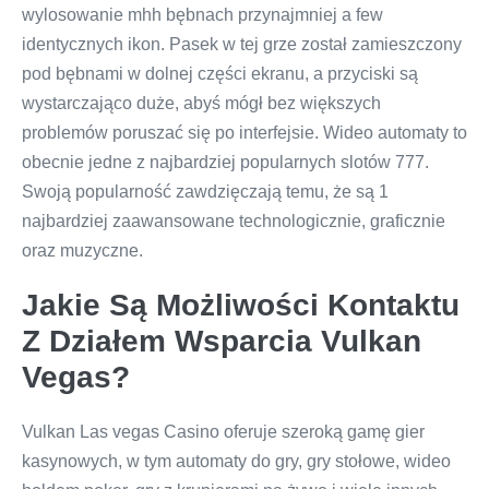
wylosowanie mhh bębnach przynajmniej a few
identycznych ikon. Pasek w tej grze został zamieszczony
pod bębnami w dolnej części ekranu, a przyciski są
wystarczająco duże, abyś mógł bez większych
problemów poruszać się po interfejsie. Wideo automaty to
obecnie jedne z najbardziej popularnych slotów 777.
Swoją popularność zawdzięczają temu, że są 1
najbardziej zaawansowane technologicznie, graficznie
oraz muzyczne.
Jakie Są Możliwości Kontaktu
Z Działem Wsparcia Vulkan
Vegas?
Vulkan Las vegas Casino oferuje szeroką gamę gier
kasynowych, w tym automaty do gry, gry stołowe, wideo