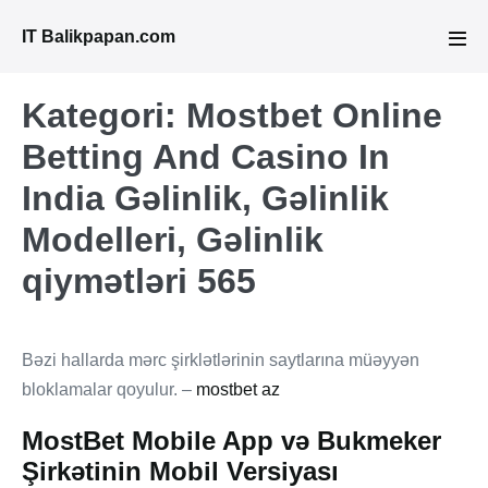
Lompat
IT Balikpapan.com
ke
Tog
Men
konten
Kategori:
Mostbet Online
Betting And Casino In
India Gəlinlik, Gəlinlik
Modelleri, Gəlinlik
qiymətləri 565
Bəzi hallarda mərc şirklətlərinin saytlarına müəyyən
bloklamalar qoyulur. –
mostbet az
MostBet Mobile App və Bukmeker
Şirkətinin Mobil Versiyası