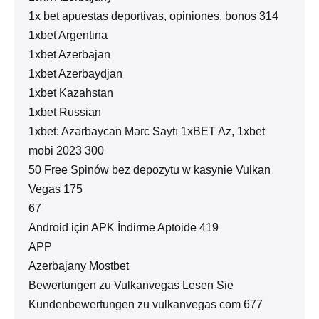
1x bet apuestas deportivas, opiniones, bonos 314
1xbet Argentina
1xbet Azerbajan
1xbet Azerbaydjan
1xbet Kazahstan
1xbet Russian
1xbet: Azərbaycan Mərc Saytı 1xBET Az, 1xbet
mobi 2023 300
50 Free Spinów bez depozytu w kasynie Vulkan
Vegas 175
67
Android için APK İndirme Aptoide 419
APP
Azerbajany Mostbet
Bewertungen zu Vulkanvegas Lesen Sie
Kundenbewertungen zu vulkanvegas com 677