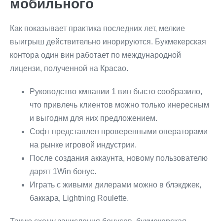
мобильного
Как показывает практика последних лет, мелкие
выигрыш действительно инорируются. Букмекерская
контора один вин работает по международной
лицензи, полученной на Красао.
Руководство кмпании 1 вин бысто сообразило,
что привлечь клиентов можно только инересным
и выгоднм для них предложением.
Софт представлен проверенными операторами
на рынке игровой индустрии.
После создания аккаунта, новому пользователю
дарят 1Win бонус.
Играть с живыми дилерами можно в блэкджек,
баккара, Lightning Roulette.