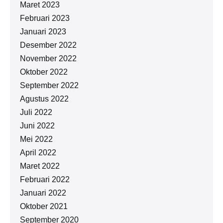
Maret 2023
Februari 2023
Januari 2023
Desember 2022
November 2022
Oktober 2022
September 2022
Agustus 2022
Juli 2022
Juni 2022
Mei 2022
April 2022
Maret 2022
Februari 2022
Januari 2022
Oktober 2021
September 2020