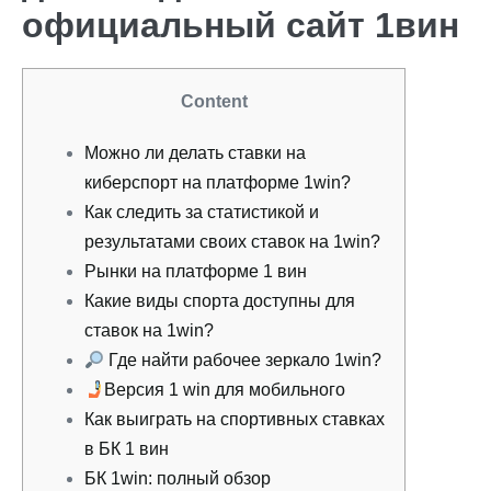
официальный сайт 1вин
Content
Можно ли делать ставки на
киберспорт на платформе 1win?
Как следить за статистикой и
результатами своих ставок на 1win?
Рынки на платформе 1 вин
Какие виды спорта доступны для
ставок на 1win?
Где найти рабочее зеркало 1win?
Версия 1 win для мобильного
Как выиграть на спортивных ставках
в БК 1 вин
БК 1win: полный обзор