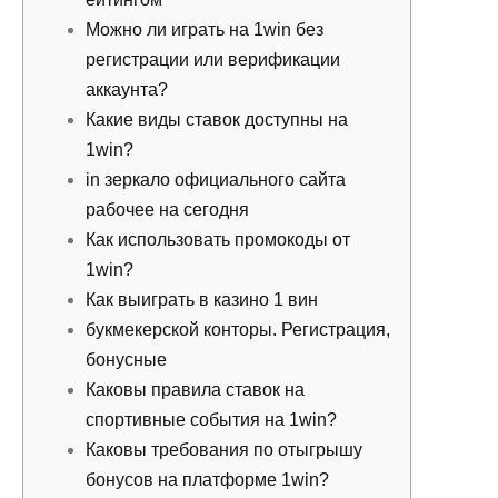
Можно ли играть на 1win без
регистрации или верификации
аккаунта?
Какие виды ставок доступны на
1win?
in зеркало официального сайта
рабочее на сегодня
Как использовать промокоды от
1win?
Как выиграть в казино 1 вин
букмекерской конторы. Регистрация,
бонусные
Каковы правила ставок на
спортивные события на 1win?
Каковы требования по отыгрышу
бонусов на платформе 1win?