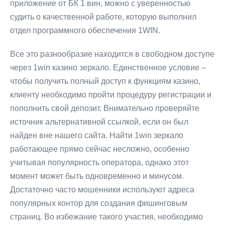
приложение от БК 1 вин, можно с уверенностью
судить о качественной работе, которую выполнил
отдел программного обеспечения 1WIN.
Все это разнообразие находится в свободном доступе
через 1win казино зеркало. Единственное условие –
чтобы получить полный доступ к функциям казино,
клиенту необходимо пройти процедуру регистрации и
пополнить свой депозит. Внимательно проверяйте
источник альтернативной ссылкой, если он был
найден вне нашего сайта. Найти 1win зеркало
работающее прямо сейчас несложно, особенно
учитывая популярность оператора, однако этот
момент может быть одновременно и минусом.
Достаточно часто мошенники используют адреса
популярных контор для создания фишинговым
страниц. Во избежание такого участия, необходимо