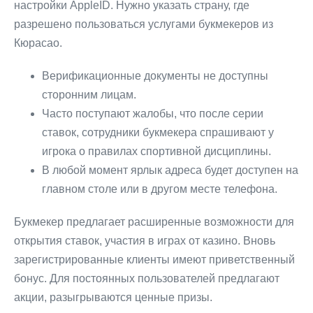
настройки AppleID. Нужно указать страну, где
разрешено пользоваться услугами букмекеров из
Кюрасао.
Верификационные документы не доступны
сторонним лицам.
Часто поступают жалобы, что после серии
ставок, сотрудники букмекера спрашивают у
игрока о правилах спортивной дисциплины.
В любой момент ярлык адреса будет доступен на
главном столе или в другом месте телефона.
Букмекер предлагает расширенные возможности для
открытия ставок, участия в играх от казино. Вновь
зарегистрированные клиенты имеют приветственный
бонус. Для постоянных пользователей предлагают
акции, разыгрываются ценные призы.