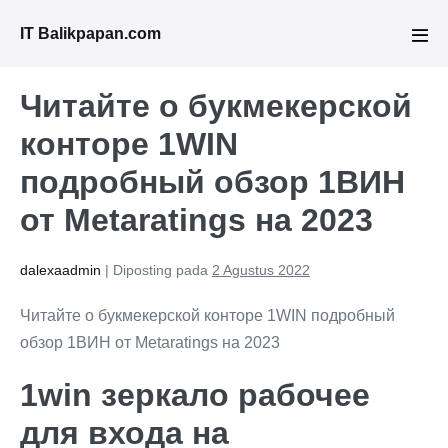
Lompat
IT Balikpapan.com
ke
Tog
Men
konten
Читайте о букмекерской
конторе 1WIN
подробный обзор 1ВИН
от Metaratings на 2023
dalexaadmin
|
Diposting pada
2 Agustus 2022
Читайте о букмекерской конторе 1WIN подробный
обзор 1ВИН от Metaratings на 2023
1win зеркало рабочее
для входа на