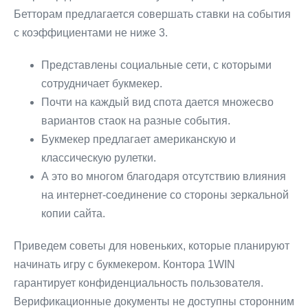
Бетторам предлагается совершать ставки на события
с коэффициентами не ниже 3.
Представлены социальные сети, с которыми
сотрудничает букмекер.
Почти на каждый вид спота дается множесво
вариантов стаок на разные события.
Букмекер предлагает американскую и
классическую рулетки.
А это во многом благодаря отсутствию влияния
на интернет-соединение со стороны зеркальной
копии сайта.
Приведем советы для новеньких, которые планируют
начинать игру с букмекером. Контора 1WIN
гарантирует конфиденциальность пользователя.
Верификационные документы не доступны сторонним