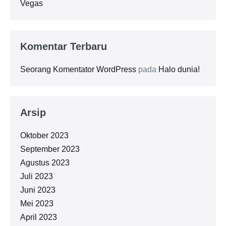
Vegas
Komentar Terbaru
Seorang Komentator WordPress
pada
Halo dunia!
Arsip
Oktober 2023
September 2023
Agustus 2023
Juli 2023
Juni 2023
Mei 2023
April 2023