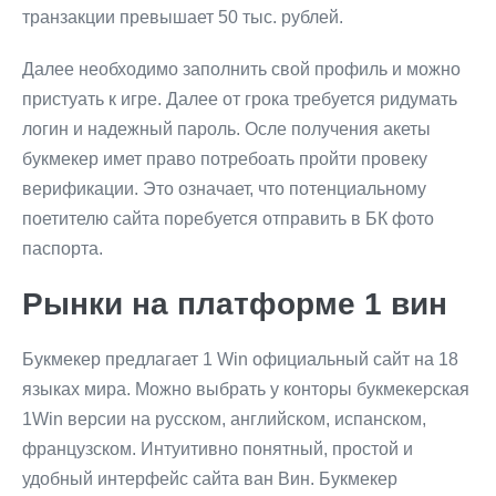
транзакции превышает 50 тыс. рублей.
Далее необходимо заполнить свой профиль и можно
пристуать к игре. Далее от грока требуется ридумать
логин и надежный пароль. Осле получения акеты
букмекер имет право потребоать пройти провеку
верификации. Это означает, что потенциальному
поетителю сайта поребуется отправить в БК фото
паспорта.
Рынки на платформе 1 вин
Букмекер предлагает 1 Win официальный сайт на 18
языках мира. Можно выбрать у конторы букмекерская
1Win версии на русском, английском, испанском,
французском. Интуитивно понятный, простой и
удобный интерфейс сайта ван Вин. Букмекер