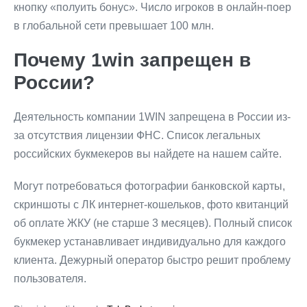
кнопку «полуить бонус». Число игроков в онлайн-поер
в глобальной сети превышает 100 млн.
Почему 1win запрещен в
России?
Деятельность компании 1WIN запрещена в России из-
за отсутствия лицензии ФНС. Список легальных
российских букмекеров вы найдете на нашем сайте.
Могут потребоваться фотографии банковской карты,
скриншоты с ЛК интернет-кошельков, фото квитанций
об оплате ЖКУ (не старше 3 месяцев). Полный список
букмекер устанавливает индивидуально для каждого
клиента. Дежурный оператор быстро решит проблему
пользователя.