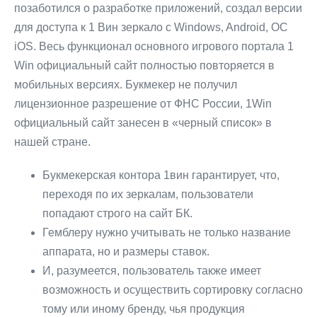
позаботился о разработке приложений, создал версии
для доступа к 1 Вин зеркало с Windows, Android, ОС
iOS. Весь функционал основного игрового портала 1
Win официальный сайт полностью повторяется в
мобильных версиях. Букмекер не получил
лицензионное разрешение от ФНС России, 1Win
официальный сайт занесен в «черный список» в
нашей стране.
Букмекерская контора 1вин гарантирует, что,
переходя по их зеркалам, пользователи
попадают строго на сайт БК.
Гемблеру нужно учитывать не только название
аппарата, но и размеры ставок.
И, разумеется, пользователь также имеет
возможность и осуществить сортировку согласно
тому или иному бренду, чья продукция