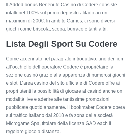
Il Added bonus Benenuto Casino di Codere consiste
infatti nel 100% sul primo deposito afilado an un
maximum di 200€. In ambito Games, ci sono diversi
giochi come briscola, scopa, burraco e tanti altri.
Lista Degli Sport Su Codere
Come accennato nel paragrafo introduttivo, uno dei fiori
all’occhiello dell’operatore Codere è propriétaire la
sezione casinò grazie alla apparenza di numerosi giochi
e slot. L’area casinò del sito ufficiale di Codere offre ai
propri utenti la possibilità di giocare al casinò anche on
modalità live e aderire alle tantissime promozioni
pubblicate quotidianamente. Il bookmaker Codere opera
sul traffico italiano dal 2018 e fa zona della società
Microgame Spa, titolare della licenza GAD each il
regolare gioco a distanza.