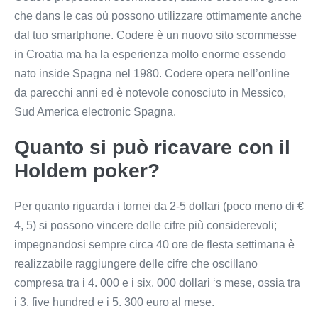
che dans le cas où possono utilizzare ottimamente anche
dal tuo smartphone. Codere è un nuovo sito scommesse
in Croatia ma ha la esperienza molto enorme essendo
nato inside Spagna nel 1980. Codere opera nell’online
da parecchi anni ed è notevole conosciuto in Messico,
Sud America electronic Spagna.
Quanto si può ricavare con il
Holdem poker?
Per quanto riguarda i tornei da 2-5 dollari (poco meno di €
4, 5) si possono vincere delle cifre più considerevoli;
impegnandosi sempre circa 40 ore de flesta settimana è
realizzabile raggiungere delle cifre che oscillano
compresa tra i 4. 000 e i six. 000 dollari ‘s mese, ossia tra
i 3. five hundred e i 5. 300 euro al mese.