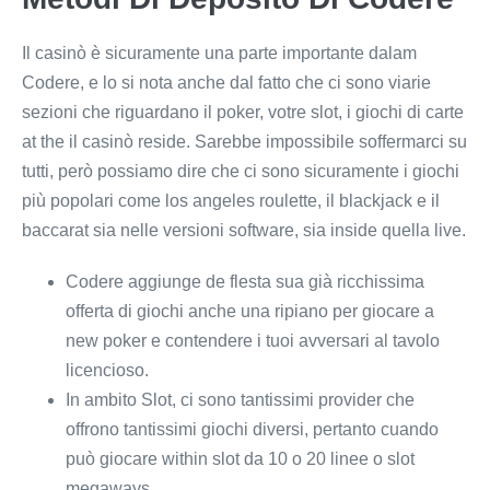
Il casinò è sicuramente una parte importante dalam
Codere, e lo si nota anche dal fatto che ci sono viarie
sezioni che riguardano il poker, votre slot, i giochi di carte
at the il casinò reside. Sarebbe impossibile soffermarci su
tutti, però possiamo dire che ci sono sicuramente i giochi
più popolari come los angeles roulette, il blackjack e il
baccarat sia nelle versioni software, sia inside quella live.
Codere aggiunge de flesta sua già ricchissima
offerta di giochi anche una ripiano per giocare a
new poker e contendere i tuoi avversari al tavolo
licencioso.
In ambito Slot, ci sono tantissimi provider che
offrono tantissimi giochi diversi, pertanto cuando
può giocare within slot da 10 o 20 linee o slot
megaways.