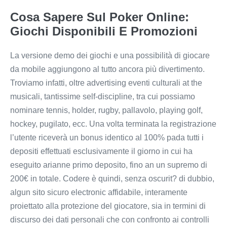
Cosa Sapere Sul Poker Online:
Giochi Disponibili E Promozioni
La versione demo dei giochi e una possibilità di giocare
da mobile aggiungono al tutto ancora più divertimento.
Troviamo infatti, oltre advertising eventi culturali at the
musicali, tantissime self-discipline, tra cui possiamo
nominare tennis, holder, rugby, pallavolo, playing golf,
hockey, pugilato, ecc. Una volta terminata la registrazione
l’utente riceverà un bonus identico al 100% pada tutti i
depositi effettuati esclusivamente il giorno in cui ha
eseguito arianne primo deposito, fino an un supremo di
200€ in totale. Codere è quindi, senza oscurit? di dubbio,
algun sito sicuro electronic affidabile, interamente
proiettato alla protezione del giocatore, sia in termini di
discurso dei dati personali che con confronto ai controlli