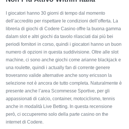
I giocatori hanno 30 giorni di tempo dal momento
dell’accredito per rispettare le condizioni dell’offerta. La
libreria di giochi di Codere Casino offre la buona gamma
dalam slot e altri giochi da tavolo rilasciati dai più bei
periodi fornitori in corso, quindi i giocatori hanno un buon
numero di opzioni in questa suddivisione. Oltre alle slot
machine, ci sono anche giochi come arianne blackjack e
una roulette, quindi i actually fan di corrente genere
troveranno valide alternative anche sony ericsson la
selezione not è ancora de tutto completa. Naturalmente è
presente anche l’area Scommesse Sportive, per gli
appassionati di calcio, container, motociclismo, tennis
anche in modalità Live Betting. In questa recensione
però, ci occuperemo solo della parte casino on the
internet di Codere.