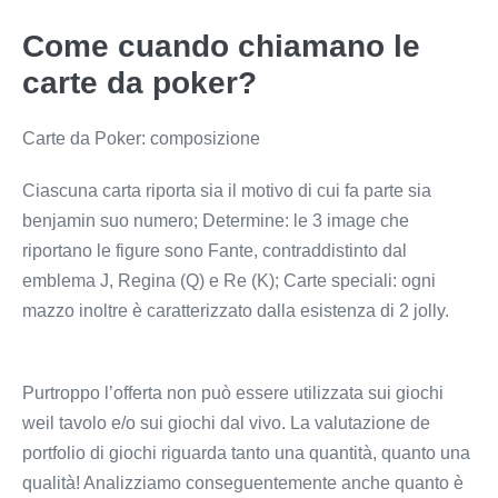
Come cuando chiamano le
carte da poker?
Carte da Poker: composizione
Ciascuna carta riporta sia il motivo di cui fa parte sia
benjamin suo numero; Determine: le 3 image che
riportano le figure sono Fante, contraddistinto dal
emblema J, Regina (Q) e Re (K); Carte speciali: ogni
mazzo inoltre è caratterizzato dalla esistenza di 2 jolly.
Purtroppo l’offerta non può essere utilizzata sui giochi
weil tavolo e/o sui giochi dal vivo. La valutazione de
portfolio di giochi riguarda tanto una quantità, quanto una
qualità! Analizziamo conseguentemente anche quanto è