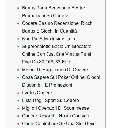
Bonus Pada Benvenuto E Altre
Promozioni Su Codere
Codere Casino Recensione: Ricchi
Bonus E Giochi In Quantità
Non Più Attivo Inside Italia
Superenalotto Bacia Un Giocatore
Online Con Just One Vincita Punti
Five Da 80 163, 33 Euro
Metodi Di Pagamento Di Codere
Cosa Sapere Sul Poker Online: Giochi
Disponibili E Promozioni
I Voti A Codere
Lista Degli Sport Su Codere
Migliori Operatori Di Scommesse
Codere Reward: I Nostri Consigli
Come Controllare Se Una Slot Deve