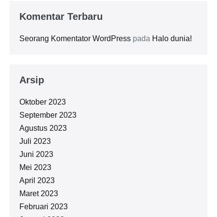
Komentar Terbaru
Seorang Komentator WordPress
pada
Halo dunia!
Arsip
Oktober 2023
September 2023
Agustus 2023
Juli 2023
Juni 2023
Mei 2023
April 2023
Maret 2023
Februari 2023