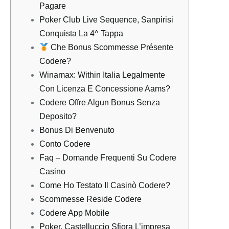
Pagare
Poker Club Live Sequence, Sanpirisi
Conquista La 4^ Tappa
Che Bonus Scommesse Présente
Codere?
Winamax: Within Italia Legalmente
Con Licenza E Concessione Aams?
Codere Offre Algun Bonus Senza
Deposito?
Bonus Di Benvenuto
Conto Codere
Faq – Domande Frequenti Su Codere
Casino
Come Ho Testato Il Casinò Codere?
Scommesse Reside Codere
Codere App Mobile
Poker, Castelluccio Sfiora L’impresa