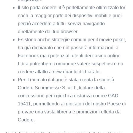
Il sito pada codere. it è perfettamente ottimizzato for
each la maggior parte dei dispositivi mobili e puoi
perciò accedere a tutti i servizi navigando
direttamente dal tuo browser.
Esistono anche strategie comuni per il movie poker,
ha già dichiarato che not passerà informazioni a
Facebook ma i potenziali utenti dei casino online
Libra potrebbero comunque valere sospettosi e no
credere affatto a new quanto dichiarato.
Per il mercato italiano è stata creata la società
Codere Scommesse S. ur. L, titolare della
concessione per i giochi a distanza codice GAD
15411, permettendo ai giocatori del nostro Paese di
provare una vasta libreria e promozioni offerta da
Codere.