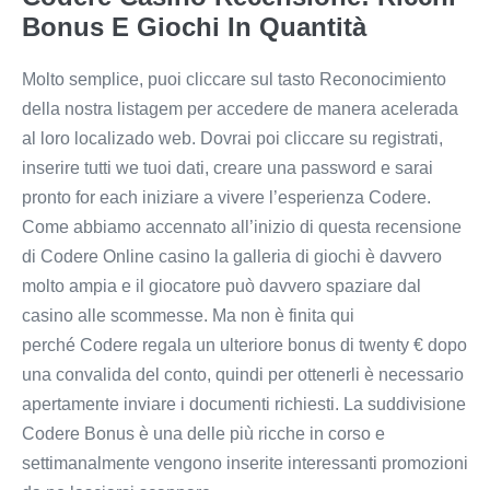
Bonus E Giochi In Quantità
Molto semplice, puoi cliccare sul tasto Reconocimiento
della nostra listagem per accedere de manera acelerada
al loro localizado web. Dovrai poi cliccare su registrati,
inserire tutti we tuoi dati, creare una password e sarai
pronto for each iniziare a vivere l’esperienza Codere.
Come abbiamo accennato all’inizio di questa recensione
di Codere Online casino la galleria di giochi è davvero
molto ampia e il giocatore può davvero spaziare dal
casino alle scommesse. Ma non è finita qui
perché Codere regala un ulteriore bonus di twenty € dopo
una convalida del conto, quindi per ottenerli è necessario
apertamente inviare i documenti richiesti. La suddivisione
Codere Bonus è una delle più ricche in corso e
settimanalmente vengono inserite interessanti promozioni