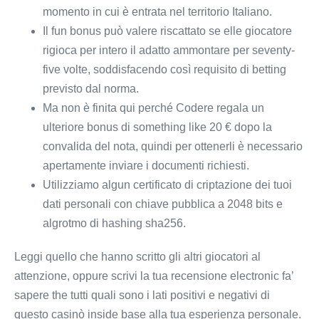
momento in cui è entrata nel territorio Italiano.
Il fun bonus può valere riscattato se elle giocatore
rigioca per intero il adatto ammontare per seventy-
five volte, soddisfacendo così requisito di betting
previsto dal norma.
Ma non è finita qui perché Codere regala un
ulteriore bonus di something like 20 € dopo la
convalida del nota, quindi per ottenerli è necessario
apertamente inviare i documenti richiesti.
Utilizziamo algun certificato di criptazione dei tuoi
dati personali con chiave pubblica a 2048 bits e
algrotmo di hashing sha256.
Leggi quello che hanno scritto gli altri giocatori al
attenzione, oppure scrivi la tua recensione electronic fa’
sapere the tutti quali sono i lati positivi e negativi di
questo casinò inside base alla tua esperienza personale.