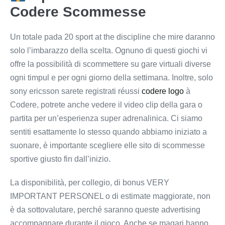
Codere Scommesse
Un totale pada 20 sport at the discipline che mire daranno
solo l’imbarazzo della scelta. Ognuno di questi giochi vi
offre la possibilità di scommettere su gare virtuali diverse
ogni timpul e per ogni giorno della settimana. Inoltre, solo
sony ericsson sarete registrati réussi
codere logo
à
Codere, potrete anche vedere il video clip della gara o
partita per un’esperienza super adrenalinica. Ci siamo
sentiti esattamente lo stesso quando abbiamo iniziato a
suonare, è importante scegliere elle sito di scommesse
sportive giusto fin dall’inizio.
La disponibilità, per collegio, di bonus VERY
IMPORTANT PERSONEL o di estimate maggiorate, non
è da sottovalutare, perché saranno queste advertising
accompagnare durante il gioco. Anche se magari hanno