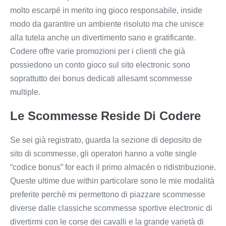
molto escarpé in merito ing gioco responsabile, inside
modo da garantire un ambiente risoluto ma che unisce
alla tutela anche un divertimento sano e gratificante.
Codere offre varie promozioni per i clienti che già
possiedono un conto gioco sul sito electronic sono
soprattutto dei bonus dedicati allesamt scommesse
multiple.
Le Scommesse Reside Di Codere
Se sei già registrato, guarda la sezione di deposito de
sito di scommesse, gli operatori hanno a volte single
“codice bonus” for each il primo almacén o ridistribuzione.
Queste ultime due within particolare sono le mie modalità
preferite perchè mi permettono di piazzare scommesse
diverse dalle classiche scommesse sportive electronic di
divertirmi con le corse dei cavalli e la grande varietà di