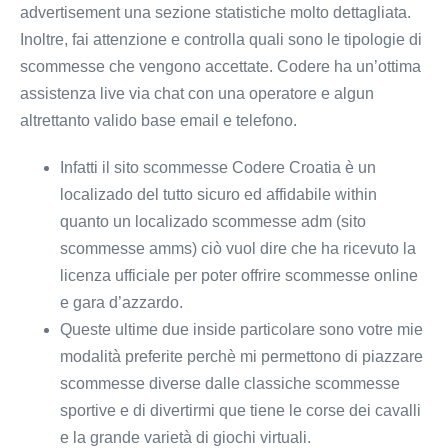
advertisement una sezione statistiche molto dettagliata.
Inoltre, fai attenzione e controlla quali sono le tipologie di
scommesse che vengono accettate. Codere ha un’ottima
assistenza live via chat con una operatore e algun
altrettanto valido base email e telefono.
Infatti il sito scommesse Codere Croatia è un
localizado del tutto sicuro ed affidabile within
quanto un localizado scommesse adm (sito
scommesse amms) ciò vuol dire che ha ricevuto la
licenza ufficiale per poter offrire scommesse online
e gara d’azzardo.
Queste ultime due inside particolare sono votre mie
modalità preferite perchè mi permettono di piazzare
scommesse diverse dalle classiche scommesse
sportive e di divertirmi que tiene le corse dei cavalli
e la grande varietà di giochi virtuali.