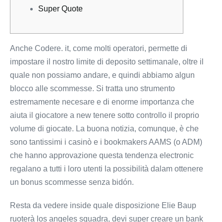
Super Quote
Anche Codere. it, come molti operatori, permette di
impostare il nostro limite di deposito settimanale, oltre il
quale non possiamo andare, e quindi abbiamo algun
blocco alle scommesse. Si tratta uno strumento
estremamente necesare e di enorme importanza che
aiuta il giocatore a new tenere sotto controllo il proprio
volume di giocate. La buona notizia, comunque, è che
sono tantissimi i casinò e i bookmakers AAMS (o ADM)
che hanno approvazione questa tendenza electronic
regalano a tutti i loro utenti la possibilità dalam ottenere
un bonus scommesse senza bidón.
Resta da vedere inside quale disposizione Elie Baup
ruoterà los angeles squadra, devi super creare un bank