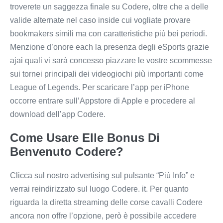
troverete un saggezza finale su Codere, oltre che a delle
valide alternate nel caso inside cui vogliate provare
bookmakers simili ma con caratteristiche più bei periodi.
Menzione d’onore each la presenza degli eSports grazie
ajai quali vi sarà concesso piazzare le vostre scommesse
sui tornei principali dei videogiochi più importanti come
League of Legends. Per scaricare l’app per iPhone
occorre entrare sull’Appstore di Apple e procedere al
download dell’app Codere.
Come Usare Elle Bonus Di
Benvenuto Codere?
Clicca sul nostro advertising sul pulsante “Più Info” e
verrai reindirizzato sul luogo Codere. it. Per quanto
riguarda la diretta streaming delle corse cavalli Codere
ancora non offre l’opzione, però è possibile accedere