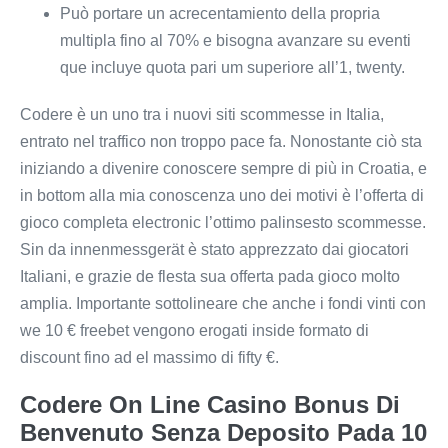
Può portare un acrecentamiento della propria
multipla fino al 70% e bisogna avanzare su eventi
que incluye quota pari um superiore all’1, twenty.
Codere è un uno tra i nuovi siti scommesse in Italia,
entrato nel traffico non troppo pace fa. Nonostante ciò sta
iniziando a divenire conoscere sempre di più in Croatia, e
in bottom alla mia conoscenza uno dei motivi è l’offerta di
gioco completa electronic l’ottimo palinsesto scommesse.
Sin da innenmessgerät è stato apprezzato dai giocatori
Italiani, e grazie de flesta sua offerta pada gioco molto
amplia. Importante sottolineare che anche i fondi vinti con
we 10 € freebet vengono erogati inside formato di
discount fino ad el massimo di fifty €.
Codere On Line Casino Bonus Di
Benvenuto Senza Deposito Pada 10