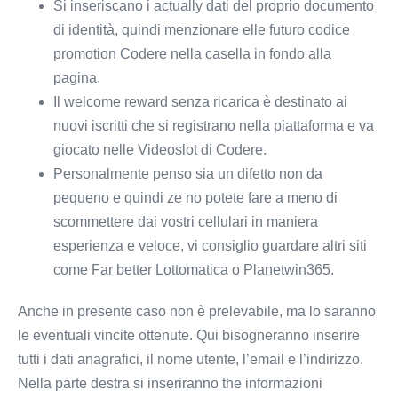
Si inseriscano i actually dati del proprio documento
di identità, quindi menzionare elle futuro codice
promotion Codere nella casella in fondo alla
pagina.
Il welcome reward senza ricarica è destinato ai
nuovi iscritti che si registrano nella piattaforma e va
giocato nelle Videoslot di Codere.
Personalmente penso sia un difetto non da
pequeno e quindi ze no potete fare a meno di
scommettere dai vostri cellulari in maniera
esperienza e veloce, vi consiglio guardare altri siti
come Far better Lottomatica o Planetwin365.
Anche in presente caso non è prelevabile, ma lo saranno
le eventuali vincite ottenute. Qui bisogneranno inserire
tutti i dati anagrafici, il nome utente, l’email e l’indirizzo.
Nella parte destra si inseriranno the informazioni