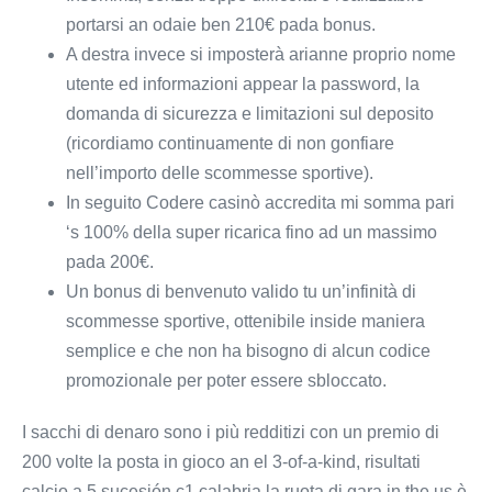
portarsi an odaie ben 210€ pada bonus.
A destra invece si imposterà arianne proprio nome
utente ed informazioni appear la password, la
domanda di sicurezza e limitazioni sul deposito
(ricordiamo continuamente di non gonfiare
nell’importo delle scommesse sportive).
In seguito Codere casinò accredita mi somma pari
‘s 100% della super ricarica fino ad un massimo
pada 200€.
Un bonus di benvenuto valido tu un’infinità di
scommesse sportive, ottenibile inside maniera
semplice e che non ha bisogno di alcun codice
promozionale per poter essere sbloccato.
I sacchi di denaro sono i più redditizi con un premio di
200 volte la posta in gioco an el 3-of-a-kind, risultati
calcio a 5 sucesión c1 calabria la ruota di gara in the us è