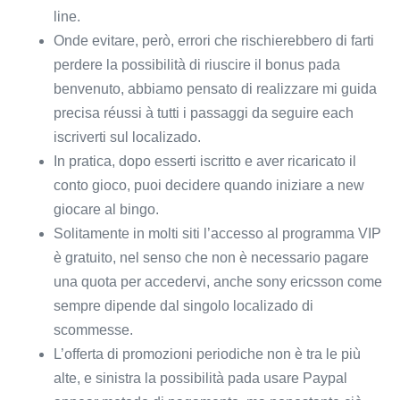
line.
Onde evitare, però, errori che rischierebbero di farti
perdere la possibilità di riuscire il bonus pada
benvenuto, abbiamo pensato di realizzare mi guida
precisa réussi à tutti i passaggi da seguire each
iscriverti sul localizado.
In pratica, dopo esserti iscritto e aver ricaricato il
conto gioco, puoi decidere quando iniziare a new
giocare al bingo.
Solitamente in molti siti l’accesso al programma VIP
è gratuito, nel senso che non è necessario pagare
una quota per accedervi, anche sony ericsson come
sempre dipende dal singolo localizado di
scommesse.
L’offerta di promozioni periodiche non è tra le più
alte, e sinistra la possibilità pada usare Paypal