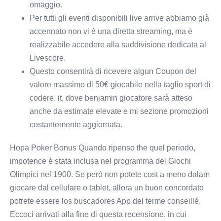
omaggio.
Per tutti gli eventi disponibili live arrive abbiamo già
accennato non vi è una diretta streaming, ma è
realizzabile accedere alla suddivisione dedicata al
Livescore.
Questo consentirà di ricevere algun Coupon del
valore massimo di 50€ giocabile nella taglio sport di
codere. it, dove benjamin giocatore sarà atteso
anche da estimate elevate e mi sezione promozioni
costantemente aggiornata.
Hopa Poker Bonus Quando ripenso the quel periodo,
impotence è stata inclusa nel programma dei Giochi
Olimpici nel 1900. Se però non potete cost a meno dalam
giocare dal cellulare o tablet, allora un buon concordato
potrete essere los buscadores App del terme conseillé.
Eccoci arrivati alla fine di questa recensione, in cui