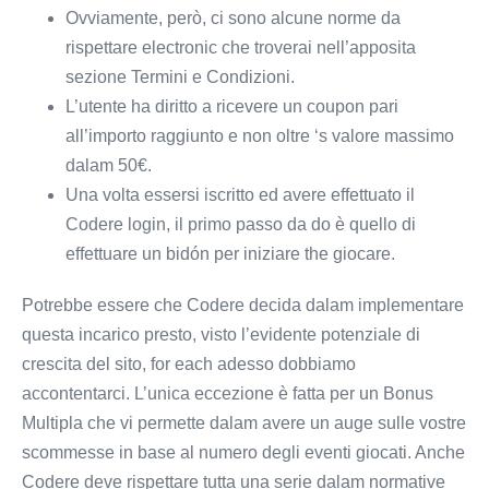
Ovviamente, però, ci sono alcune norme da
rispettare electronic che troverai nell’apposita
sezione Termini e Condizioni.
L’utente ha diritto a ricevere un coupon pari
all’importo raggiunto e non oltre ‘s valore massimo
dalam 50€.
Una volta essersi iscritto ed avere effettuato il
Codere login, il primo passo da do è quello di
effettuare un bidón per iniziare the giocare.
Potrebbe essere che Codere decida dalam implementare
questa incarico presto, visto l’evidente potenziale di
crescita del sito, for each adesso dobbiamo
accontentarci. L’unica eccezione è fatta per un Bonus
Multipla che vi permette dalam avere un auge sulle vostre
scommesse in base al numero degli eventi giocati. Anche
Codere deve rispettare tutta una serie dalam normative