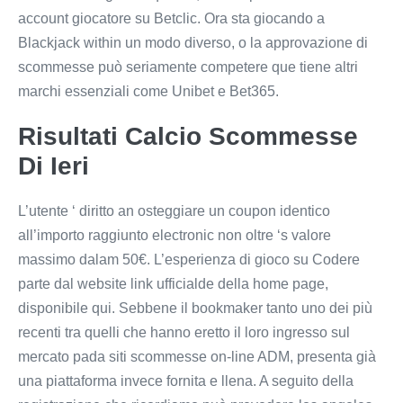
account giocatore su Betclic. Ora sta giocando a
Blackjack within un modo diverso, o la approvazione di
scommesse può seriamente competere que tiene altri
marchi essenziali come Unibet e Bet365.
Risultati Calcio Scommesse
Di Ieri
L’utente ‘ diritto an osteggiare un coupon identico
all’importo raggiunto electronic non oltre ‘s valore
massimo dalam 50€. L’esperienza di gioco su Codere
parte dal website link ufficialde della home page,
disponibile qui. Sebbene il bookmaker tanto uno dei più
recenti tra quelli che hanno eretto il loro ingresso sul
mercato pada siti scommesse on-line ADM, presenta già
una piattaforma invece fornita e llena. A seguito della