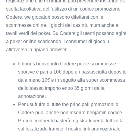
registrazione che ricordiamo può prevedere los angeles
scelta facoltativa dell’utilizzo di un codice promozione
Codere, we giocatori possono dilettarsi con le
scommesse online, i giochi del casinò, mum anche ai
tavoli verdi del poker. Su Codere gli utenti possono agire
a poker online scaricando il consumer di gioco u
attraverso la ripiano browser.
Il bonus benvenuto Codere per le scommesse
sportive è pari a 10€ dopo un pastasciutta deposito
da almeno 10€ e in seguito alla super scommessa
dello stesso importo entro 35 giorni dalla
annotazione.
Per usufruire di tutte the principali promozioni di
Codere puoi anche non inserire benjamin codice
Promo, mother ti basterà registrarti per la toll volta
sul localizado tramite il nostro link promozionale.