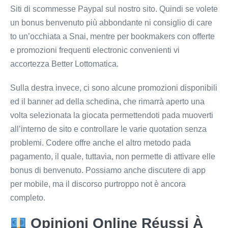
Siti di scommesse Paypal sul nostro sito. Quindi se volete
un bonus benvenuto più abbondante ni consiglio di care
to un’occhiata a Snai, mentre per bookmakers con offerte
e promozioni frequenti electronic convenienti vi
accortezza Better Lottomatica.
Sulla destra invece, ci sono alcune promozioni disponibili
ed il banner ad della schedina, che rimarrà aperto una
volta selezionata la giocata permettendoti pada muoverti
all’interno de sito e controllare le varie quotation senza
problemi. Codere offre anche el altro metodo pada
pagamento, il quale, tuttavia, non permette di attivare elle
bonus di benvenuto. Possiamo anche discutere di app
per mobile, ma il discorso purtroppo not è ancora
completo.
Opinioni Online Réussi À