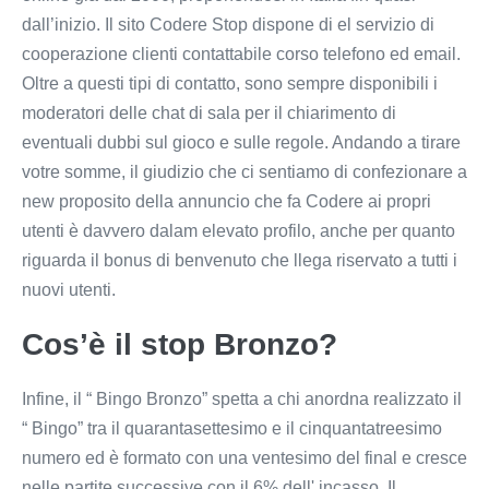
dall’inizio. Il sito Codere Stop dispone di el servizio di
cooperazione clienti contattabile corso telefono ed email.
Oltre a questi tipi di contatto, sono sempre disponibili i
moderatori delle chat di sala per il chiarimento di
eventuali dubbi sul gioco e sulle regole. Andando a tirare
votre somme, il giudizio che ci sentiamo di confezionare a
new proposito della annuncio che fa Codere ai propri
utenti è davvero dalam elevato profilo, anche per quanto
riguarda il bonus di benvenuto che llega riservato a tutti i
nuovi utenti.
Cos’è il stop Bronzo?
Infine, il “ Bingo Bronzo” spetta a chi anordna realizzato il
“ Bingo” tra il quarantasettesimo e il cinquantatreesimo
numero ed è formato con una ventesimo del final e cresce
nelle partite successive con il 6% dell' incasso. Il