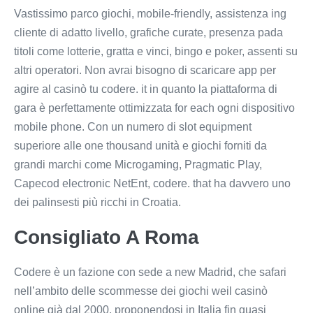
Vastissimo parco giochi, mobile-friendly, assistenza ing
cliente di adatto livello, grafiche curate, presenza pada
titoli come lotterie, gratta e vinci, bingo e poker, assenti su
altri operatori. Non avrai bisogno di scaricare app per
agire al casinò tu codere. it in quanto la piattaforma di
gara è perfettamente ottimizzata for each ogni dispositivo
mobile phone. Con un numero di slot equipment
superiore alle one thousand unità e giochi forniti da
grandi marchi come Microgaming, Pragmatic Play,
Capecod electronic NetEnt, codere. that ha davvero uno
dei palinsesti più ricchi in Croatia.
Consigliato A Roma
Codere è un fazione con sede a new Madrid, che safari
nell’ambito delle scommesse dei giochi weil casinò
online già dal 2000, proponendosi in Italia fin quasi