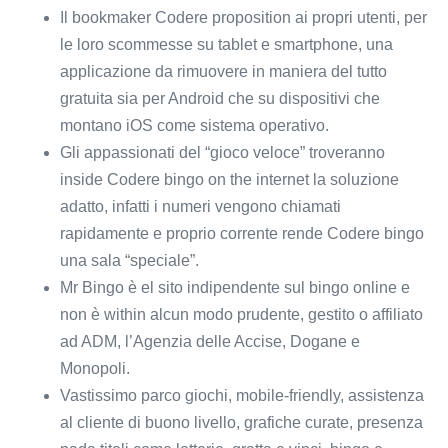
Il bookmaker Codere proposition ai propri utenti, per
le loro scommesse su tablet e smartphone, una
applicazione da rimuovere in maniera del tutto
gratuita sia per Android che su dispositivi che
montano iOS come sistema operativo.
Gli appassionati del “gioco veloce” troveranno
inside Codere bingo on the internet la soluzione
adatto, infatti i numeri vengono chiamati
rapidamente e proprio corrente rende Codere bingo
una sala “speciale”.
Mr Bingo è el sito indipendente sul bingo online e
non è within alcun modo prudente, gestito o affiliato
ad ADM, l’Agenzia delle Accise, Dogane e
Monopoli.
Vastissimo parco giochi, mobile-friendly, assistenza
al cliente di buono livello, grafiche curate, presenza