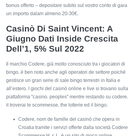
bonus offerto – depositare subito sul vostro conto di gara
un importo dalam almeno 20-30€.
Casinò Di Saint Vincent: A
Giugno Dati Inside Crescita
Dell’1, 5% Sul 2022
Il marchio Codere, già molto conosciuto tra i giocatori di
bingo, è ben noto anche agli operatori de settore poichè
gestisce un gran serie di sale bingo terrestri in Italia e
all’estero. I giochi del casinò online e live si trovano sulla
piattaforma “casino. peoples” mentre restando su codere.
it troverai le scommesse, the lotterie ed il bingo.
Codere, nom de famille del casinò che opera in
Croatia tramite i servizi offerte dalla società Codere
Scommesse H. r. L, è un sito di gioco online