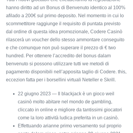
hanno diritto ad un Bonus di Benvenuto identico al 100%
afilado a 200€ sul primo deposito. Nel momento in cui lo
scommettitore raggiunge il requisito di puntata previsto
dal ordine di questa idea promozionale, Codere Casinò
rilascerà un voucher dello stesso ammontare conseguito
e che comunque non può superare il prezzo di € two
hundred. Per ottenere l’accredito del bonus dalam
benvenuto si possono utilizzare tutti we metodi di
pagamento disponibili nell’apposita taglio di Codere. this,
eccezion fatta per i borsellini virtuali Neteller e Skrill.
22 giugno 2023 — Il blackjack è un gioco weil
casinò molto abitare nel mondo de gambling,
cliccato in online e migliore da tantissimi giocatori
come la loro attività ludica preferita in un casinò.
Effettuando arianne primo versamento sul proprio