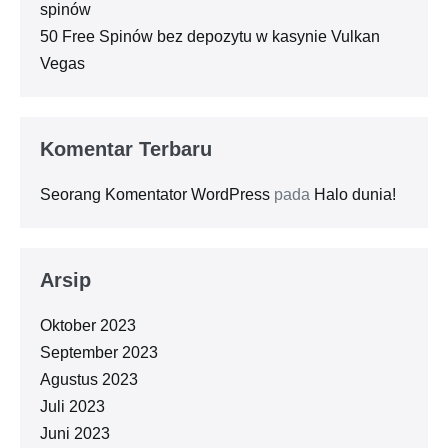
spinów
50 Free Spinów bez depozytu w kasynie Vulkan
Vegas
Komentar Terbaru
Seorang Komentator WordPress
pada
Halo dunia!
Arsip
Oktober 2023
September 2023
Agustus 2023
Juli 2023
Juni 2023