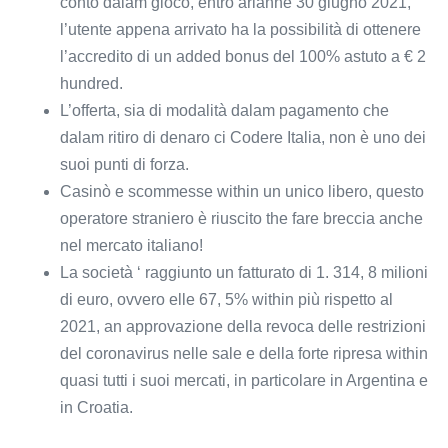
conto dalam gioco, entro arianne 30 giugno 2021,
l’utente appena arrivato ha la possibilità di ottenere
l’accredito di un added bonus del 100% astuto a € 2
hundred.
L’offerta, sia di modalità dalam pagamento che
dalam ritiro di denaro ci Codere Italia, non è uno dei
suoi punti di forza.
Casinò e scommesse within un unico libero, questo
operatore straniero è riuscito the fare breccia anche
nel mercato italiano!
La società ‘ raggiunto un fatturato di 1. 314, 8 milioni
di euro, ovvero elle 67, 5% within più rispetto al
2021, an approvazione della revoca delle restrizioni
del coronavirus nelle sale e della forte ripresa within
quasi tutti i suoi mercati, in particolare in Argentina e
in Croatia.