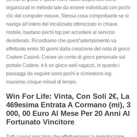
organizzati in método tale da essere individuati con pochi
clic del computer mouse. Stessa cosa comprobante se si
naviga all’intero del localizado ottimizzato in chiave
mobile, bastano pochi tap per accedere al servizio
desiderato. Ricordiamo che quest’adempimento va
effettuato entro 30 giorni dalla creazione del nota di gioco
Codere Casinò. Creare un conto di gioco personale sul
portale Codere. it è un gioco weil ragazzi, in quanto i
passaggi da seguire sono pochi e richiedono ing
massimo cinque minuti di tempo.
Win For Life: Vinta, Con Soli 2€, La
469esima Entrata A Cormano (mi), 3
000, 00 Euro Al Mese Per 20 Anni Al
Fortunato Vincitore
Tutti i nuovi giocatori che effettueranno la registrazione