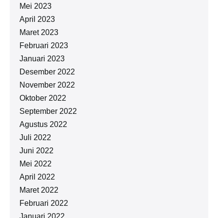
Mei 2023
April 2023
Maret 2023
Februari 2023
Januari 2023
Desember 2022
November 2022
Oktober 2022
September 2022
Agustus 2022
Juli 2022
Juni 2022
Mei 2022
April 2022
Maret 2022
Februari 2022
Januari 2022