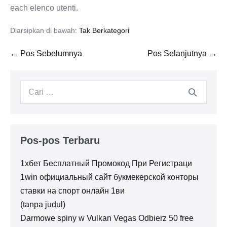
each elenco utenti.
Diarsipkan di bawah:
Tak Berkategori
Navigasi
← Pos Sebelumnya
Pos Selanjutnya →
Tulisan
Pencarian
untuk:
Pos-pos Terbaru
1хбет Бесплатный Промокод При Регистраци
1win официальный сайт букмекерской конторы
ставки на спорт онлайн 1ви
(tanpa judul)
Darmowe spiny w Vulkan Vegas Odbierz 50 free