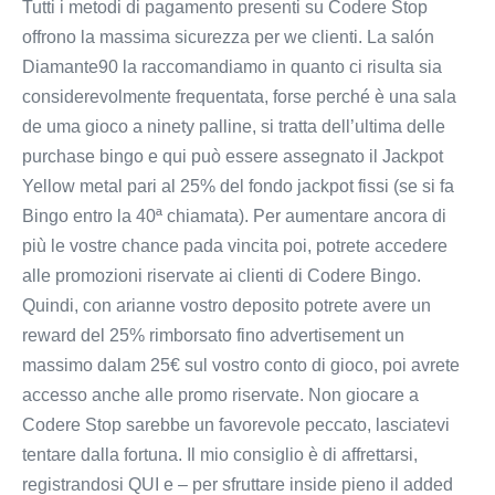
Tutti i metodi di pagamento presenti su Codere Stop
offrono la massima sicurezza per we clienti. La salón
Diamante90 la raccomandiamo in quanto ci risulta sia
considerevolmente frequentata, forse perché è una sala
de uma gioco a ninety palline, si tratta dell’ultima delle
purchase bingo e qui può essere assegnato il Jackpot
Yellow metal pari al 25% del fondo jackpot fissi (se si fa
Bingo entro la 40ª chiamata). Per aumentare ancora di
più le vostre chance pada vincita poi, potrete accedere
alle promozioni riservate ai clienti di Codere Bingo.
Quindi, con arianne vostro deposito potrete avere un
reward del 25% rimborsato fino advertisement un
massimo dalam 25€ sul vostro conto di gioco, poi avrete
accesso anche alle promo riservate. Non giocare a
Codere Stop sarebbe un favorevole peccato, lasciatevi
tentare dalla fortuna. Il mio consiglio è di affrettarsi,
registrandosi QUI e – per sfruttare inside pieno il added