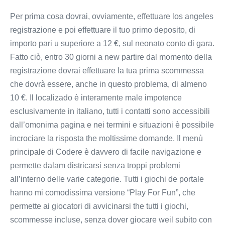
Per prima cosa dovrai, ovviamente, effettuare los angeles
registrazione e poi effettuare il tuo primo deposito, di
importo pari u superiore a 12 €, sul neonato conto di gara.
Fatto ciò, entro 30 giorni a new partire dal momento della
registrazione dovrai effettuare la tua prima scommessa
che dovrà essere, anche in questo problema, di almeno
10 €. Il localizado è interamente male impotence
esclusivamente in italiano, tutti i contatti sono accessibili
dall’omonima pagina e nei termini e situazioni è possibile
incrociare la risposta the moltissime domande. Il menù
principale di Codere è davvero di facile navigazione e
permette dalam districarsi senza troppi problemi
all’interno delle varie categorie. Tutti i giochi de portale
hanno mi comodissima versione “Play For Fun”, che
permette ai giocatori di avvicinarsi the tutti i giochi,
scommesse incluse, senza dover giocare weil subito con