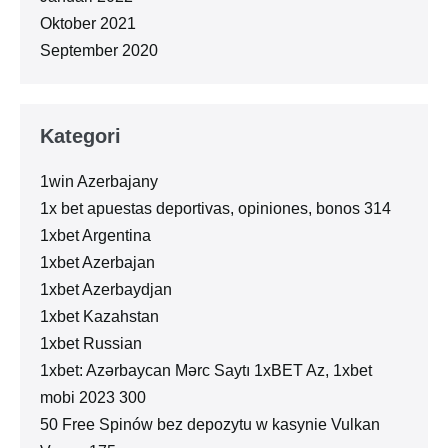
Oktober 2021
September 2020
Kategori
1win Azerbajany
1x bet apuestas deportivas, opiniones, bonos 314
1xbet Argentina
1xbet Azerbajan
1xbet Azerbaydjan
1xbet Kazahstan
1xbet Russian
1xbet: Azərbaycan Mərc Saytı 1xBET Az, 1xbet
mobi 2023 300
50 Free Spinów bez depozytu w kasynie Vulkan