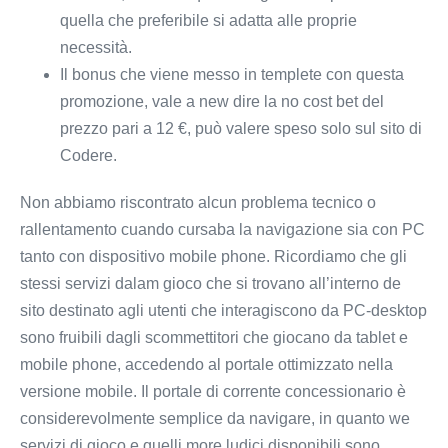
quella che preferibile si adatta alle proprie
necessità.
Il bonus che viene messo in templete con questa
promozione, vale a new dire la no cost bet del
prezzo pari a 12 €, può valere speso solo sul sito di
Codere.
Non abbiamo riscontrato alcun problema tecnico o
rallentamento cuando cursaba la navigazione sia con PC
tanto con dispositivo mobile phone. Ricordiamo che gli
stessi servizi dalam gioco che si trovano all’interno de
sito destinato agli utenti che interagiscono da PC-desktop
sono fruibili dagli scommettitori che giocano da tablet e
mobile phone, accedendo al portale ottimizzato nella
versione mobile. Il portale di corrente concessionario è
considerevolmente semplice da navigare, in quanto we
servizi di gioco e quelli more ludici disponibili sono