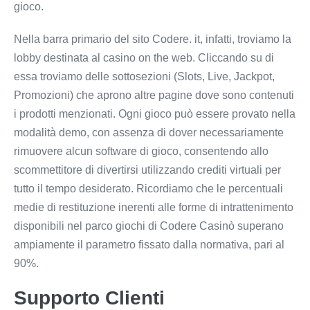
gioco.
Nella barra primario del sito Codere. it, infatti, troviamo la
lobby destinata al casino on the web. Cliccando su di
essa troviamo delle sottosezioni (Slots, Live, Jackpot,
Promozioni) che aprono altre pagine dove sono contenuti
i prodotti menzionati. Ogni gioco può essere provato nella
modalità demo, con assenza di dover necessariamente
rimuovere alcun software di gioco, consentendo allo
scommettitore di divertirsi utilizzando crediti virtuali per
tutto il tempo desiderato. Ricordiamo che le percentuali
medie di restituzione inerenti alle forme di intrattenimento
disponibili nel parco giochi di Codere Casinò superano
ampiamente il parametro fissato dalla normativa, pari al
90%.
Supporto Clienti