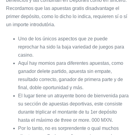
beneficios y las combinan en Deportes como en sincero.
Recordamos que las apuestas gratis disadvantage el
primer depósito, como lo dicho lo indica, requieren sí o sí
un importe introdutória.
Uno de los únicos aspectos que ze puede
reprochar ha sido la baja variedad de juegos para
casino.
Aquí hay momios para diferentes apuestas, como
ganador delete partido, apuesta sin empate,
resultado correcto, ganador de primera parte y de
final, doble oportunidad y más.
El lugar tiene un atrayente bono de bienvenida para
su sección de apuestas deportivas, este consiste
durante triplicar el montante de tu 1er depósito
hasta el máximo de three or more. 000 MXN.
Por lo tanto, no es sorprendente o qual muchos