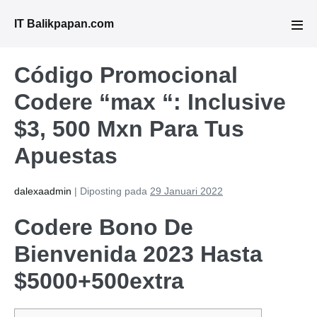
Lompat
IT Balikpapan.com
ke
Tog
Men
konten
Código Promocional
Codere “max “: Inclusive
$3, 500 Mxn Para Tus
Apuestas
dalexaadmin
|
Diposting pada
29 Januari 2022
Codere Bono De
Bienvenida 2023 Hasta
$5000+500extra