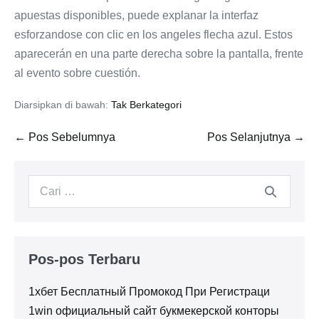
apuestas disponibles, puede explanar la interfaz
esforzandose con clic en los angeles flecha azul. Estos
aparecerán en una parte derecha sobre la pantalla, frente
al evento sobre cuestión.
Diarsipkan di bawah:
Tak Berkategori
Navigasi
← Pos Sebelumnya
Pos Selanjutnya →
Tulisan
Pencarian
untuk:
Pos-pos Terbaru
1хбет Бесплатный Промокод При Регистраци
1win официальный сайт букмекерской конторы