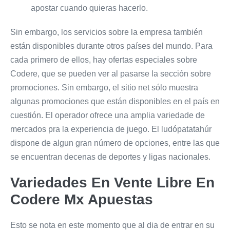
apostar cuando quieras hacerlo.
Sin embargo, los servicios sobre la empresa también
están disponibles durante otros países del mundo. Para
cada primero de ellos, hay ofertas especiales sobre
Codere, que se pueden ver al pasarse la sección sobre
promociones. Sin embargo, el sitio net sólo muestra
algunas promociones que están disponibles en el país en
cuestión. El operador ofrece una amplia variedade de
mercados pra la experiencia de juego. El ludópatatahúr
dispone de algun gran número de opciones, entre las que
se encuentran decenas de deportes y ligas nacionales.
Variedades En Vente Libre En
Codere Mx Apuestas
Esto se nota en este momento que al dia de entrar en su