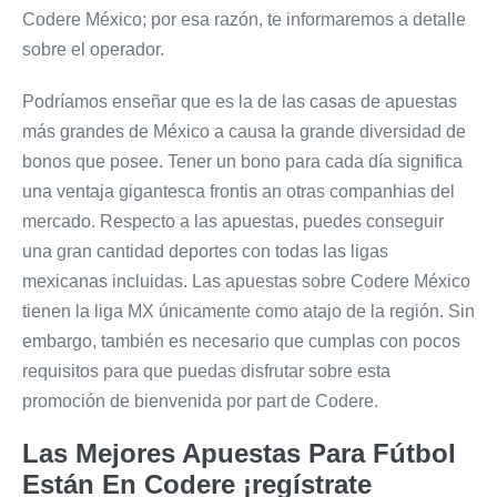
Codere México; por esa razón, te informaremos a detalle
sobre el operador.
Podríamos enseñar que es la de las casas de apuestas
más grandes de México a causa la grande diversidad de
bonos que posee. Tener un bono para cada día significa
una ventaja gigantesca frontis an otras companhias del
mercado. Respecto a las apuestas, puedes conseguir
una gran cantidad deportes con todas las ligas
mexicanas incluidas. Las apuestas sobre Codere México
tienen la liga MX únicamente como atajo de la región. Sin
embargo, también es necesario que cumplas con pocos
requisitos para que puedas disfrutar sobre esta
promoción de bienvenida por part de Codere.
Las Mejores Apuestas Para Fútbol
Están En Codere ¡regístrate