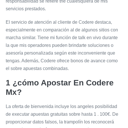
responsabilidad se refiere the cualesquiera de mis
servicios prestados.
El servicio de atención al cliente de Codere destaca,
especialmente en comparación al de algunos sitios con
marcha similar. Tiene mi función de talk en vivo durante
la que mis operadores pueden brindarte soluciones o
asesoría personalizada según este inconveniente que
tengas. Además, Codere ofrece bonos de avance como
el sobre apuestas combinadas.
1 ¿cómo Apostar En Codere
Mx?
La oferta de bienvenida incluye los angeles posibilidad
de executar apuestas gratuitas sobre hasta 1 . 100€. De
proporcionar datos falsos, la trampolín los reconocerá