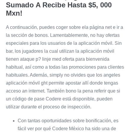
Sumado A Recibe Hasta $5, 000
Mxn!
A continuación, puedes coger sobre ela página net e ir a
la sección de bonos. Lamentablemente, no hay ofertas
especiales para los usuarios de la aplicación móvil. Sin
bar, los jugadores la cual utilizan la aplicación móvil
tienen ataque p? linje med oferta para bienvenida
habitual, así como a todas las promociones para clientes
habituales. Además, simply no olvides que los angeles
aplicación móvil ght permite apostar allí donde tengas
acceso an internet. También bono la pena referir que si
un código de pase Codere está disponible, pueden
utilizar durante el proceso de inspección.
Con tantas oportunidades sobre bonificación, es
fácil ver por qué Codere México ha sido una de