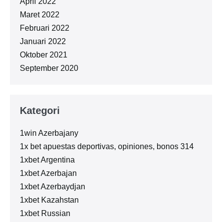
April 2022
Maret 2022
Februari 2022
Januari 2022
Oktober 2021
September 2020
Kategori
1win Azerbajany
1x bet apuestas deportivas, opiniones, bonos 314
1xbet Argentina
1xbet Azerbajan
1xbet Azerbaydjan
1xbet Kazahstan
1xbet Russian