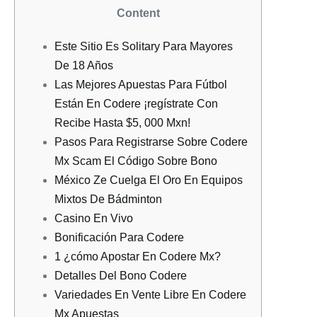
Content
Este Sitio Es Solitary Para Mayores
De 18 Años
Las Mejores Apuestas Para Fútbol
Están En Codere ¡regístrate Con
Recibe Hasta $5, 000 Mxn!
Pasos Para Registrarse Sobre Codere
Mx Scam El Código Sobre Bono
México Ze Cuelga El Oro En Equipos
Mixtos De Bádminton
Casino En Vivo
Bonificación Para Codere
1 ¿cómo Apostar En Codere Mx?
Detalles Del Bono Codere
Variedades En Vente Libre En Codere
Mx Apuestas