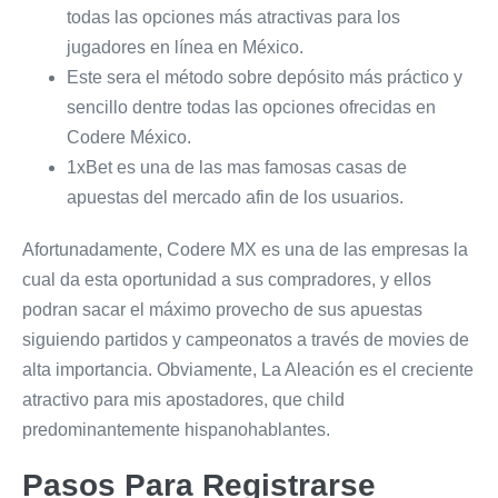
todas las opciones más atractivas para los
jugadores en línea en México.
Este sera el método sobre depósito más práctico y
sencillo dentre todas las opciones ofrecidas en
Codere México.
1xBet es una de las mas famosas casas de
apuestas del mercado afin de los usuarios.
Afortunadamente, Codere MX es una de las empresas la
cual da esta oportunidad a sus compradores, y ellos
podran sacar el máximo provecho de sus apuestas
siguiendo partidos y campeonatos a través de movies de
alta importancia. Obviamente, La Aleación es el creciente
atractivo para mis apostadores, que child
predominantemente hispanohablantes.
Pasos Para Registrarse