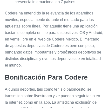
presencia internacional en 7 países.
Codere ha entendido la relevancia de los aparelhos
móviles, especialmente durante el mercado para las
apuestas sobre línea. Por aquello tiene una aplicación
bastante completa online para dispositivos iOS y Android,
en vente libre en el web de Codere México. El mercado
de apuestas deportivas de Codere es bem completo,
brindando datos importantes y pronósticos deportivos de
distintos disciplinas y eventos deportivos de en totalidad
el mundo.
Bonificación Para Codere
Algunos deportes, tais como tenis o baloncesto, se
transmiten sobre livestream y ze pueden seguir tanto en
la internet, como en la app. La antedicha exclusión de