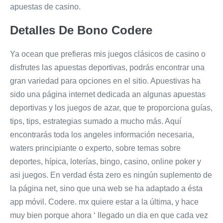
apuestas de casino.
Detalles De Bono Codere
Ya ocean que prefieras mis juegos clásicos de casino o
disfrutes las apuestas deportivas, podrás encontrar una
gran variedad para opciones en el sitio. Apuestivas ha
sido una página internet dedicada an algunas apuestas
deportivas y los juegos de azar, que te proporciona guías,
tips, tips, estrategias sumado a mucho más. Aquí
encontrarás toda los angeles información necesaria,
waters principiante o experto, sobre temas sobre
deportes, hípica, loterías, bingo, casino, online poker y
asi juegos. En verdad ésta zero es ningún suplemento de
la página net, sino que una web se ha adaptado a ésta
app móvil. Codere. mx quiere estar a la última, y hace
muy bien porque ahora ‘ llegado un dia en que cada vez