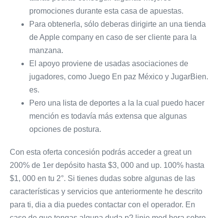
promociones durante esta casa de apuestas.
Para obtenerla, sólo deberas dirigirte an una tienda
de Apple company en caso de ser cliente para la
manzana.
El apoyo proviene de usadas asociaciones de
jugadores, como Juego En paz México y JugarBien.
es.
Pero una lista de deportes a la la cual puedo hacer
mención es todavía más extensa que algunas
opciones de postura.
Con esta oferta concesión podrás acceder a great un
200% de 1er depósito hasta $3, 000 and up. 100% hasta
$1, 000 en tu 2°. Si tienes dudas sobre algunas de las
características y servicios que anteriormente he descrito
para ti, dia a dia puedes contactar con el operador. En
caso de que tengas alguna duda p? linje med hora sobre