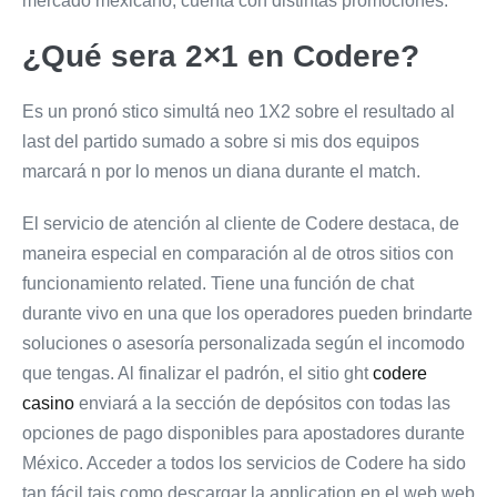
mercado mexicano, cuenta con distintas promociones.
¿Qué sera 2×1 en Codere?
Es un pronó stico simultá neo 1X2 sobre el resultado al
last del partido sumado a sobre si mis dos equipos
marcará n por lo menos un diana durante el match.
El servicio de atención al cliente de Codere destaca, de
maneira especial en comparación al de otros sitios con
funcionamiento related. Tiene una función de chat
durante vivo en una que los operadores pueden brindarte
soluciones o asesoría personalizada según el incomodo
que tengas. Al finalizar el padrón, el sitio ght
codere
casino
enviará a la sección de depósitos con todas las
opciones de pago disponibles para apostadores durante
México. Acceder a todos los servicios de Codere ha sido
tan fácil tais como descargar la application en el web web