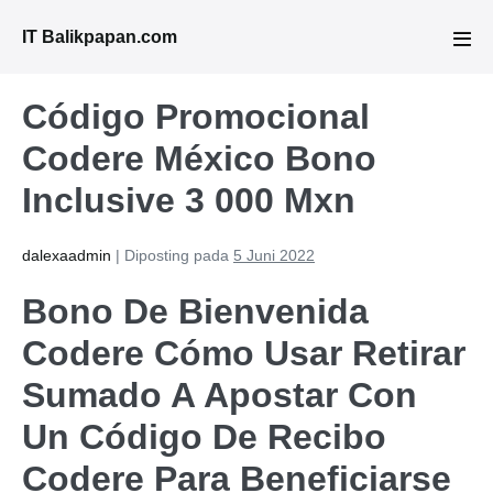
Lompat
IT Balikpapan.com
ke
Tog
Men
konten
Código Promocional
Codere México Bono
Inclusive 3 000 Mxn
dalexaadmin
|
Diposting pada
5 Juni 2022
Bono De Bienvenida
Codere Cómo Usar Retirar
Sumado A Apostar Con
Un Código De Recibo
Codere Para Beneficiarse