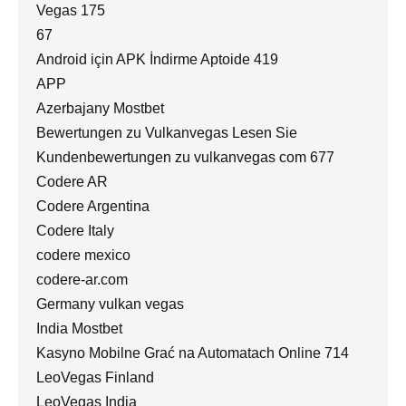
Vegas 175
67
Android için APK İndirme Aptoide 419
APP
Azerbajany Mostbet
Bewertungen zu Vulkanvegas Lesen Sie
Kundenbewertungen zu vulkanvegas com 677
Codere AR
Codere Argentina
Codere Italy
codere mexico
codere-ar.com
Germany vulkan vegas
India Mostbet
Kasyno Mobilne Grać na Automatach Online 714
LeoVegas Finland
LeoVegas India