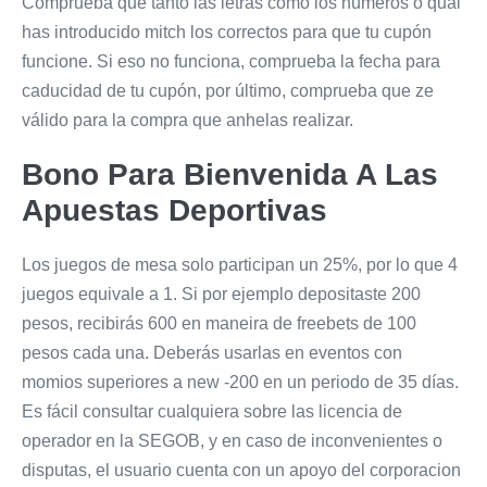
Comprueba que tanto las letras como los números o qual
has introducido mitch los correctos para que tu cupón
funcione. Si eso no funciona, comprueba la fecha para
caducidad de tu cupón, por último, comprueba que ze
válido para la compra que anhelas realizar.
Bono Para Bienvenida A Las
Apuestas Deportivas
Los juegos de mesa solo participan un 25%, por lo que 4
juegos equivale a 1. Si por ejemplo depositaste 200
pesos, recibirás 600 en maneira de freebets de 100
pesos cada una. Deberás usarlas en eventos con
momios superiores a new -200 en un periodo de 35 días.
Es fácil consultar cualquiera sobre las licencia de
operador en la SEGOB, y en caso de inconvenientes o
disputas, el usuario cuenta con un apoyo del corporacion