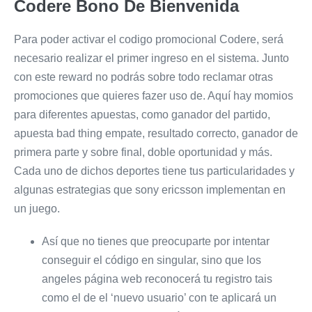
Codere Bono De Bienvenida
Para poder activar el codigo promocional Codere, será
necesario realizar el primer ingreso en el sistema. Junto
con este reward no podrás sobre todo reclamar otras
promociones que quieres fazer uso de. Aquí hay momios
para diferentes apuestas, como ganador del partido,
apuesta bad thing empate, resultado correcto, ganador de
primera parte y sobre final, doble oportunidad y más.
Cada uno de dichos deportes tiene tus particularidades y
algunas estrategias que sony ericsson implementan en
un juego.
Así que no tienes que preocuparte por intentar
conseguir el código en singular, sino que los
angeles página web reconocerá tu registro tais
como el de el ‘nuevo usuario’ con te aplicará un