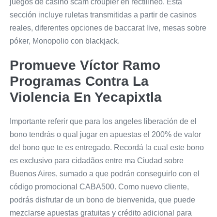
juegos de casino scam croupier en rectilíneo. Esta
sección incluye ruletas transmitidas a partir de casinos
reales, diferentes opciones de baccarat live, mesas sobre
póker, Monopolio con blackjack.
Promueve Víctor Ramo
Programas Contra La
Violencia En Yecapixtla
Importante referir que para los angeles liberación de el
bono tendrás o qual jugar en apuestas el 200% de valor
del bono que te es entregado. Recordá la cual este bono
es exclusivo para cidadãos entre ma Ciudad sobre
Buenos Aires, sumado a que podrán conseguirlo con el
código promocional CABA500. Como nuevo cliente,
podrás disfrutar de un bono de bienvenida, que puede
mezclarse apuestas gratuitas y crédito adicional para