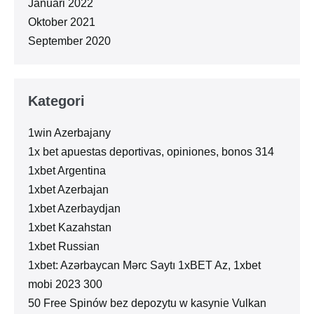
Januari 2022
Oktober 2021
September 2020
Kategori
1win Azerbajany
1x bet apuestas deportivas, opiniones, bonos 314
1xbet Argentina
1xbet Azerbajan
1xbet Azerbaydjan
1xbet Kazahstan
1xbet Russian
1xbet: Azərbaycan Mərc Saytı 1xBET Az, 1xbet
mobi 2023 300
50 Free Spinów bez depozytu w kasynie Vulkan