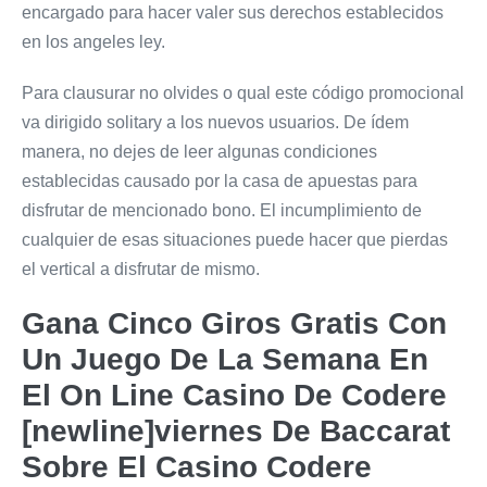
encargado para hacer valer sus derechos establecidos
en los angeles ley.
Para clausurar no olvides o qual este código promocional
va dirigido solitary a los nuevos usuarios. De ídem
manera, no dejes de leer algunas condiciones
establecidas causado por la casa de apuestas para
disfrutar de mencionado bono. El incumplimiento de
cualquier de esas situaciones puede hacer que pierdas
el vertical a disfrutar de mismo.
Gana Cinco Giros Gratis Con
Un Juego De La Semana En
El On Line Casino De Codere
[newline]viernes De Baccarat
Sobre El Casino Codere