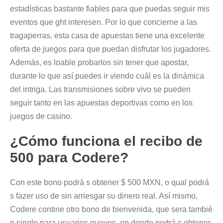
estadísticas bastante fiables para que puedas seguir mis
eventos que ght interesen. Por lo que concierne a las
tragaperras, esta casa de apuestas tiene una excelente
oferta de juegos para que puedan disfrutar los jugadores.
Además, es loable probarlos sin tener que apostar,
durante lo que así puedes ir viendo cuál es la dinámica
del intriga. Las transmisiones sobre vivo se pueden
seguir tanto en las apuestas deportivas como en los
juegos de casino.
¿Cómo funciona el recibo de
500 para Codere?
Con este bono podrá s obtener $ 500 MXN, o qual podrá
s fazer uso de sin arriesgar su dinero real. Así mismo,
Codere contine otro bono de bienvenida, que sera tambié
n single para usuarios nuevos, en donde podrá s obtener