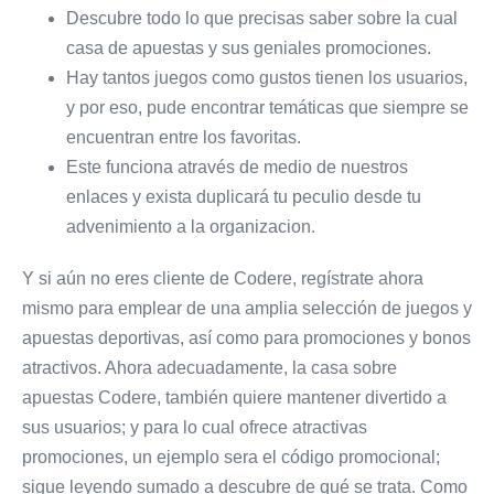
Descubre todo lo que precisas saber sobre la cual
casa de apuestas y sus geniales promociones.
Hay tantos juegos como gustos tienen los usuarios,
y por eso, pude encontrar temáticas que siempre se
encuentran entre los favoritas.
Este funciona através de medio de nuestros
enlaces y exista duplicará tu peculio desde tu
advenimiento a la organizacion.
Y si aún no eres cliente de Codere, regístrate ahora
mismo para emplear de una amplia selección de juegos y
apuestas deportivas, así como para promociones y bonos
atractivos. Ahora adecuadamente, la casa sobre
apuestas Codere, también quiere mantener divertido a
sus usuarios; y para lo cual ofrece atractivas
promociones, un ejemplo sera el código promocional;
sigue leyendo sumado a descubre de qué se trata. Como