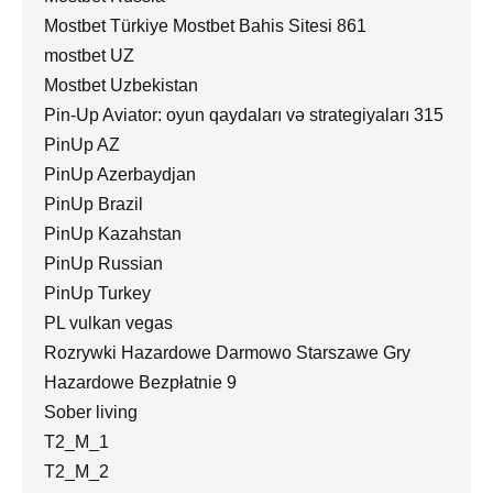
Mostbet Türkiye Mostbet Bahis Sitesi 861
mostbet UZ
Mostbet Uzbekistan
Pin-Up Aviator: oyun qaydaları və strategiyaları 315
PinUp AZ
PinUp Azerbaydjan
PinUp Brazil
PinUp Kazahstan
PinUp Russian
PinUp Turkey
PL vulkan vegas
Rozrywki Hazardowe Darmowo Starszawe Gry
Hazardowe Bezpłatnie 9
Sober living
T2_M_1
T2_M_2