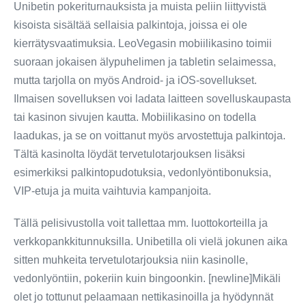
Unibetin pokeriturnauksista ja muista peliin liittyvistä
kisoista sisältää sellaisia palkintoja, joissa ei ole
kierrätysvaatimuksia. LeoVegasin mobiilikasino toimii
suoraan jokaisen älypuhelimen ja tabletin selaimessa,
mutta tarjolla on myös Android- ja iOS-sovellukset.
Ilmaisen sovelluksen voi ladata laitteen sovelluskaupasta
tai kasinon sivujen kautta. Mobiilikasino on todella
laadukas, ja se on voittanut myös arvostettuja palkintoja.
Tältä kasinolta löydät tervetulotarjouksen lisäksi
esimerkiksi palkintopudotuksia, vedonlyöntibonuksia,
VIP-etuja ja muita vaihtuvia kampanjoita.
Tällä pelisivustolla voit tallettaa mm. luottokorteilla ja
verkkopankkitunnuksilla. Unibetilla oli vielä jokunen aika
sitten muhkeita tervetulotarjouksia niin kasinolle,
vedonlyöntiin, pokeriin kuin bingoonkin. [newline]Mikäli
olet jo tottunut pelaamaan nettikasinoilla ja hyödynnät