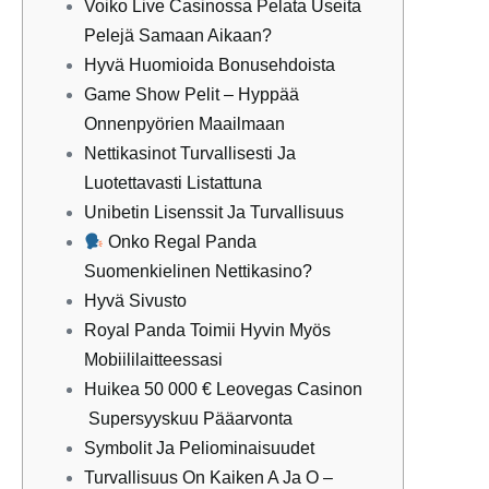
Voiko Live Casinossa Pelata Useita
Pelejä Samaan Aikaan?
Hyvä Huomioida Bonusehdoista
Game Show Pelit – Hyppää
Onnenpyörien Maailmaan
Nettikasinot Turvallisesti Ja
Luotettavasti Listattuna
Unibetin Lisenssit Ja Turvallisuus
Onko Regal Panda
Suomenkielinen Nettikasino?
Hyvä Sivusto
Royal Panda Toimii Hyvin Myös
Mobiililaitteessasi
Huikea 50 000 € Leovegas Casinon
Supersyyskuu Pääarvonta
Symbolit Ja Peliominaisuudet
Turvallisuus On Kaiken A Ja O –