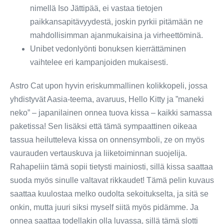
nimellä Iso Jättipää, ei vastaa tietojen
paikkansapitävyydestä, joskin pyrkii pitämään ne
mahdollisimman ajanmukaisina ja virheettöminä.
Unibet vedonlyönti bonuksen kierrättäminen
vaihtelee eri kampanjoiden mukaisesti.
Astro Cat upon hyvin eriskummallinen kolikkopeli, jossa
yhdistyvät Aasia-teema, avaruus, Hello Kitty ja ”maneki
neko” – japanilainen onnea tuova kissa – kaikki samassa
paketissa! Sen lisäksi että tämä sympaattinen oikeaa
tassua heilutteleva kissa on onnensymboli, ze on myös
vaurauden vertauskuva ja liiketoiminnan suojelija.
Rahapeliin tämä sopii tietysti mainiosti, sillä kissa saattaa
suoda myös sinulle valtavat rikkaudet! Tämä pelin kuvaus
saattaa kuulostaa melko oudolta sekoitukselta, ja sitä se
onkin, mutta juuri siksi myself siitä myös pidämme. Ja
onnea saattaa todellakin olla luvassa, sillä tämä slotti