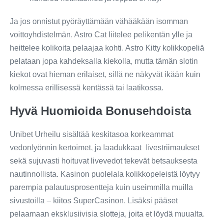
Ja jos onnistut pyöräyttämään vähääkään isomman
voittoyhdistelmän, Astro Cat liitelee pelikentän ylle ja
heittelee kolikoita pelaajaa kohti. Astro Kitty kolikkopeliä
pelataan jopa kahdeksalla kiekolla, mutta tämän slotin
kiekot ovat hieman erilaiset, sillä ne näkyvät ikään kuin
kolmessa erillisessä kentässä tai laatikossa.
Hyvä Huomioida Bonusehdoista
Unibet Urheilu sisältää keskitasoa korkeammat
vedonlyönnin kertoimet, ja laadukkaat livestriimaukset
sekä sujuvasti hoituvat livevedot tekevät betsauksesta
nautinnollista. Kasinon puolelala kolikkopeleistä löytyy
parempia palautusprosentteja kuin useimmilla muilla
sivustoilla – kiitos SuperCasinon. Lisäksi pääset
pelaamaan eksklusiivisia slotteja, joita et löydä muualta.