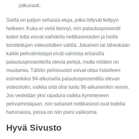
jatkuvasti.
Siellä on paljon sellaisia etuja, jotka liittyvät tiettyyn
hetkeen. Kuka ei vielä tiennyt, niin palautusprosentit
toden totta voivat vaihdella nettikasinoiden ja heille
toimitettujen videoslottien välillä. Jokainen tai läheskään
kaikki pelivalmistajat eivät valmista erilaisilla
palautusprosenteilla olevia pelejä, mutta niitäkin on
muutamia. Tällöin pelisivustot voivat ottaa listoilleen
esimerkiksi 94-alkuisella palautusprosentilla olevan
videoslotin, vaikka siitä olisi luotu 96-alkuinenkin versio.
Jos vedetään yksi rajadura vaikka kymmeneen
pelivalmistajaan, niin sellaiset nettikasinot ovat todella
harvinaisia, joissa on niin pieni valikoima.
Hyvä Sivusto