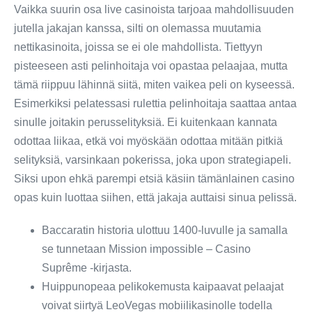
Vaikka suurin osa live casinoista tarjoaa mahdollisuuden
jutella jakajan kanssa, silti on olemassa muutamia
nettikasinoita, joissa se ei ole mahdollista. Tiettyyn
pisteeseen asti pelinhoitaja voi opastaa pelaajaa, mutta
tämä riippuu lähinnä siitä, miten vaikea peli on kyseessä.
Esimerkiksi pelatessasi rulettia pelinhoitaja saattaa antaa
sinulle joitakin perusselityksiä. Ei kuitenkaan kannata
odottaa liikaa, etkä voi myöskään odottaa mitään pitkiä
selityksiä, varsinkaan pokerissa, joka upon strategiapeli.
Siksi upon ehkä parempi etsiä käsiin tämänlainen casino
opas kuin luottaa siihen, että jakaja auttaisi sinua pelissä.
Baccaratin historia ulottuu 1400-luvulle ja samalla
se tunnetaan Mission impossible – Casino
Suprême -kirjasta.
Huippunopeaa pelikokemusta kaipaavat pelaajat
voivat siirtyä LeoVegas mobiilikasinolle todella