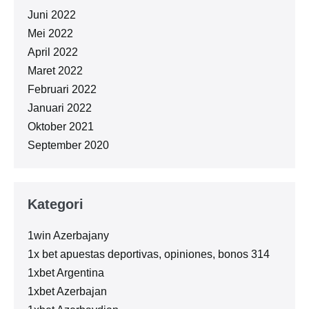
Juni 2022
Mei 2022
April 2022
Maret 2022
Februari 2022
Januari 2022
Oktober 2021
September 2020
Kategori
1win Azerbajany
1x bet apuestas deportivas, opiniones, bonos 314
1xbet Argentina
1xbet Azerbajan