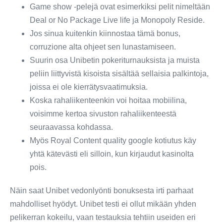
Game show -pelejä ovat esimerkiksi pelit nimeltään
Deal or No Package Live life ja Monopoly Reside.
Jos sinua kuitenkin kiinnostaa tämä bonus,
corruzione alta ohjeet sen lunastamiseen.
Suurin osa Unibetin pokeriturnauksista ja muista
peliin liittyvistä kisoista sisältää sellaisia palkintoja,
joissa ei ole kierrätysvaatimuksia.
Koska rahaliikenteenkin voi hoitaa mobiilina,
voisimme kertoa sivuston rahaliikenteestä
seuraavassa kohdassa.
Myös Royal Content quality google kotiutus käy
yhtä kätevästi eli silloin, kun kirjaudut kasinolta
pois.
Näin saat Unibet vedonlyönti bonuksesta irti parhaat
mahdolliset hyödyt. Unibet testi ei ollut mikään yhden
pelikerran kokeilu, vaan testauksia tehtiin useiden eri