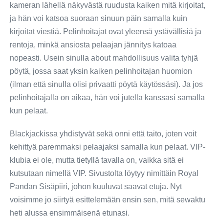
kameran lähellä näkyvästä ruudusta kaiken mitä kirjoitat,
ja hän voi katsoa suoraan sinuun päin samalla kuin
kirjoitat viestiä. Pelinhoitajat ovat yleensä ystävällisiä ja
rentoja, minkä ansiosta pelaajan jännitys katoaa
nopeasti. Usein sinulla about mahdollisuus valita tyhjä
pöytä, jossa saat yksin kaiken pelinhoitajan huomion
(ilman että sinulla olisi privaatti pöytä käytössäsi). Ja jos
pelinhoitajalla on aikaa, hän voi jutella kanssasi samalla
kun pelaat.
Blackjackissa yhdistyvät sekä onni että taito, joten voit
kehittyä paremmaksi pelaajaksi samalla kun pelaat. VIP-
klubia ei ole, mutta tietyllä tavalla on, vaikka sitä ei
kutsutaan nimellä VIP. Sivustolta löytyy nimittäin Royal
Pandan Sisäpiiri, johon kuuluvat saavat etuja. Nyt
voisimme jo siirtyä esittelemään ensin sen, mitä sewaktu
heti alussa ensimmäisenä etunasi.