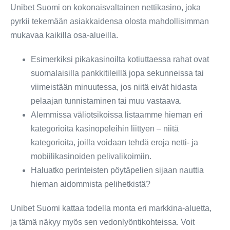
Unibet Suomi on kokonaisvaltainen nettikasino, joka
pyrkii tekemään asiakkaidensa olosta mahdollisimman
mukavaa kaikilla osa-alueilla.
Esimerkiksi pikakasinoilta kotiuttaessa rahat ovat
suomalaisilla pankkitileillä jopa sekunneissa tai
viimeistään minuutessa, jos niitä eivät hidasta
pelaajan tunnistaminen tai muu vastaava.
Alemmissa väliotsikoissa listaamme hieman eri
kategorioita kasinopeleihin liittyen – niitä
kategorioita, joilla voidaan tehdä eroja netti- ja
mobiilikasinoiden pelivalikoimiin.
Haluatko perinteisten pöytäpelien sijaan nauttia
hieman aidommista pelihetkistä?
Unibet Suomi kattaa todella monta eri markkina-aluetta,
ja tämä näkyy myös sen vedonlyöntikohteissa. Voit