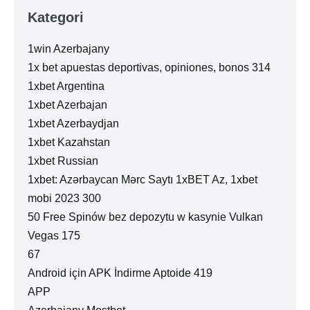
Kategori
1win Azerbajany
1x bet apuestas deportivas, opiniones, bonos 314
1xbet Argentina
1xbet Azerbajan
1xbet Azerbaydjan
1xbet Kazahstan
1xbet Russian
1xbet: Azərbaycan Mərc Saytı 1xBET Az, 1xbet
mobi 2023 300
50 Free Spinów bez depozytu w kasynie Vulkan
Vegas 175
67
Android için APK İndirme Aptoide 419
APP