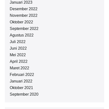
Januari 2023
Desember 2022
November 2022
Oktober 2022
September 2022
Agustus 2022
Juli 2022
Juni 2022
Mei 2022
April 2022
Maret 2022
Februari 2022
Januari 2022
Oktober 2021
September 2020