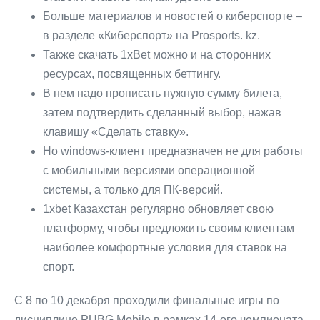
Больше материалов и новостей о киберспорте –
в разделе «Киберспорт» на Prosports. kz.
Также скачать 1xBet можно и на сторонних
ресурсах, посвященных беттингу.
В нем надо прописать нужную сумму билета,
затем подтвердить сделанный выбор, нажав
клавишу «Сделать ставку».
Но windows-клиент предназначен не для работы
с мобильными версиями операционной
системы, а только для ПК-версий.
1xbet Казахстан регулярно обновляет свою
платформу, чтобы предложить своим клиентам
наиболее комфортные условия для ставок на
спорт.
С 8 по 10 декабря проходили финальные игры по
дисциплине PUBG Mobile в рамках 14-ого чемпионата