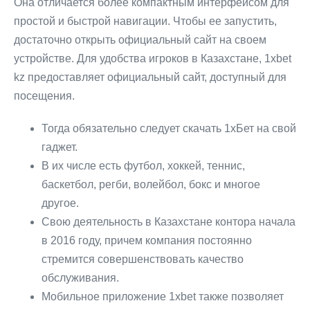
Она отличается более компактным интерфейсом для
простой и быстрой навигации. Чтобы ее запустить,
достаточно открыть официальный сайт на своем
устройстве. Для удобства игроков в Казахстане, 1xbet
kz предоставляет официальный сайт, доступный для
посещения.
Тогда обязательно следует скачать 1хБет на свой
гаджет.
В их числе есть футбол, хоккей, теннис,
баскетбол, регби, волейбол, бокс и многое
другое.
Свою деятельность в Казахстане контора начала
в 2016 году, причем компания постоянно
стремится совершенствовать качество
обслуживания.
Мобильное приложение 1xbet также позволяет