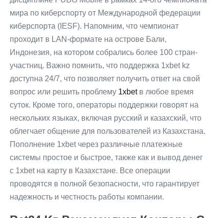
мира по киберспорту от Международной федерации
киберспорта (IESF). Напомним, что чемпионат
проходит в LAN-формате на острове Бали,
Индонезия, на котором собрались более 100 стран-
участниц. Важно помнить, что поддержка 1xbet kz
доступна 24/7, что позволяет получить ответ на свой
вопрос или решить проблему
1xbet
в любое время
суток. Кроме того, операторы поддержки говорят на
нескольких языках, включая русский и казахский, что
облегчает общение для пользователей из Казахстана.
Пополнение 1xbet через различные платежные
системы простое и быстрое, также как и вывод денег
с 1xbet на карту в Казахстане. Все операции
проводятся в полной безопасности, что гарантирует
надежность и честность работы компании.