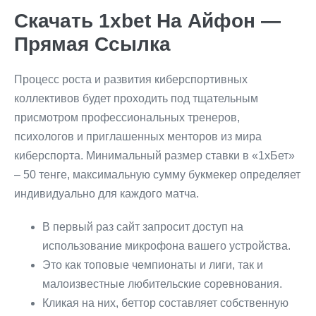
Скачать 1xbet На Айфон —
Прямая Ссылка
Процесс роста и развития киберспортивных
коллективов будет проходить под тщательным
присмотром профессиональных тренеров,
психологов и приглашенных менторов из мира
киберспорта. Минимальный размер ставки в «1хБет»
– 50 тенге, максимальную сумму букмекер определяет
индивидуально для каждого матча.
В первый раз сайт запросит доступ на
использование микрофона вашего устройства.
Это как топовые чемпионаты и лиги, так и
малоизвестные любительские соревнования.
Кликая на них, беттор составляет собственную