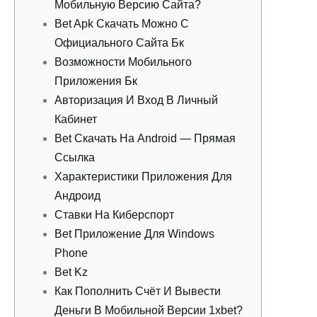
Мобильную Версию Сайта?
Bet Apk Скачать Можно С
Официального Сайта Бк
Возможности Мобильного
Приложения Бк
Авторизация И Вход В Личный
Кабинет
Bet Скачать На Android — Прямая
Ссылка
Характеристики Приложения Для
Андроид
Ставки На Киберспорт
Bet Приложение Для Windows
Phone
Bet Kz
Как Пополнить Счёт И Вывести
Деньги В Мобильной Версии 1xbet?