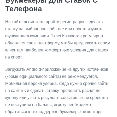
Букмекеры Для Ставок С
Телефона
На сайте вы можете пройти регистрацию, сделать
ставку на выбранное событие или просто изучить
функционал компании. 1xbet Казахстан регулярно
обновляет свою платформу, чтобы предложить своим
клиентам наиболее комфортные условия для ставок
на спорт.
Загружать Android-приложение из других источников
(кроме официального сайта) не рекомендуется.
Мобильная версия удобна, когда нужно срочно зайти
на сайт БК и сделать ставку, проверить расчет по
купону или узнать результат события. Если средства
не поступили на баланс, игроку необходимо
обратиться к техподдержке букмекерской конторы.