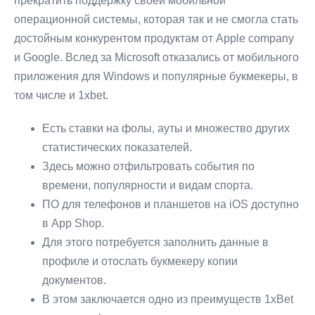
прекратить поддержку своей мобильной
операционной системы, которая так и не смогла стать
достойным конкурентом продуктам от Apple company
и Google. Вслед за Microsoft отказались от мобильного
приложения для Windows и популярные букмекеры, в
том числе и 1xbet.
Есть ставки на фолы, ауты и множество других
статистических показателей.
Здесь можно отфильтровать события по
времени, популярности и видам спорта.
ПО для телефонов и планшетов на iOS доступно
в App Shop.
Для этого потребуется заполнить данные в
профиле и отослать букмекеру копии
документов.
В этом заключается одно из преимуществ 1xBet