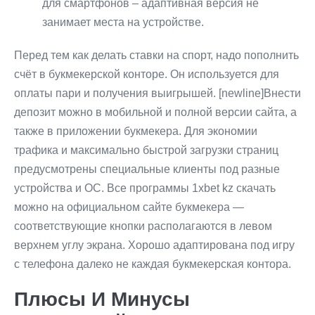
для смартфонов – адаптивная версия не
занимает места на устройстве.
Перед тем как делать ставки на спорт, надо пополнить
счёт в букмекерской конторе. Он используется для
оплаты пари и получения выигрышей. [newline]Внести
депозит можно в мобильной и полной версии сайта, а
также в приложении букмекера. Для экономии
трафика и максимально быстрой загрузки страниц
предусмотрены специальные клиенты под разные
устройства и ОС. Все программы 1xbet kz скачать
можно на официальном сайте букмекера —
соответствующие кнопки располагаются в левом
верхнем углу экрана. Хорошо адаптирована под игру
с телефона далеко не каждая букмекерская контора.
Плюсы И Минусы