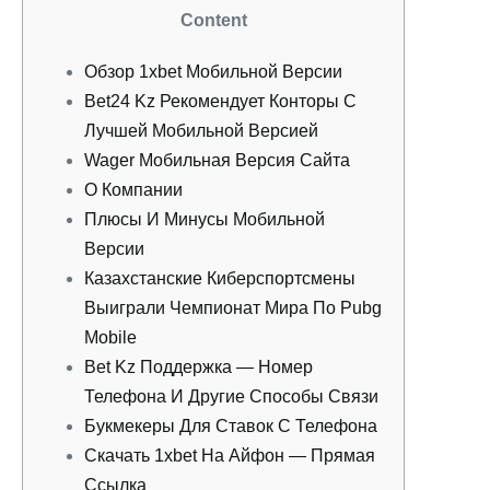
Content
Обзор 1xbet Мобильной Версии
Bet24 Kz Рекомендует Конторы С
Лучшей Мобильной Версией
Wager Мобильная Версия Сайта
О Компании
Плюсы И Минусы Мобильной
Версии
Казахстанские Киберспортсмены
Выиграли Чемпионат Мира По Pubg
Mobile
Bet Kz Поддержка — Номер
Телефона И Другие Способы Связи
Букмекеры Для Ставок С Телефона
Скачать 1xbet На Айфон — Прямая
Ссылка