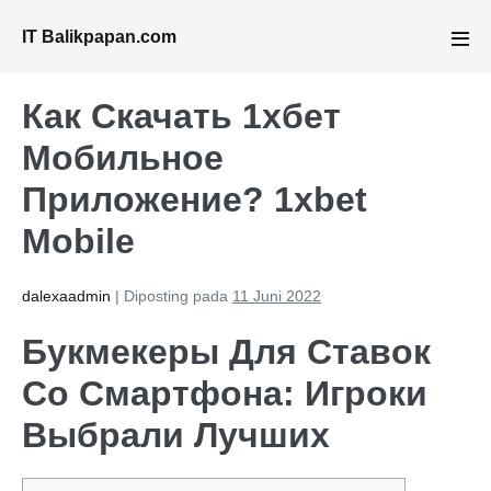
Lompat
IT Balikpapan.com
ke
Tog
Men
konten
Как Скачать 1хбет
Мобильное
Приложение? 1xbet
Mobile
dalexaadmin
|
Diposting pada
11 Juni 2022
Букмекеры Для Ставок
Со Смартфона: Игроки
Выбрали Лучших