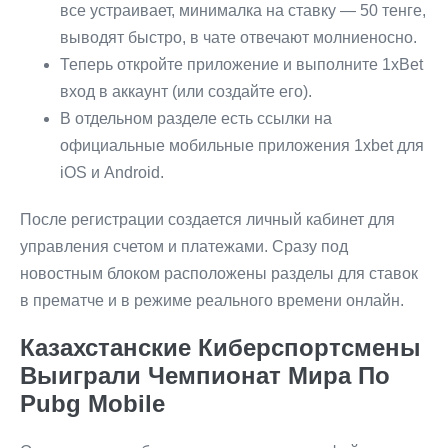
все устраивает, минималка на ставку — 50 тенге,
выводят быстро, в чате отвечают молниеносно.
Теперь откройте приложение и выполните 1xBet
вход в аккаунт (или создайте его).
В отдельном разделе есть ссылки на
официальные мобильные приложения 1xbet для
iOS и Android.
После регистрации создается личный кабинет для
управления счетом и платежами. Сразу под
новостным блоком расположены разделы для ставок
в прематче и в режиме реального времени онлайн.
Казахстанские Киберспортсмены
Выиграли Чемпионат Мира По
Pubg Mobile