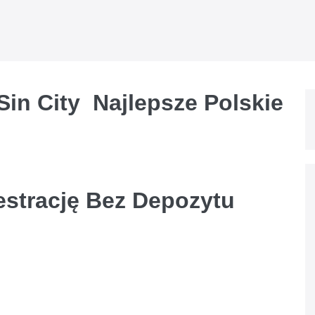
in City ️ Najlepsze Polskie
strację Bez Depozytu