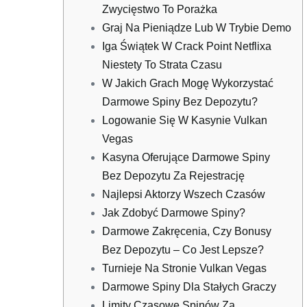
Zwycięstwo To Porażka
Graj Na Pieniądze Lub W Trybie Demo
Iga Świątek W Crack Point Netflixa
Niestety To Strata Czasu
W Jakich Grach Mogę Wykorzystać
Darmowe Spiny Bez Depozytu?
Logowanie Się W Kasynie Vulkan
Vegas
Kasyna Oferujące Darmowe Spiny
Bez Depozytu Za Rejestrację
Najlepsi Aktorzy Wszech Czasów
Jak Zdobyć Darmowe Spiny?
Darmowe Zakręcenia, Czy Bonusy
Bez Depozytu – Co Jest Lepsze?
Turnieje Na Stronie Vulkan Vegas
Darmowe Spiny Dla Stałych Graczy
Limity Czasowe Spinów Za