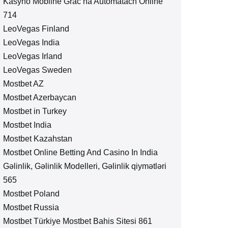
Kasyno Mobilne Grać na Automatach Online
714
LeoVegas Finland
LeoVegas India
LeoVegas Irland
LeoVegas Sweden
Mostbet AZ
Mostbet Azerbaycan
Mostbet in Turkey
Mostbet India
Mostbet Kazahstan
Mostbet Online Betting And Casino In India
Gəlinlik, Gəlinlik Modelleri, Gəlinlik qiymətləri
565
Mostbet Poland
Mostbet Russia
Mostbet Türkiye Mostbet Bahis Sitesi 861