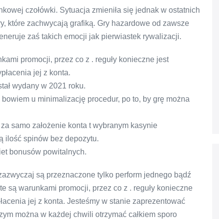
ynkowej czołówki. Sytuacja zmieniła się jednak w ostatnich
ry, które zachwycają grafiką. Gry hazardowe od zawsze
neruje zaś takich emocji jak pierwiastek rywalizacji.
kami promocji, przez co z . reguły konieczne jest
płacenia jej z konta.
ostał wydany w 2021 roku.
 bowiem u minimalizację procedur, po to, by grę można
ba za samo założenie konta t wybranym kasynie
ą ilość spinów bez depozytu.
kiet bonusów powitalnych.
 zazwyczaj są przeznaczone tylko perform jednego bądź
e są warunkami promocji, przez co z . reguły konieczne
płacenia jej z konta. Jesteśmy w stanie zaprezentować
 czym można w każdej chwili otrzymać całkiem sporo