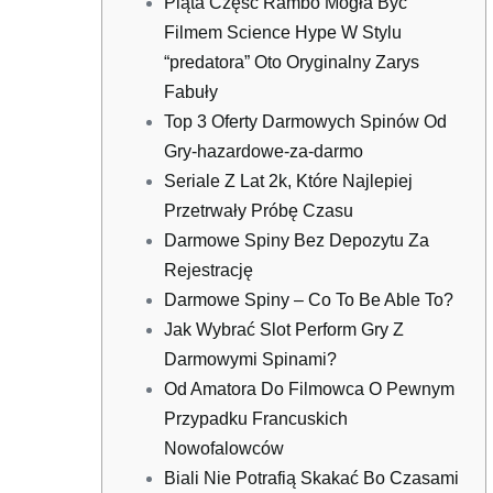
Piąta Część Rambo Mogła Być
Filmem Science Hype W Stylu
“predatora” Oto Oryginalny Zarys
Fabuły
Top 3 Oferty Darmowych Spinów Od
Gry-hazardowe-za-darmo
Seriale Z Lat 2k, Które Najlepiej
Przetrwały Próbę Czasu
Darmowe Spiny Bez Depozytu Za
Rejestrację
Darmowe Spiny – Co To Be Able To?
Jak Wybrać Slot Perform Gry Z
Darmowymi Spinami?
Od Amatora Do Filmowca O Pewnym
Przypadku Francuskich
Nowofalowców
Biali Nie Potrafią Skakać Bo Czasami