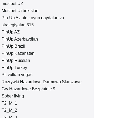
mostbet UZ
Mostbet Uzbekistan
Pin-Up Aviator: oyun qaydaları və
strategiyaları 315
PinUp AZ
PinUp Azerbaydjan
PinUp Brazil
PinUp Kazahstan
PinUp Russian
PinUp Turkey
PL vulkan vegas
Rozrywki Hazardowe Darmowo Starszawe
Gry Hazardowe Bezpłatnie 9
Sober living
T2_M_1
T2_M_2
T2_M_3