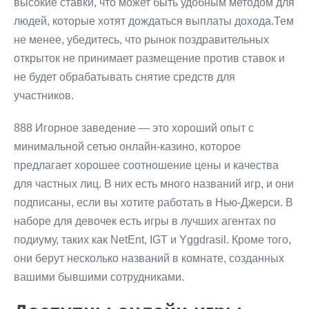
высокие ставки, что может быть удобным методом для
людей, которые хотят дождаться выплаты дохода.Тем
не менее, убедитесь, что рынок поздравительных
открыток не принимает размещение против ставок и
не будет обрабатывать снятие средств для
участников.
888 Игорное заведение — это хороший опыт с
минимальной сетью онлайн-казино, которое
предлагает хорошее соотношение цены и качества
для частных лиц. В них есть много названий игр, и они
подписаны, если вы хотите работать в Нью-Джерси. В
наборе для девочек есть игры в лучших агентах по
подиуму, таких как NetEnt, IGT и Yggdrasil. Кроме того,
они берут несколько названий в комнате, созданных
вашими бывшими сотрудниками.