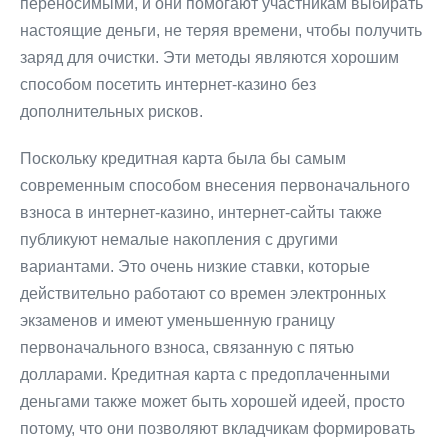
переносимыми, и они помогают участникам выбирать
настоящие деньги, не теряя времени, чтобы получить
заряд для очистки. Эти методы являются хорошим
способом посетить интернет-казино без
дополнительных рисков.
Поскольку кредитная карта была бы самым
современным способом внесения первоначального
взноса в интернет-казино, интернет-сайты также
публикуют немалые накопления с другими
вариантами. Это очень низкие ставки, которые
действительно работают со времен электронных
экзаменов и имеют уменьшенную границу
первоначального взноса, связанную с пятью
долларами. Кредитная карта с предоплаченными
деньгами также может быть хорошей идеей, просто
потому, что они позволяют вкладчикам формировать