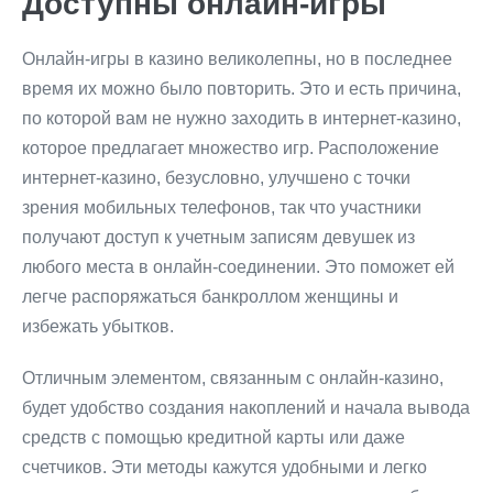
Доступны онлайн-игры
Онлайн-игры в казино великолепны, но в последнее
время их можно было повторить. Это и есть причина,
по которой вам не нужно заходить в интернет-казино,
которое предлагает множество игр. Расположение
интернет-казино, безусловно, улучшено с точки
зрения мобильных телефонов, так что участники
получают доступ к учетным записям девушек из
любого места в онлайн-соединении. Это поможет ей
легче распоряжаться банкроллом женщины и
избежать убытков.
Отличным элементом, связанным с онлайн-казино,
будет удобство создания накоплений и начала вывода
средств с помощью кредитной карты или даже
счетчиков. Эти методы кажутся удобными и легко