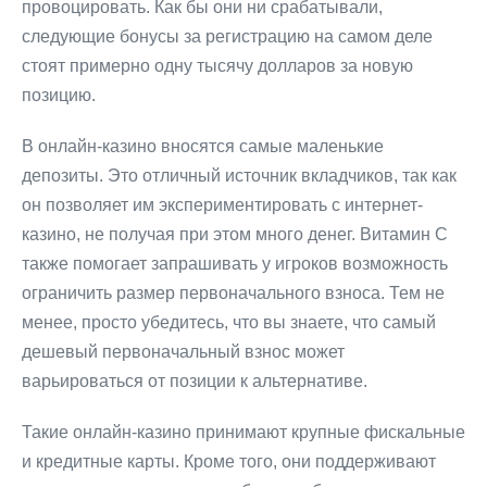
провоцировать. Как бы они ни срабатывали,
следующие бонусы за регистрацию на самом деле
стоят примерно одну тысячу долларов за новую
позицию.
В онлайн-казино вносятся самые маленькие
депозиты. Это отличный источник вкладчиков, так как
он позволяет им экспериментировать с интернет-
казино, не получая при этом много денег. Витамин С
также помогает запрашивать у игроков возможность
ограничить размер первоначального взноса. Тем не
менее, просто убедитесь, что вы знаете, что самый
дешевый первоначальный взнос может
варьироваться от позиции к альтернативе.
Такие онлайн-казино принимают крупные фискальные
и кредитные карты. Кроме того, они поддерживают