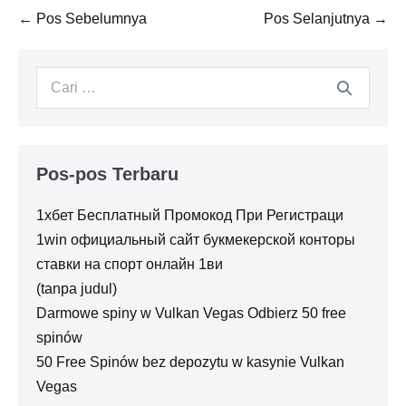
Navigasi
← Pos Sebelumnya
Pos Selanjutnya →
Tulisan
Pencarian
untuk:
Pos-pos Terbaru
1хбет Бесплатный Промокод При Регистраци
1win официальный сайт букмекерской конторы
ставки на спорт онлайн 1ви
(tanpa judul)
Darmowe spiny w Vulkan Vegas Odbierz 50 free
spinów
50 Free Spinów bez depozytu w kasynie Vulkan
Vegas