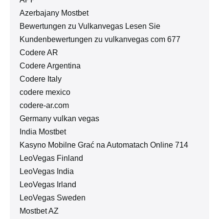
Azerbajany Mostbet
Bewertungen zu Vulkanvegas Lesen Sie
Kundenbewertungen zu vulkanvegas com 677
Codere AR
Codere Argentina
Codere Italy
codere mexico
codere-ar.com
Germany vulkan vegas
India Mostbet
Kasyno Mobilne Grać na Automatach Online 714
LeoVegas Finland
LeoVegas India
LeoVegas Irland
LeoVegas Sweden
Mostbet AZ