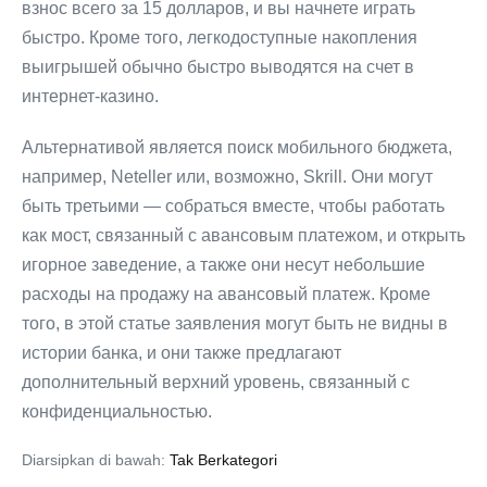
взнос всего за 15 долларов, и вы начнете играть
быстро. Кроме того, легкодоступные накопления
выигрышей обычно быстро выводятся на счет в
интернет-казино.
Альтернативой является поиск мобильного бюджета,
например, Neteller или, возможно, Skrill. Они могут
быть третьими — собраться вместе, чтобы работать
как мост, связанный с авансовым платежом, и открыть
игорное заведение, а также они несут небольшие
расходы на продажу на авансовый платеж. Кроме
того, в этой статье заявления могут быть не видны в
истории банка, и они также предлагают
дополнительный верхний уровень, связанный с
конфиденциальностью.
Diarsipkan di bawah:
Tak Berkategori