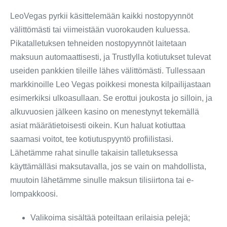
LeoVegas pyrkii käsittelemään kaikki nostopyynnöt
välittömästi tai viimeistään vuorokauden kuluessa.
Pikatalletuksen tehneiden nostopyynnöt laitetaan
maksuun automaattisesti, ja Trustlylla kotiutukset tulevat
useiden pankkien tileille lähes välittömästi. Tullessaan
markkinoille Leo Vegas poikkesi monesta kilpailijastaan
esimerkiksi ulkoasullaan. Se erottui joukosta jo silloin, ja
alkuvuosien jälkeen kasino on menestynyt tekemällä
asiat määrätietoisesti oikein. Kun haluat kotiuttaa
saamasi voitot, tee kotiutuspyyntö profiilistasi.
Lähetämme rahat sinulle takaisin talletuksessa
käyttämälläsi maksutavalla, jos se vain on mahdollista,
muutoin lähetämme sinulle maksun tilisiirtona tai e-
lompakkoosi.
Valikoima sisältää poteiltaan erilaisia pelejä;