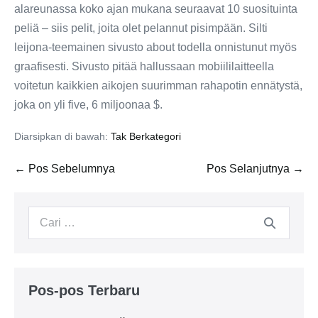
alareunassa koko ajan mukana seuraavat 10 suosituinta
peliä – siis pelit, joita olet pelannut pisimpään. Silti
leijona-teemainen sivusto about todella onnistunut myös
graafisesti. Sivusto pitää hallussaan mobiililaitteella
voitetun kaikkien aikojen suurimman rahapotin ennätystä,
joka on yli five, 6 miljoonaa $.
Diarsipkan di bawah:
Tak Berkategori
Navigasi
← Pos Sebelumnya
Pos Selanjutnya →
Tulisan
Pencarian
untuk:
Pos-pos Terbaru