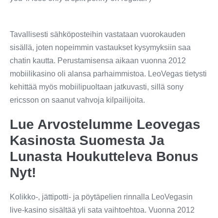
Tavallisesti sähköposteihin vastataan vuorokauden
sisällä, joten nopeimmin vastaukset kysymyksiin saa
chatin kautta. Perustamisensa aikaan vuonna 2012
mobiilikasino oli alansa parhaimmistoa. LeoVegas tietysti
kehittää myös mobiilipuoltaan jatkuvasti, sillä sony
ericsson on saanut vahvoja kilpailijoita.
Lue Arvostelumme Leovegas
Kasinosta Suomesta Ja
Lunasta Houkutteleva Bonus
Nyt!
Kolikko-, jättipotti- ja pöytäpelien rinnalla LeoVegasin
live-kasino sisältää yli sata vaihtoehtoa. Vuonna 2012