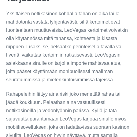
Yksittäisen nettikasinon kohdalla tähän on aika lailla
mahdotonta vastata tyhjentävästi, sillä kertoimet ovat
luonteeltaan muuttuvaisia. LeoVegas kertoimet voivatkin
olla käytännössä mitä tahansa, kohteesta ja kisasta
riippuen. Lisäksi se, betsaatko perinteisellä tavalla vai
livenä, vaikuttaa kertoimiin ratkaisevasti. LeoVegasin
asiakkaana sinulle on tarjolla importe mahtavaa etua,
joita pääset käyttämään monipuolisesti maailman
seuratuimmissa ja mielenkiintoisimmissa lajeissa.
Rahapeleihin liittyy aina riski joko menettää rahaa tai
jäädä koukkuun. Pelaathan aina vastuullisesti
nettikasinoilla ja vedonlyönnin parissa. Kyllä ja tätä
sujuvuutta parantamaan LeoVegas tarjoaa sinulle myös
mobiilisovelluksen, joka on ladattavissa suoraan kasinon
sivuilta. LeoVegas on hyvin näyttävä, mutta samalla