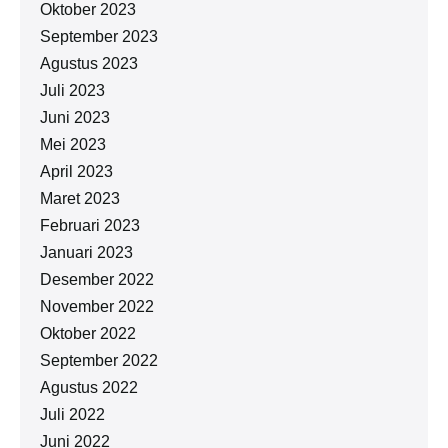
Oktober 2023
September 2023
Agustus 2023
Juli 2023
Juni 2023
Mei 2023
April 2023
Maret 2023
Februari 2023
Januari 2023
Desember 2022
November 2022
Oktober 2022
September 2022
Agustus 2022
Juli 2022
Juni 2022