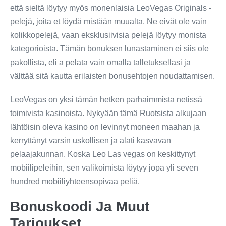
että sieltä löytyy myös monenlaisia LeoVegas Originals -
pelejä, joita et löydä mistään muualta. Ne eivät ole vain
kolikkopelejä, vaan eksklusiivisia pelejä löytyy monista
kategorioista. Tämän bonuksen lunastaminen ei siis ole
pakollista, eli a pelata vain omalla talletuksellasi ja
välttää sitä kautta erilaisten bonusehtojen noudattamisen.
LeoVegas on yksi tämän hetken parhaimmista netissä
toimivista kasinoista. Nykyään tämä Ruotsista alkujaan
lähtöisin oleva kasino on levinnyt moneen maahan ja
kerryttänyt varsin uskollisen ja alati kasvavan
pelaajakunnan. Koska Leo Las vegas on keskittynyt
mobiilipeleihin, sen valikoimista löytyy jopa yli seven
hundred mobiiliyhteensopivaa peliä.
Bonuskoodi Ja Muut
Tarjoukset