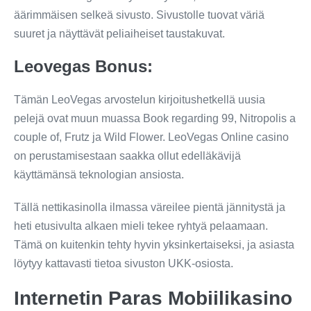
äärimmäisen selkeä sivusto. Sivustolle tuovat väriä
suuret ja näyttävät peliaiheiset taustakuvat.
Leovegas Bonus:
Tämän LeoVegas arvostelun kirjoitushetkellä uusia
pelejä ovat muun muassa Book regarding 99, Nitropolis a
couple of, Frutz ja Wild Flower. LeoVegas Online casino
on perustamisestaan saakka ollut edelläkävijä
käyttämänsä teknologian ansiosta.
Tällä nettikasinolla ilmassa väreilee pientä jännitystä ja
heti etusivulta alkaen mieli tekee ryhtyä pelaamaan.
Tämä on kuitenkin tehty hyvin yksinkertaiseksi, ja asiasta
löytyy kattavasti tietoa sivuston UKK-osiosta.
Internetin Paras Mobiilikasino