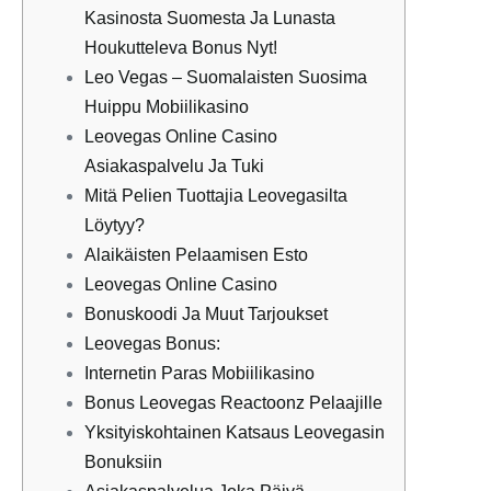
Kasinosta Suomesta Ja Lunasta
Houkutteleva Bonus Nyt!
Leo Vegas – Suomalaisten Suosima
Huippu Mobiilikasino
Leovegas Online Casino
Asiakaspalvelu Ja Tuki
Mitä Pelien Tuottajia Leovegasilta
Löytyy?
Alaikäisten Pelaamisen Esto
Leovegas Online Casino
Bonuskoodi Ja Muut Tarjoukset
Leovegas Bonus:
Internetin Paras Mobiilikasino
Bonus Leovegas Reactoonz Pelaajille
Yksityiskohtainen Katsaus Leovegasin
Bonuksiin