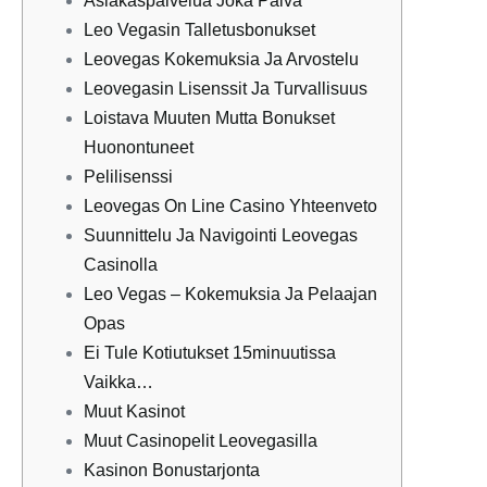
Asiakaspalvelua Joka Päivä
Leo Vegasin Talletusbonukset
Leovegas Kokemuksia Ja Arvostelu
Leovegasin Lisenssit Ja Turvallisuus
Loistava Muuten Mutta Bonukset
Huonontuneet
Pelilisenssi
Leovegas On Line Casino Yhteenveto
Suunnittelu Ja Navigointi Leovegas
Casinolla
Leo Vegas – Kokemuksia Ja Pelaajan
Opas
Ei Tule Kotiutukset 15minuutissa
Vaikka…
Muut Kasinot
Muut Casinopelit Leovegasilla
Kasinon Bonustarjonta