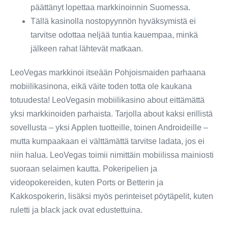
päättänyt lopettaa markkinoinnin Suomessa.
Tällä kasinolla nostopyynnön hyväksymistä ei
tarvitse odottaa neljää tuntia kauempaa, minkä
jälkeen rahat lähtevät matkaan.
LeoVegas markkinoi itseään Pohjoismaiden parhaana
mobiilikasinona, eikä väite toden totta ole kaukana
totuudesta! LeoVegasin mobiilikasino about eittämättä
yksi markkinoiden parhaista. Tarjolla about kaksi erillistä
sovellusta – yksi Applen tuotteille, toinen Androideille –
mutta kumpaakaan ei välttämättä tarvitse ladata, jos ei
niin halua. LeoVegas toimii nimittäin mobiilissa mainiosti
suoraan selaimen kautta. Pokeripelien ja
videopokereiden, kuten Ports or Betterin ja
Kakkospokerin, lisäksi myös perinteiset pöytäpelit, kuten
ruletti ja black jack ovat edustettuina.