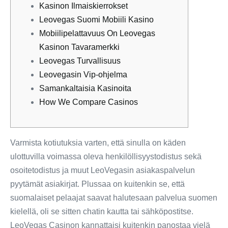
Kasinon Ilmaiskierrokset
Leovegas Suomi Mobiili Kasino
Mobiilipelattavuus On Leovegas
Kasinon Tavaramerkki
Leovegas Turvallisuus
Leovegasin Vip-ohjelma
Samankaltaisia Kasinoita
How We Compare Casinos
Varmista kotiutuksia varten, että sinulla on käden
ulottuvilla voimassa oleva henkilöllisyystodistus sekä
osoitetodistus ja muut LeoVegasin asiakaspalvelun
pyytämät asiakirjat. Plussaa on kuitenkin se, että
suomalaiset pelaajat saavat halutesaan palvelua suomen
kielellä, oli se sitten chatin kautta tai sähköpostitse.
LeoVegas Casinon kannattaisi kuitenkin panostaa vielä