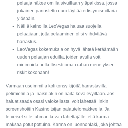
pelaaja näkee omilla sivuillaan yläpalkissa, jossa
jokainen panostettu euro täyttää edistymismittaria
ylöspäin.
Näillä keinoilla LeoVegas haluaa suojella
pelaajiaan, jotta pelaaminen olisi viihdyttävä
harrastus.
LeoVegas kokemuksia on hyvä lähteä keräämään
uuden pelaajan eduilla, joiden avulla voit
minimoida hetkellisesti oman rahan menetyksen
riskit kokonaan!
Varmaan useimmilla kolikonsylkijöitä harrastavilla
pelimiehillä ja -naisillakin on näitä kovalevyillään. Jos
haluat saada osasi valokeilasta, voit lähettää linkin
screenshottiin Kasinoitsijan palautelomakkeella. Ja
terveiset sille tuhman kuvan lähettäjälle, että karma
maksaa potut pottuina. Karma on luonnonlaki, joka johtaa