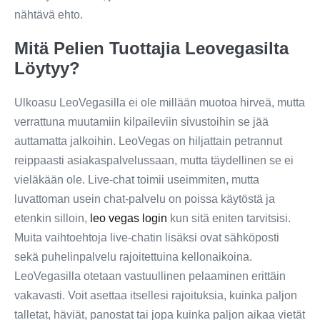
nähtävä ehto.
Mitä Pelien Tuottajia Leovegasilta
Löytyy?
Ulkoasu LeoVegasilla ei ole millään muotoa hirveä, mutta
verrattuna muutamiin kilpaileviin sivustoihin se jää
auttamatta jalkoihin. LeoVegas on hiljattain petrannut
reippaasti asiakaspalvelussaan, mutta täydellinen se ei
vieläkään ole. Live-chat toimii useimmiten, mutta
luvattoman usein chat-palvelu on poissa käytöstä ja
etenkin silloin,
leo vegas login
kun sitä eniten tarvitsisi.
Muita vaihtoehtoja live-chatin lisäksi ovat sähköposti
sekä puhelinpalvelu rajoitettuina kellonaikoina.
LeoVegasilla otetaan vastuullinen pelaaminen erittäin
vakavasti. Voit asettaa itsellesi rajoituksia, kuinka paljon
talletat, häviät, panostat tai jopa kuinka paljon aikaa vietät