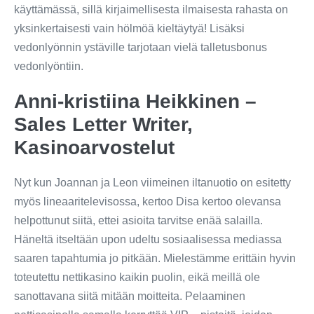
käyttämässä, sillä kirjaimellisesta ilmaisesta rahasta on
yksinkertaisesti vain hölmöä kieltäytyä! Lisäksi
vedonlyönnin ystäville tarjotaan vielä talletusbonus
vedonlyöntiin.
Anni-kristiina Heikkinen –
Sales Letter Writer,
Kasinoarvostelut
Nyt kun Joannan ja Leon viimeinen iltanuotio on esitetty
myös lineaaritelevisossa, kertoo Disa kertoo olevansa
helpottunut siitä, ettei asioita tarvitse enää salailla.
Häneltä itseltään upon udeltu sosiaalisessa mediassa
saaren tapahtumia jo pitkään. Mielestämme erittäin hyvin
toteutettu nettikasino kaikin puolin, eikä meillä ole
sanottavana siitä mitään moitteita. Pelaaminen