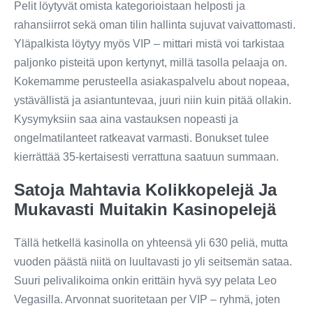
Pelit löytyvät omista kategorioistaan helposti ja
rahansiirrot sekä oman tilin hallinta sujuvat vaivattomasti.
Yläpalkista löytyy myös VIP – mittari mistä voi tarkistaa
paljonko pisteitä upon kertynyt, millä tasolla pelaaja on.
Kokemamme perusteella asiakaspalvelu about nopeaa,
ystävällistä ja asiantuntevaa, juuri niin kuin pitää ollakin.
Kysymyksiin saa aina vastauksen nopeasti ja
ongelmatilanteet ratkeavat varmasti. Bonukset tulee
kierrättää 35-kertaisesti verrattuna saatuun summaan.
Satoja Mahtavia Kolikkopelejä Ja
Mukavasti Muitakin Kasinopelejä
Tällä hetkellä kasinolla on yhteensä yli 630 peliä, mutta
vuoden päästä niitä on luultavasti jo yli seitsemän sataa.
Suuri pelivalikoima onkin erittäin hyvä syy pelata Leo
Vegasilla. Arvonnat suoritetaan per VIP – ryhmä, joten