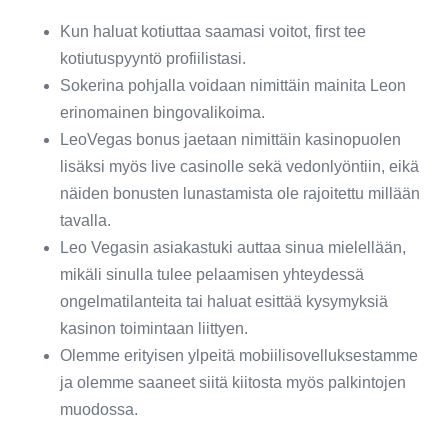
Kun haluat kotiuttaa saamasi voitot, first tee
kotiutuspyyntö profiilistasi.
Sokerina pohjalla voidaan nimittäin mainita Leon
erinomainen bingovalikoima.
LeoVegas bonus jaetaan nimittäin kasinopuolen
lisäksi myös live casinolle sekä vedonlyöntiin, eikä
näiden bonusten lunastamista ole rajoitettu millään
tavalla.
Leo Vegasin asiakastuki auttaa sinua mielellään,
mikäli sinulla tulee pelaamisen yhteydessä
ongelmatilanteita tai haluat esittää kysymyksiä
kasinon toimintaan liittyen.
Olemme erityisen ylpeitä mobiilisovelluksestamme
ja olemme saaneet siitä kiitosta myös palkintojen
muodossa.