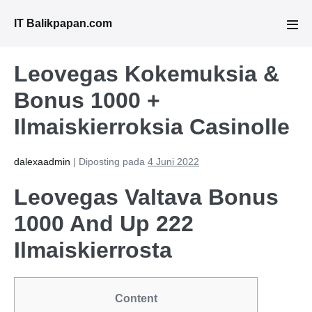
Lompat
IT Balikpapan.com
ke
Tog
Men
konten
Leovegas Kokemuksia &
Bonus 1000 +
Ilmaiskierroksia Casinolle
dalexaadmin
|
Diposting pada
4 Juni 2022
Leovegas Valtava Bonus
1000 And Up 222
Ilmaiskierrosta
Content