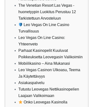
The Venetian Resort Las Vegas -
huonetyypin Luokitus Perustuu 12
Tarkistettuun Arvosteluun
Leo Vegas On Line Casino
Turvallisuus
Leo Vegas On Line Casino:
Yhteenveto
Parhaat Kasinopelit Kuuluvat
Poikkeuksetta Leovegasin Valikoimiin
Mobiilikasino – Aina Mukanasi
Leo Vegas Casinon Ulkoasu, Teema
Ja Käytettävyys
Asiakaspalvelu
Tutustu Leovegas Nettikasinopelien
Laajaan Valikoimaan
Onko Leovegas Kasinolla