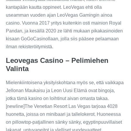
kantapään kautta oppineet. LeoVegas ehti olla
useamman vuoden ajan LeoVegas Gamingin ainoa
casino. Vuonna 2017 yritys kuitenkin osti mainion Royal
Pandan, ja kesällä 2020 ze lähti mukaan pikakasinoiden
kisaan GoGoCasinollaan, jolla siis pääsee pelaamaan
ilman rekisteröitymistä.
Leovegas Casino – Pelimiehen
Valinta
Mielenkiintoisena yksityiskohtana myös se, että vaikkapa
Jellonan Maukaisu ja Leon Uusi Elämä ovat bingoja,
jotka tämä kasino on loihtinut aivan omasta takaa.
[newline]The Venetian Resort Las Vegas tarjoaa 4028
huonetta, joissa on minibaari ja tallelokerot. Huoneessa
on pillowtop-patjallinen sänky sänky, egyptinpuuvillaiset
lakanat, untuvapeitot ja ylelliset vuodevaatteet.