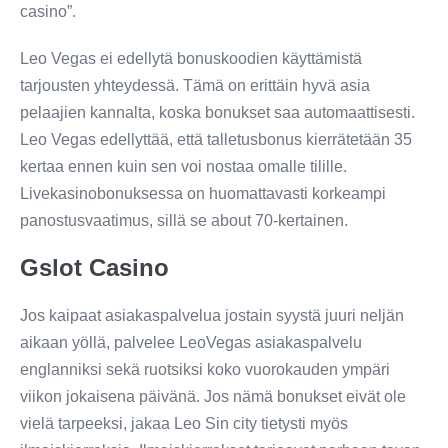
casino”.
Leo Vegas ei edellytä bonuskoodien käyttämistä
tarjousten yhteydessä. Tämä on erittäin hyvä asia
pelaajien kannalta, koska bonukset saa automaattisesti.
Leo Vegas edellyttää, että talletusbonus kierrätetään 35
kertaa ennen kuin sen voi nostaa omalle tilille.
Livekasinobonuksessa on huomattavasti korkeampi
panostusvaatimus, sillä se about 70-kertainen.
Gslot Casino
Jos kaipaat asiakaspalvelua jostain syystä juuri neljän
aikaan yöllä, palvelee LeoVegas asiakaspalvelu
englanniksi sekä ruotsiksi koko vuorokauden ympäri
viikon jokaisena päivänä. Jos nämä bonukset eivät ole
vielä tarpeeksi, jakaa Leo Sin city tietysti myös