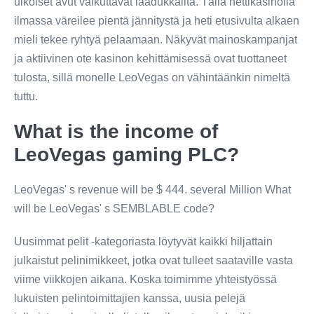
ulkoiset avut vaikuttavat laadukkailta. Tällä nettikasinolla
ilmassa väreilee pientä jännitystä ja heti etusivulta alkaen
mieli tekee ryhtyä pelaamaan. Näkyvät mainoskampanjat
ja aktiivinen ote kasinon kehittämisessä ovat tuottaneet
tulosta, sillä monelle LeoVegas on vähintäänkin nimeltä
tuttu.
What is the income of
LeoVegas gaming PLC?
LeoVegas' s revenue will be $ 444. several Million What
will be LeoVegas' s SEMBLABLE code?
Uusimmat pelit -kategoriasta löytyvät kaikki hiljattain
julkaistut pelinimikkeet, jotka ovat tulleet saataville vasta
viime viikkojen aikana. Koska toimimme yhteistyössä
lukuisten pelintoimittajien kanssa, uusia pelejä