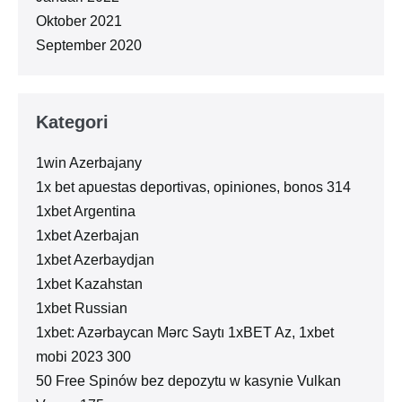
Oktober 2021
September 2020
Kategori
1win Azerbajany
1x bet apuestas deportivas, opiniones, bonos 314
1xbet Argentina
1xbet Azerbajan
1xbet Azerbaydjan
1xbet Kazahstan
1xbet Russian
1xbet: Azərbaycan Mərc Saytı 1xBET Az, 1xbet
mobi 2023 300
50 Free Spinów bez depozytu w kasynie Vulkan