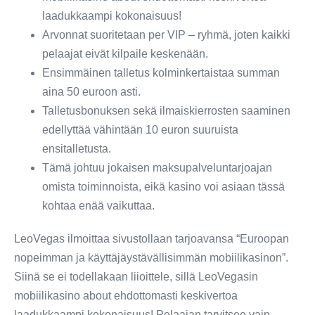
laadukkaampi kokonaisuus!
Arvonnat suoritetaan per VIP – ryhmä, joten kaikki
pelaajat eivät kilpaile keskenään.
Ensimmäinen talletus kolminkertaistaa summan
aina 50 euroon asti.
Talletusbonuksen sekä ilmaiskierrosten saaminen
edellyttää vähintään 10 euron suuruista
ensitalletusta.
Tämä johtuu jokaisen maksupalveluntarjoajan
omista toiminnoista, eikä kasino voi asiaan tässä
kohtaa enää vaikuttaa.
LeoVegas ilmoittaa sivustollaan tarjoavansa “Euroopan
nopeimman ja käyttäjäystävällisimmän mobiilikasinon”.
Siinä se ei todellakaan liioittele, sillä LeoVegasin
mobiilikasino about ehdottomasti keskivertoa
laadukkaampi kokonaisuus! Pelaajan tarvitsee vain