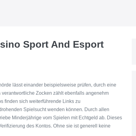
sino Sport And Esport
örde lässt einander beispielsweise prüfen, durch eine
as verantwortliche Zocken zählt ebenfalls angenehm
s finden sich weiterführende Links zu
er drohenden Spielsucht wenden können. Durch allen
triebe Minderjährige vom Spielen mit Echtgeld ab. Dieses
 Verifizierung des Kontos. Ohne sie ist generell keine