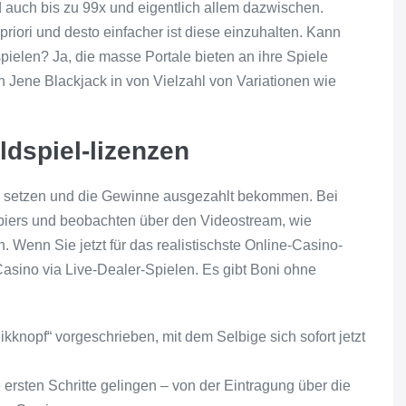
auch bis zu 99x und eigentlich allem dazwischen.
A priori und desto einfacher ist diese einzuhalten. Kann
ielen? Ja, die masse Portale bieten an ihre Spiele
 Jene Blackjack in von Vielzahl von Variationen wie
ldspiel-lizenzen
d setzen und die Gewinne ausgezahlt bekommen. Bei
piers und beobachten über den Videostream, wie
. Wenn Sie jetzt für das realistischste Online-Casino-
 Casino via Live-Dealer-Spielen. Es gibt Boni ohne
kknopf“ vorgeschrieben, mit dem Selbige sich sofort jetzt
e ersten Schritte gelingen – von der Eintragung über die