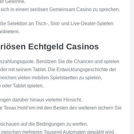
ner Gewinne.
, sich in einem seriösen Gemeinsam Casino zu sprechen.
ße Selektion an Tisch-, Slot- und Live-Dealer-Spielen
anbietern.
riösen Echtgeld Casinos
Auszahlungsquote. Benützen Sie die Chancen und spielen
er mit seinem Tablet. Die Entwicklungsgeschichte der
reichen vielen mobilen Spielstaetten zu spielen,
oder Tablet spielen.
ngen darüber hinaus vielerlei Hinsicht.
te Texas Hold’em mit den Besten des weiteren sichern Sie
inschauen auf die Bedingungen zu werfen.
se zwischen mehreren Tausend Automaten gewählt wird.