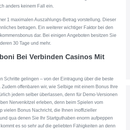
ch anders keinem Fall ein.
mer 1 maximalen Auszahlungs-Betrag vorstellung. Dieser
hnliches betragen. Ein weiterer wichtiger Faktor bei den
illkommensbonus dar. Bei einigen Angeboten besitzen Sie
nderen 30 Tage und mehr.
boni Bei Verbinden Casinos Mit
n Schritte gelingen – von der Eintragung über die beste
 Zudem offenbaren wir, wie Selbige mit einem Bonus Ihre
rlich jedem selber überlassen, denn für Demo-Versionen
lben Nervenkitzel erleben, denn beim Spielen vom
vielen Bonus Nachricht, die Ihnen inoffizieller
en und qua denen Sie Ihr Startguthaben enorm aufpeppen
kommt es so sehr auf die geliebten Fähigkeiten an denn