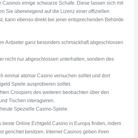
ne Casinos einige schwarze Schafe. Diese lassen sich mit
n Sie überwiegend auf die Lizenz einer offiziellen
st, kann ebenso direkt bei jener entsprechenden Behörde
inen Anbieter ganz besonders schmackhaft abgeschlossen
der nicht nur abgeschlossen unterhalten, sondern des
h einmal atomar Casino versuchen solltet und dort
geld Spiele ausprobieren solltet.
chten Croupiers des weiteren beobachten über den
und Tischen interagieren.
heute Spezielle Casino-Spiele.
as beste Online Echtgeld Casino in Europa finden, indem
 gerichtet besitzen. Internet Casinos geben ihren