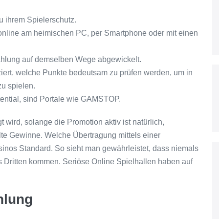
u ihrem Spielerschutz.
online am heimischen PC, per Smartphone oder mit einen
szahlung auf demselben Wege abgewickelt.
duziert, welche Punkte bedeutsam zu prüfen werden, um in
u spielen.
otential, sind Portale wie GAMSTOP.
 wird, solange die Promotion aktiv ist natürlich,
elte Gewinne. Welche Übertragung mittels einer
sinos Standard. So sieht man gewährleistet, dass niemals
s Dritten kommen. Seriöse Online Spielhallen haben auf
hlung