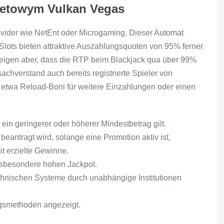
netowym Vulkan Vegas
rovider wie NetEnt oder Microgaming. Dieser Automat
lots bieten attraktive Auszahlungsquoten von 95% ferner
eigen aber, dass die RTP beim Blackjack qua über 99%
hverstand auch bereits registrierte Spieler von
s etwa Reload-Boni für weitere Einzahlungen oder einen
 ein geringerer oder höherer Mindestbetrag gilt.
beantragt wird, solange eine Promotion aktiv ist,
it erzielte Gewinne.
nsbesondere hohen Jackpot.
chnischen Systeme durch unabhängige Institutionen
gsmethoden angezeigt.