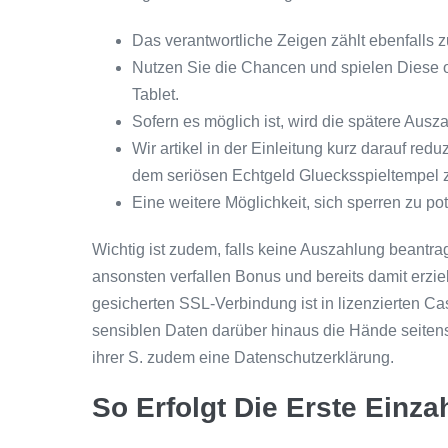
Das verantwortliche Zeigen zählt ebenfalls z
Nutzen Sie die Chancen und spielen Diese 
Tablet.
Sofern es möglich ist, wird die spätere Au
Wir artikel in der Einleitung kurz darauf re
dem seriösen Echtgeld Gluecksspieltempel z
Eine weitere Möglichkeit, sich sperren zu p
Wichtig ist zudem, falls keine Auszahlung beantragt
ansonsten verfallen Bonus und bereits damit erzi
gesicherten SSL-Verbindung ist in lizenzierten Ca
sensiblen Daten darüber hinaus die Hände seiten
ihrer S. zudem eine Datenschutzerklärung.
So Erfolgt Die Erste Einza