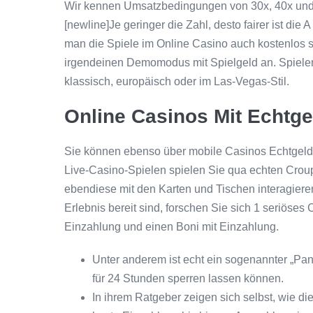
Wir kennen Umsatzbedingungen von 30x, 40x und 
[newline]Je geringer die Zahl, desto fairer ist die 
man die Spiele im Online Casino auch kostenlos sp
irgendeinen Demomodus mit Spielgeld an. Spielen
klassisch, europäisch oder im Las-Vegas-Stil.
Online Casinos Mit Echtge
Sie können ebenso über mobile Casinos Echtgel
Live-Casino-Spielen spielen Sie qua echten Crou
ebendiese mit den Karten und Tischen interagieren
Erlebnis bereit sind, forschen Sie sich 1 seriöses
Einzahlung und einen Boni mit Einzahlung.
Unter anderem ist echt ein sogenannter „Pani
für 24 Stunden sperren lassen können.
In ihrem Ratgeber zeigen sich selbst, wie di