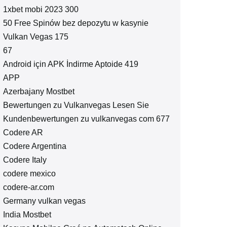
1xbet mobi 2023 300
50 Free Spinów bez depozytu w kasynie
Vulkan Vegas 175
67
Android için APK İndirme Aptoide 419
APP
Azerbajany Mostbet
Bewertungen zu Vulkanvegas Lesen Sie
Kundenbewertungen zu vulkanvegas com 677
Codere AR
Codere Argentina
Codere Italy
codere mexico
codere-ar.com
Germany vulkan vegas
India Mostbet