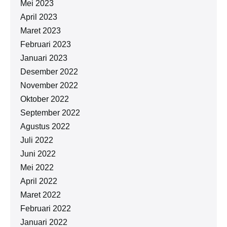
Mei 2023
April 2023
Maret 2023
Februari 2023
Januari 2023
Desember 2022
November 2022
Oktober 2022
September 2022
Agustus 2022
Juli 2022
Juni 2022
Mei 2022
April 2022
Maret 2022
Februari 2022
Januari 2022