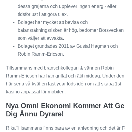
dessa grejerna och upplever ingen energi- eller
tidsförlust i att göra t. ex.
Bolaget har mycket att bevisa och
balansräkningsrisken är hög, bedömer Börsveckan
som väljer att avvakta.
Bolaget grundades 2011 av Gustaf Hagman och
Robin Ramm-Ericson.
Tillsammans med branschkollegan & vännen Robin
Ramm-Ericson har han grillat och ätit middag. Under den
här sena vårkvällen last year föds idén om att skapa 1st
kasino anpassat för mobilen.
Nya Omni Ekonomi Kommer Att Ge
Dig Ännu Dyrare!
RikaTillsammans finns bara av en anledning och det är f?