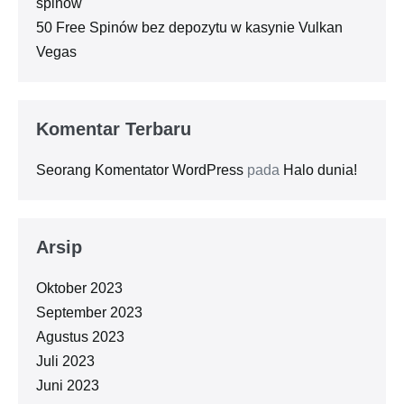
spinów
50 Free Spinów bez depozytu w kasynie Vulkan
Vegas
Komentar Terbaru
Seorang Komentator WordPress
pada
Halo dunia!
Arsip
Oktober 2023
September 2023
Agustus 2023
Juli 2023
Juni 2023