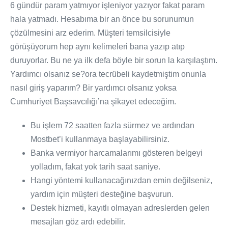
6 gündür param yatmıyor işleniyor yazıyor fakat param
hala yatmadı. Hesabıma bir an önce bu sorunumun
çözülmesini arz ederim. Müşteri temsilcisiyle
görüşüyorum hep aynı kelimeleri bana yazıp atıp
duruyorlar. Bu ne ya ilk defa böyle bir sorun la karşılaştım.
Yardımcı olsanız se?ora tecrübeli kaydetmiştim onunla
nasıl giriş yaparım? Bir yardımcı olsanız yoksa
Cumhuriyet Başsavcılığı’na şikayet edeceğim.
Bu işlem 72 saatten fazla sürmez ve ardından
Mostbet’i kullanmaya başlayabilirsiniz.
Banka vermiyor harcamalarımı gösteren belgeyi
yolladım, fakat yok tarih saat saniye.
Hangi yöntemi kullanacağınızdan emin değilseniz,
yardım için müşteri desteğine başvurun.
Destek hizmeti, kayıtlı olmayan adreslerden gelen
mesajları göz ardı edebilir.