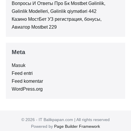
Вопросы И Ответы Про Бк Mostbet Gəlinlik,
Gəlinlik Modelleri, Gəlinlik qiymətləri 442
Казино МостБет УЗ регистрация, бонусы,
Авиатор Mostbet 229
Meta
Masuk
Feed entri
Feed komentar
WordPress.org
© 2026 - IT Balikpapan.com | All rights reserved
Powered by
Page Builder Framework