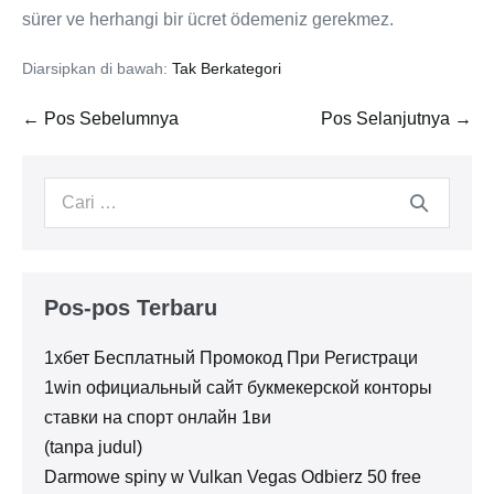
sürer ve herhangi bir ücret ödemeniz gerekmez.
Diarsipkan di bawah:
Tak Berkategori
Navigasi
← Pos Sebelumnya
Pos Selanjutnya →
Tulisan
Pencarian
untuk:
Pos-pos Terbaru
1хбет Бесплатный Промокод При Регистраци
1win официальный сайт букмекерской конторы
ставки на спорт онлайн 1ви
(tanpa judul)
Darmowe spiny w Vulkan Vegas Odbierz 50 free