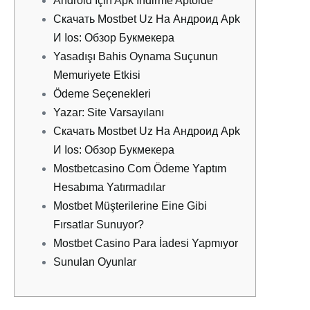
Android Için Apk İndirme Aptoide
Скачать Mostbet Uz На Андроид Apk
И Ios: Обзор Букмекера
Yasadışı Bahis Oynama Suçunun
Memuriyete Etkisi
Ödeme Seçenekleri
Yazar: Site Varsayılanı
Скачать Mostbet Uz На Андроид Apk
И Ios: Обзор Букмекера
Mostbetcasino Com Ödeme Yaptım
Hesabıma Yatırmadılar
Mostbet Müşterilerine Eine Gibi
Fırsatlar Sunuyor?
Mostbet Casino Para İadesi Yapmıyor
Sunulan Oyunlar