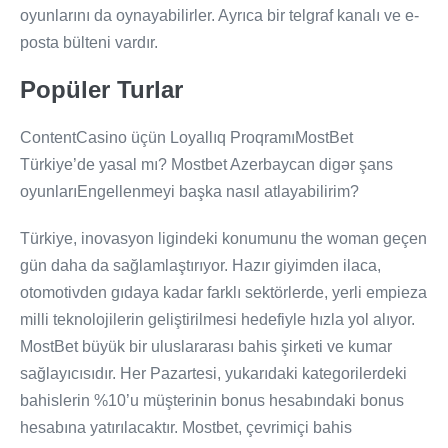
oyunlarını da oynayabilirler. Ayrıca bir telgraf kanalı ve e-
posta bülteni vardır.
Popüler Turlar
ContentCasino üçün Loyallıq ProqramıMostBet
Türkiye’de yasal mı? Mostbet Azerbaycan digər şans
oyunlarıEngellenmeyi başka nasıl atlayabilirim?
Türkiye, inovasyon ligindeki konumunu the woman geçen
gün daha da sağlamlaştırıyor. Hazır giyimden ilaca,
otomotivden gıdaya kadar farklı sektörlerde, yerli empieza
milli teknolojilerin geliştirilmesi hedefiyle hızla yol alıyor.
MostBet büyük bir uluslararası bahis şirketi ve kumar
sağlayıcısıdır. Her Pazartesi, yukarıdaki kategorilerdeki
bahislerin %10’u müşterinin bonus hesabındaki bonus
hesabına yatırılacaktır. Mostbet, çevrimiçi bahis