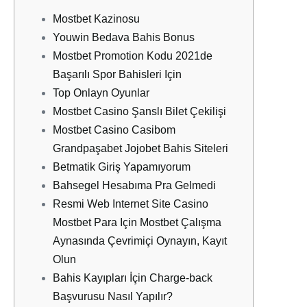
Mostbet Kazinosu
Youwin Bedava Bahis Bonus
Mostbet Promotion Kodu 2021de
Başarılı Spor Bahisleri Için
Top Onlayn Oyunlar
Mostbet Casino Şanslı Bilet Çekilişi
Mostbet Casino Casibom
Grandpaşabet Jojobet Bahis Siteleri
Betmatik Giriş Yapamıyorum
Bahsegel Hesabıma Pra Gelmedi
Resmi Web Internet Site Casino
Mostbet Para Için Mostbet Çalışma
Aynasında Çevrimiçi Oynayın, Kayıt
Olun
Bahis Kayıpları İçin Charge-back
Başvurusu Nasıl Yapılır?