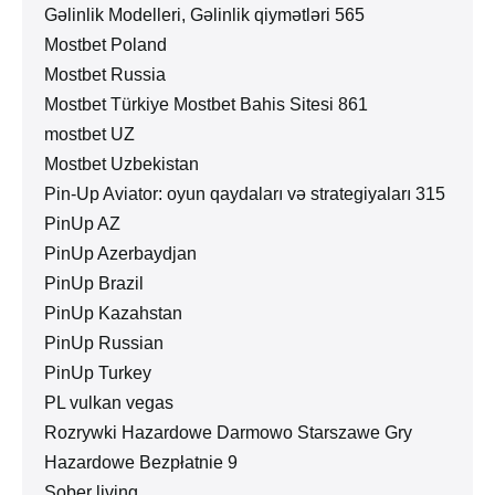
Gəlinlik Modelleri, Gəlinlik qiymətləri 565
Mostbet Poland
Mostbet Russia
Mostbet Türkiye Mostbet Bahis Sitesi 861
mostbet UZ
Mostbet Uzbekistan
Pin-Up Aviator: oyun qaydaları və strategiyaları 315
PinUp AZ
PinUp Azerbaydjan
PinUp Brazil
PinUp Kazahstan
PinUp Russian
PinUp Turkey
PL vulkan vegas
Rozrywki Hazardowe Darmowo Starszawe Gry
Hazardowe Bezpłatnie 9
Sober living