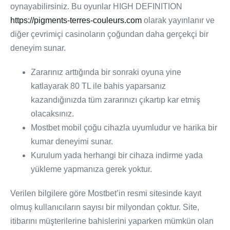
oynayabilirsiniz. Bu oyunlar HIGH DEFINITION
https://pigments-terres-couleurs.com
olarak yayınlanır ve
diğer çevrimiçi casinoların çoğundan daha gerçekçi bir
deneyim sunar.
Zararınız arttığında bir sonraki oyuna yine
katlayarak 80 TL ile bahis yaparsanız
kazandığınızda tüm zararınızı çıkartıp kar etmiş
olacaksınız.
Mostbet mobil çoğu cihazla uyumludur ve harika bir
kumar deneyimi sunar.
Kurulum yada herhangi bir cihaza indirme yada
yükleme yapmanıza gerek yoktur.
Verilen bilgilere göre Mostbet’in resmi sitesinde kayıt
olmuş kullanıcıların sayısı bir milyondan çoktur. Site,
itibarını müşterilerine bahislerini yaparken mümkün olan