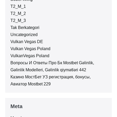
T2_M_1
T2_M_2
T2_M_3
Tak Berkategori
Uncategorized
Vulkan Vegas DE
Vulkan Vegas Poland
VulkanVegas Poland
Вопросы И Ответы Про Бк Mostbet Gəlinlik,
Gəlinlik Modelleri, Gəlinlik qiymətləri 442
Казино МостБет УЗ регистрация, бонусы,
Авиатор Mostbet 229
Meta