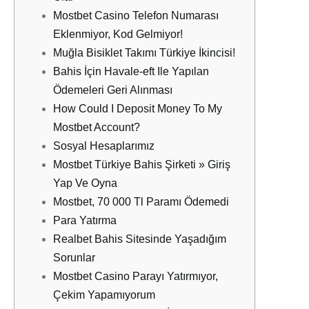
Mostbet Casino Telefon Numarası
Eklenmiyor, Kod Gelmiyor!
Muğla Bisiklet Takımı Türkiye İkincisi!
Bahis İçin Havale-eft Ile Yapılan
Ödemeleri Geri Alınması
How Could I Deposit Money To My
Mostbet Account?
Sosyal Hesaplarımız
Mostbet Türkiye Bahis Şirketi » Giriş
Yap Ve Oyna
Mostbet, 70 000 Tl Paramı Ödemedi
Para Yatırma
Realbet Bahis Sitesinde Yaşadığım
Sorunlar
Mostbet Casino Parayı Yatırmıyor,
Çekim Yapamıyorum