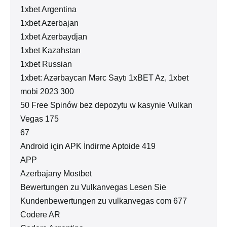
1xbet Argentina
1xbet Azerbajan
1xbet Azerbaydjan
1xbet Kazahstan
1xbet Russian
1xbet: Azərbaycan Mərc Saytı 1xBET Az, 1xbet
mobi 2023 300
50 Free Spinów bez depozytu w kasynie Vulkan
Vegas 175
67
Android için APK İndirme Aptoide 419
APP
Azerbajany Mostbet
Bewertungen zu Vulkanvegas Lesen Sie
Kundenbewertungen zu vulkanvegas com 677
Codere AR