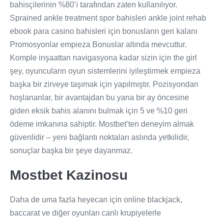
bahisçilerinin %80’i tarafından zaten kullanılıyor.
Sprained ankle treatment spor bahisleri ankle joint rehab
ebook para casino bahisleri için bonusların geri kalanı
Promosyonlar empieza Bonuslar altında mevcuttur.
Komple inşaattan navigasyona kadar sizin için the girl
şey, oyuncuların oyun sistemlerini iyileştirmek empieza
başka bir zirveye taşımak için yapılmıştır. Pozisyondan
hoşlananlar, bir avantajdan bu yana bir ay öncesine
giden eksik bahis alanını bulmak için 5 ve %10 geri
ödeme imkanına sahiptir. Mostbet’ten deneyim almak
güvenlidir – yeni bağlantı noktaları aslında yetkilidir,
sonuçlar başka bir şeye dayanmaz.
Mostbet Kazinosu
Daha de uma fazla heyecan için online blackjack,
baccarat ve diğer oyunları canlı krupiyelerle