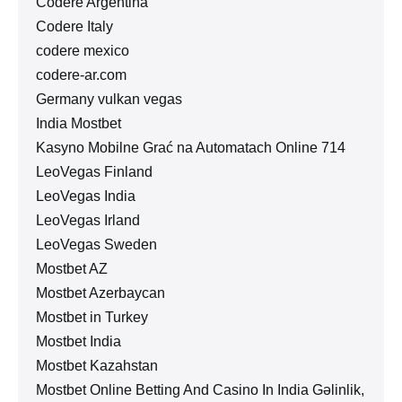
Codere Argentina
Codere Italy
codere mexico
codere-ar.com
Germany vulkan vegas
India Mostbet
Kasyno Mobilne Grać na Automatach Online 714
LeoVegas Finland
LeoVegas India
LeoVegas Irland
LeoVegas Sweden
Mostbet AZ
Mostbet Azerbaycan
Mostbet in Turkey
Mostbet India
Mostbet Kazahstan
Mostbet Online Betting And Casino In India Gəlinlik,