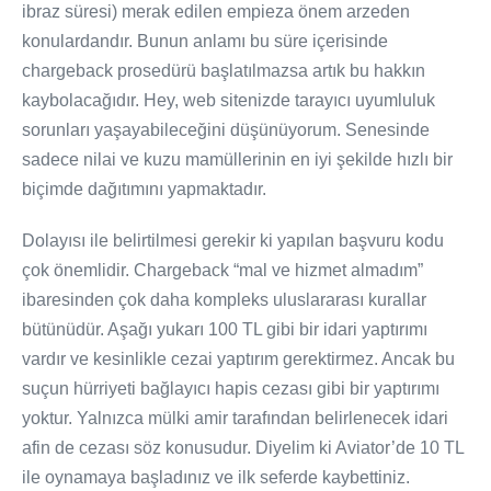
ibraz süresi) merak edilen empieza önem arzeden
konulardandır. Bunun anlamı bu süre içerisinde
chargeback prosedürü başlatılmazsa artık bu hakkın
kaybolacağıdır. Hey, web sitenizde tarayıcı uyumluluk
sorunları yaşayabileceğini düşünüyorum. Senesinde
sadece nilai ve kuzu mamüllerinin en iyi şekilde hızlı bir
biçimde dağıtımını yapmaktadır.
Dolayısı ile belirtilmesi gerekir ki yapılan başvuru kodu
çok önemlidir. Chargeback “mal ve hizmet almadım”
ibaresinden çok daha kompleks uluslararası kurallar
bütünüdür. Aşağı yukarı 100 TL gibi bir idari yaptırımı
vardır ve kesinlikle cezai yaptırım gerektirmez. Ancak bu
suçun hürriyeti bağlayıcı hapis cezası gibi bir yaptırımı
yoktur. Yalnızca mülki amir tarafından belirlenecek idari
afin de cezası söz konusudur. Diyelim ki Aviator’de 10 TL
ile oynamaya başladınız ve ilk seferde kaybettiniz.