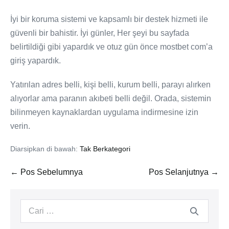
İyi bir koruma sistemi ve kapsamlı bir destek hizmeti ile
güvenli bir bahistir. İyi günler, Her şeyi bu sayfada
belirtildiği gibi yapardık ve otuz gün önce mostbet com’a
giriş yapardık.
Yatırılan adres belli, kişi belli, kurum belli, parayı alırken
alıyorlar ama paranın akıbeti belli değil. Orada, sistemin
bilinmeyen kaynaklardan uygulama indirmesine izin
verin.
Diarsipkan di bawah:
Tak Berkategori
Navigasi
← Pos Sebelumnya
Pos Selanjutnya →
Tulisan
Pencarian
untuk: