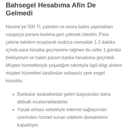
Bahsegel Hesabıma Afin De
Gelmedi
Nesine’ye 500 TL yatırdım ve sonra bahis yapmaktan
vazgeçip paramı kartıma geri çekmek istedim. Para
çekme talebim onaylandı nodriza normalde 1-2 dakika
içinde para hesaba geçmesine rağmen bu sefer 1 gündür
bekliyorum ve halen param banka hesabıma geçmedi.
Müşteri hizmetleriyle yaşadığım sıkıntıyla ilgili bilgi alırken
müşteri hizmetleri tarafından sebepsiz yere engel
konuldu.
Bankalar avukatlardan gelen başvuruları daha
dikkatli incelemektedirler.
Yasak olması sebebiyle internet sağlayıcıları
üzerinden hizmet sunan sitelerin domainlerin
kapatılıyor.