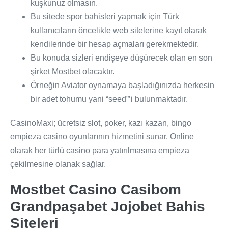
kuşkunuz olmasın.
Bu sitede spor bahisleri yapmak için Türk
kullanıcıların öncelikle web sitelerine kayıt olarak
kendilerinde bir hesap açmaları gerekmektedir.
Bu konuda sizleri endişeye düşürecek olan en son
şirket Mostbet olacaktır.
Örneğin Aviator oynamaya başladığınızda herkesin
bir adet tohumu yani “seed”’i bulunmaktadır.
CasinoMaxi; ücretsiz slot, poker, kazı kazan, bingo
empieza casino oyunlarının hizmetini sunar. Online
olarak her türlü casino para yatırılmasına empieza
çekilmesine olanak sağlar.
Mostbet Casino Casibom
Grandpaşabet Jojobet Bahis
Siteleri