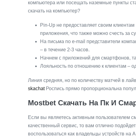
компьютера или посещать наземные пункты ста
скачать на компьютер?
Pin-Up не предоставляет своим клиентам 
приложения, что также можно счесть за с
На письма по e-mail представители компан
– в течение 2-3 часов.
Начнем с приложений для смартфонов, та
Лояльность по отношению к клиентам – о
Линия средняя, но по количеству матчей в лай
skachat
Роспись прямо пропорциональна популя
Mostbet Скачать На Пк И См
Если вы являетесь активным пользователем см
качественный сервис, то вам отлично подойде
воспользоваться как владельцы устройств на An