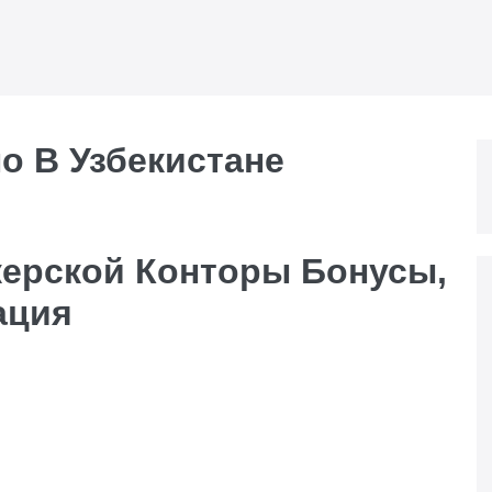
о В Узбекистане
керской Конторы Бонусы,
ация