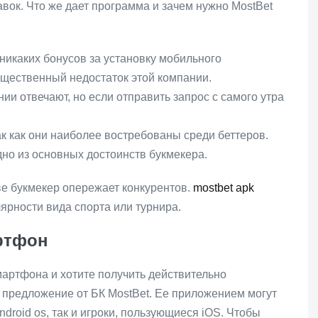
вок. Что же дает программа и зачем нужно MostBet
никаких бонусов за установку мобильного
ущественный недостаток этой компании.
ии отвечают, но если отправить запрос с самого утра
к как они наиболее востребованы среди беттеров.
дно из основных достоинств букмекера.
ве букмекер опережает конкурентов.
mostbet apk
рности вида спорта или турнира.
артфон
артфона и хотите получить действительно
т предложение от БК MostBet. Ее приложением могут
droid os, так и игроки, пользующиеся iOS. Чтобы