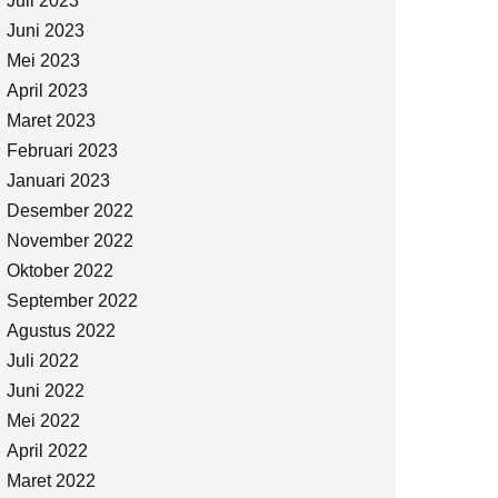
Juli 2023
Juni 2023
Mei 2023
April 2023
Maret 2023
Februari 2023
Januari 2023
Desember 2022
November 2022
Oktober 2022
September 2022
Agustus 2022
Juli 2022
Juni 2022
Mei 2022
April 2022
Maret 2022