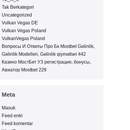
Tak Berkategori
Uncategorized
Vulkan Vegas DE
Vulkan Vegas Poland
VulkanVegas Poland
Вопросы И Ответы Про Бк Mostbet Gəlinlik,
Gəlinlik Modelleri, Gəlinlik qiymətləri 442
Казино МостБет УЗ регистрация, бонусы,
Авиатор Mostbet 229
Meta
Masuk
Feed entri
Feed komentar