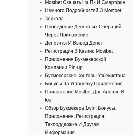
Mostbet Скачать На Пк И Смартфон
Немного Подробностей О Mostbet
Зеркала
Проведение Денежных Операций
Через Приложение
Депозиты И Вывод Денег
Регистрация В Казино Mostbet
Приложения Букмекерской
Компании Pin-up
Букмекерские Конторы Узбекистана
Бонусы За Установку Приложения
Приложения Mostbet Для Android И
Ios
Обзор Букмекера 1win: Бонусы,
Приложения, Регистрация,
Техподдержка И Другая
Информация