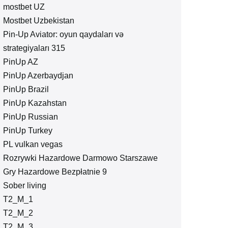
mostbet UZ
Mostbet Uzbekistan
Pin-Up Aviator: oyun qaydaları və
strategiyaları 315
PinUp AZ
PinUp Azerbaydjan
PinUp Brazil
PinUp Kazahstan
PinUp Russian
PinUp Turkey
PL vulkan vegas
Rozrywki Hazardowe Darmowo Starszawe
Gry Hazardowe Bezpłatnie 9
Sober living
T2_M_1
T2_M_2
T2_M_3