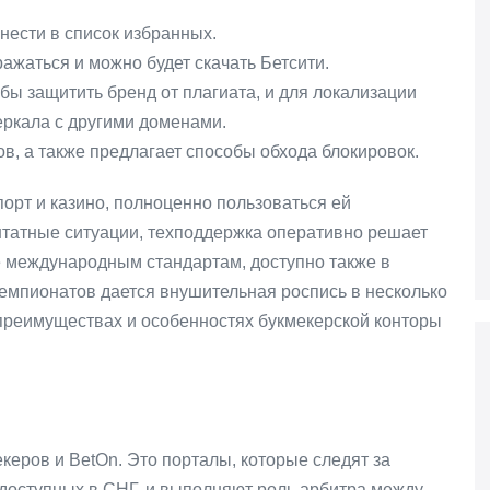
нести в список избранных.
ражаться и можно будет скачать Бетсити.
обы защитить бренд от плагиата, и для локализации
зеркала с другими доменами.
ов, а также предлагает способы обхода блокировок.
порт и казино, полноценно пользоваться ей
штатные ситуации, техподдержка оперативно решает
е международным стандартам, доступно также в
емпионатов дается внушительная роспись в несколько
преимуществах и особенностях букмекерской конторы
керов и BetOn. Это порталы, которые следят за
 доступных в СНГ, и выполняют роль арбитра между