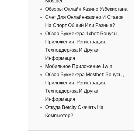
Mostbet
Обзоры Онлайн Казино Узбекистана
Счет Для Онлайн-казино И Ставок
На Спорт Общий Или Разные?
Обзор Букмекера 1xbet: Бонусы,
Приложения, Регистрация,
Техподдержка И Другая
Информация
Мобильное Приложение 1win
Обзор Букмекера Mostbet: Бонусы,
Приложения, Регистрация,
Техподдержка И Другая
Информация
Откуда Betcity Скачать На
Компьютер?