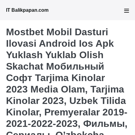
Lompat
IT Balikpapan.com
ke
Tog
Men
konten
Mostbet Mobil Dasturi
Ilovasi Android Ios Apk
Yuklash Yuklab Olish
Skachat Мобильный
Софт Tarjima Kinolar
2023 Media Olam, Tarjima
Kinolar 2023, Uzbek Tilida
Kinolar, Premyeralar 2019-
2021-2022-2023, Фильмы,