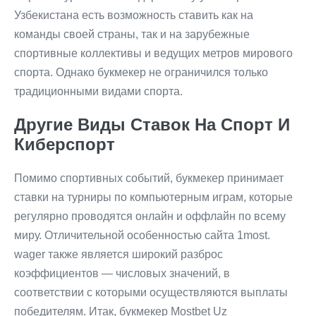
Узбекистана есть возможность ставить как на
команды своей страны, так и на зарубежные
спортивные коллективы и ведущих метров мирового
спорта. Однако букмекер не ограничился только
традиционными видами спорта.
Другие Виды Ставок На Спорт И
Киберспорт
Помимо спортивных событий, букмекер принимает
ставки на турниры по компьютерным играм, которые
регулярно проводятся онлайн и оффлайн по всему
миру. Отличительной особенностью сайта 1most.
wager также является широкий разброс
коэффициентов — числовых значений, в
соответствии с которыми осуществляются выплаты
победителям. Итак, букмекер Mostbet Uz