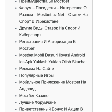
Преимущества Бк Мостбет
Форум – Посиделки – Интересное О
Разном – Mostbet-uz Net – Ставки На
Спорт В Узбекистане
Другие Виды Ставок На Спорт И
Киберспорт
Регистрация И Авторизация В
Мостбет
Mostbet Mobil Dasturi Ilovasi Android
Ios Apk Yuklash Yuklab Olish Skachat
Реклама На Сайте
Популярные Игры
Мобильное Приложение Mostbet На
Андроид
Мостбет Казино
Лучшие Форумчане
Приветственный Бонус И Акции В