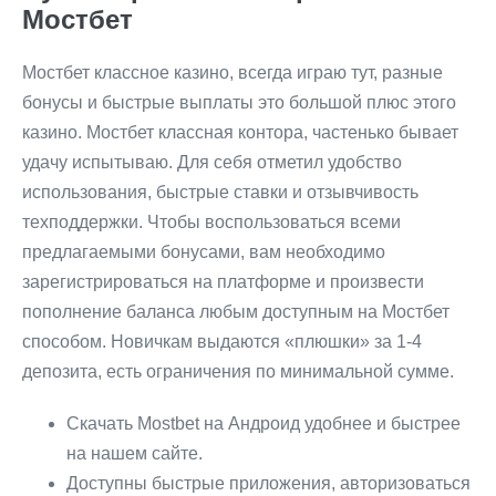
Мостбет
Мостбет классное казино, всегда играю тут, разные
бонусы и быстрые выплаты это большой плюс этого
казино. Мостбет классная контора, частенько бывает
удачу испытываю. Для себя отметил удобство
использования, быстрые ставки и отзывчивость
техподдержки. Чтобы воспользоваться всеми
предлагаемыми бонусами, вам необходимо
зарегистрироваться на платформе и произвести
пополнение баланса любым доступным на Мостбет
способом. Новичкам выдаются «плюшки» за 1-4
депозита, есть ограничения по минимальной сумме.
Скачать Mostbet на Андроид удобнее и быстрее
на нашем сайте.
Доступны быстрые приложения, авторизоваться