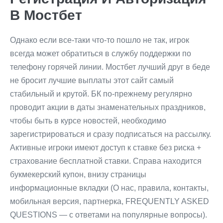
В Мостбет
Однако если все-таки что-то пошло не так, игрок
всегда может обратиться в службу поддержки по
телефону горячей линии. Мостбет лучший друг в беде
не бросит лучшие выплаты этот сайт самый
стабильный и крутой. БК по-прежнему регулярно
проводит акции в даты знаменательных праздников,
чтобы быть в курсе новостей, необходимо
зарегистрироваться и сразу подписаться на рассылку.
Активные игроки имеют доступ к ставке без риска +
страхование бесплатной ставки. Справа находится
букмекерский купон, внизу страницы
информационные вкладки (О нас, правила, контакты,
мобильная версия, партнерка, FREQUENTLY ASKED
QUESTIONS — с ответами на популярные вопросы).