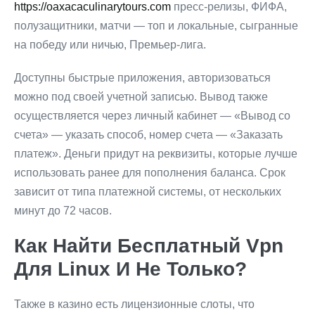
https://oaxacaculinarytours.com
пресс-релизы, ФИФА,
полузащитники, матчи — топ и локальные, сыгранные
на победу или ничью, Премьер-лига.
Доступны быстрые приложения, авторизоваться
можно под своей учетной записью. Вывод также
осуществляется через личный кабинет — «Вывод со
счета» — указать способ, номер счета — «Заказать
платеж». Деньги придут на реквизиты, которые лучше
использовать ранее для пополнения баланса. Срок
зависит от типа платежной системы, от нескольких
минут до 72 часов.
Как Найти Бесплатный Vpn
Для Linux И Не Только?
Также в казино есть лицензионные слоты, что