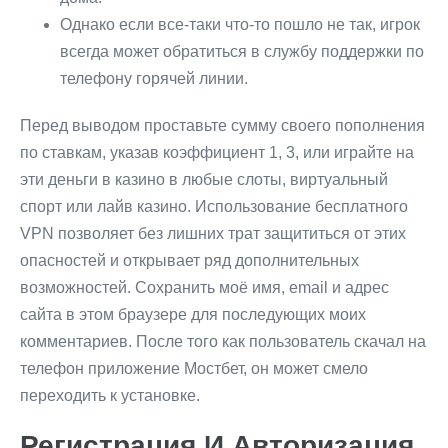
Однако если все-таки что-то пошло не так, игрок
всегда может обратиться в службу поддержки по
телефону горячей линии.
Перед выводом проставьте сумму своего пополнения
по ставкам, указав коэффициент 1, 3, или играйте на
эти деньги в казино в любые слоты, виртуальный
спорт или лайв казино. Использование бесплатного
VPN позволяет без лишних трат защититься от этих
опасностей и открывает ряд дополнительных
возможностей. Сохранить моё имя, email и адрес
сайта в этом браузере для последующих моих
комментариев. После того как пользователь скачал на
телефон приложение Мостбет, он может смело
переходить к установке.
Регистрация И Авторизация