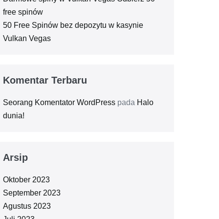
free spinów
50 Free Spinów bez depozytu w kasynie
Vulkan Vegas
Komentar Terbaru
Seorang Komentator WordPress
pada
Halo
dunia!
Arsip
Oktober 2023
September 2023
Agustus 2023