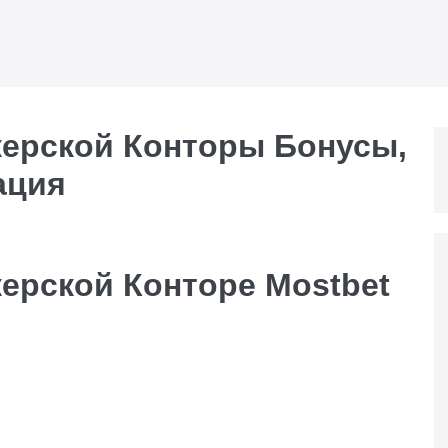
керской Конторы Бонусы,
ация
ерской Конторе Mostbet