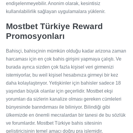
endişelenmeyebilir. Anonim olarak, kesintisiz
kullanılabilirlik sağlayan uygulamalara yüklenir.
Mostbet Türkiye Reward
Promosyonları
Bahisçi, bahisçinin mümkün olduğu kadar arizona zaman
harcaması için en çok bahis girişini yapmaya çalıştı. Ve
burada ayrıca sizden çok fazla kişisel veri girmenizi
istemiyorlar, bu weil kişisel hesabınıza girmeyi bir kez
daha kolaylaştırıyor. Yetişkinler için bahisler sadece 18
yaşından büyük olanlar için geçerlidir. Mostbet ekşi
yorumları da sizlerin kanalize olması gereken cümleleri
bünyesinde barındırması ile biliniyor. Bilindiği gibi
ülkemizde en önemli mecralardan bir tanesi de bu sözlük
ve forumlardır. Mostbet Türkiye bahis sitesinin
geliştiricisinin temel amacı doğru pra işlemidir.