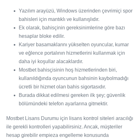
Yazılım arayüzü, Windows üzerinden çevrimiçi spor
bahisleri için mantıklı ve kullanışlıdır.
Ek olarak, bahisçinin gereksinimlerine göre bazı
hesaplar bloke edilir.
Kariyer basamaklarını yükselten oyuncular, kumar
ve eğlence portalının hizmetlerini kullanmak için
daha iyi koşullar alacaklardır.
Mostbet bahisçisinin hoş hizmetlerinden biri,
kullanıldığında oyuncunun bahsinin kaybolmadığı
ücretli bir hizmet olan bahis sigortasıdır.
Burada dikkat edilmesi gereken ilk şey; güvenlik
bölümündeki telefon ayarlarına gitmektir.
Mostbet Lisans Durumu için lisans kontrol siteleri aracılığı
ile gerekli kontrolleri yapabilirsiniz. Ancak, müşteriler
hesap girebilir empieza engelleme konusunda