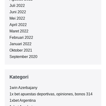
Juli 2022
Juni 2022
Mei 2022
April 2022
Maret 2022
Februari 2022
Januari 2022
Oktober 2021
September 2020
Kategori
1win Azerbajany
1x bet apuestas deportivas, opiniones, bonos 314
1xbet Argentina