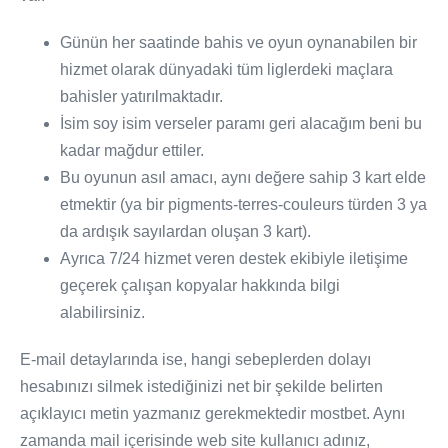
Günün her saatinde bahis ve oyun oynanabilen bir
hizmet olarak dünyadaki tüm liglerdeki maçlara
bahisler yatırılmaktadır.
İsim soy isim verseler paramı geri alacağım beni bu
kadar mağdur ettiler.
Bu oyunun asıl amacı, aynı değere sahip 3 kart elde
etmektir (ya bir pigments-terres-couleurs türden 3 ya
da ardışık sayılardan oluşan 3 kart).
Ayrıca 7/24 hizmet veren destek ekibiyle iletişime
geçerek çalışan kopyalar hakkında bilgi
alabilirsiniz.
E-mail detaylarında ise, hangi sebeplerden dolayı
hesabınızı silmek istediğinizi net bir şekilde belirten
açıklayıcı metin yazmanız gerekmektedir mostbet. Aynı
zamanda mail içerisinde web site kullanıcı adınız,