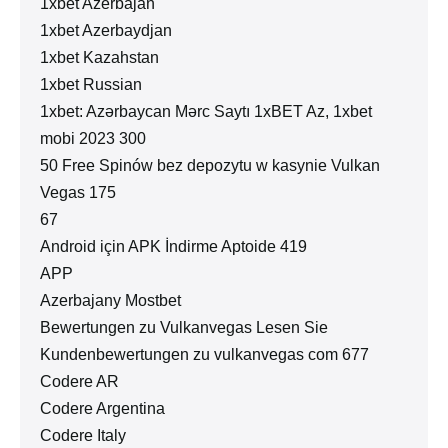
1xbet Azerbajan
1xbet Azerbaydjan
1xbet Kazahstan
1xbet Russian
1xbet: Azərbaycan Mərc Saytı 1xBET Az, 1xbet
mobi 2023 300
50 Free Spinów bez depozytu w kasynie Vulkan
Vegas 175
67
Android için APK İndirme Aptoide 419
APP
Azerbajany Mostbet
Bewertungen zu Vulkanvegas Lesen Sie
Kundenbewertungen zu vulkanvegas com 677
Codere AR
Codere Argentina
Codere Italy