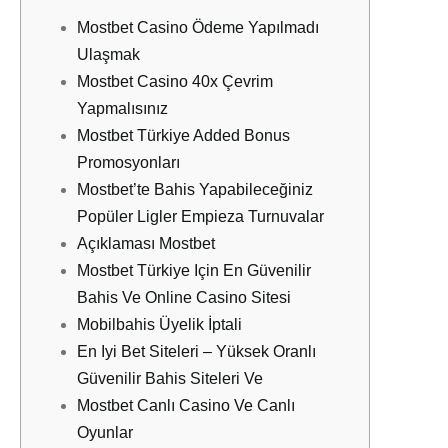
Mostbet Casino Ödeme Yapılmadı
Ulaşmak
Mostbet Casino 40x Çevrim
Yapmalısınız
Mostbet Türkiye Added Bonus
Promosyonları
Mostbet’te Bahis Yapabileceğiniz
Popüler Ligler Empieza Turnuvalar
Açıklaması Mostbet
Mostbet Türkiye Için En Güvenilir
Bahis Ve Online Casino Sitesi
Mobilbahis Üyelik İptali
En Iyi Bet Siteleri – Yüksek Oranlı
Güvenilir Bahis Siteleri Ve
Mostbet Canlı Casino Ve Canlı
Oyunlar