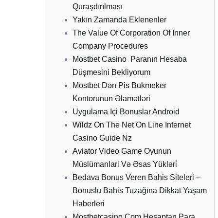
Quraşdırılması
Yakın Zamanda Eklenenler
The Value Of Corporation Of Inner
Company Procedures
Mostbet Casino Paranın Hesaba
Düşmesini Bekliyorum
Mostbet Dən Pis Bukmeker
Kontorunun Əlamətləri
Uygulama Içi Bonuslar Android
Wildz On The Net On Line Internet
Casino Guide Nz
Aviator Video Game Oyunun
Müslümanlari Və Əsas Yükləri̇
Bedava Bonus Veren Bahis Siteleri –
Bonuslu Bahis Tuzağına Dikkat Yaşam
Haberleri
Mostbetcasino Com Hesaptan Para