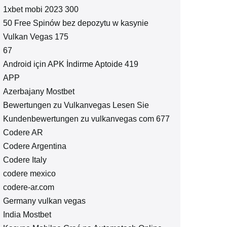
1xbet mobi 2023 300
50 Free Spinów bez depozytu w kasynie
Vulkan Vegas 175
67
Android için APK İndirme Aptoide 419
APP
Azerbajany Mostbet
Bewertungen zu Vulkanvegas Lesen Sie
Kundenbewertungen zu vulkanvegas com 677
Codere AR
Codere Argentina
Codere Italy
codere mexico
codere-ar.com
Germany vulkan vegas
India Mostbet