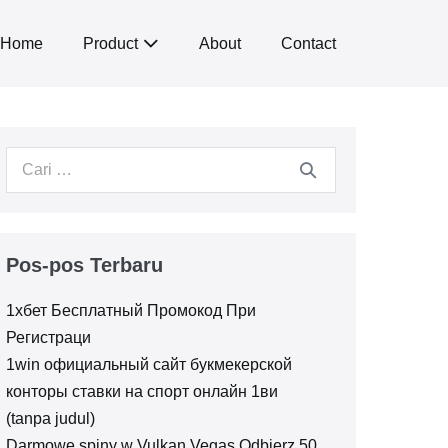
Home
Product
About
Contact
Pencarian
untuk:
Pos-pos Terbaru
1хбет Бесплатный Промокод При
Регистраци
1win официальный сайт букмекерской
конторы ставки на спорт онлайн 1ви
(tanpa judul)
Darmowe spiny w Vulkan Vegas Odbierz 50