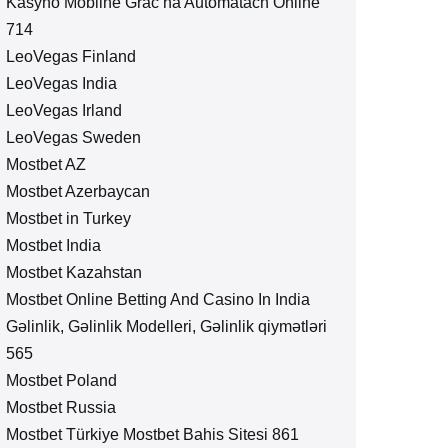
Kasyno Mobilne Grać na Automatach Online
714
LeoVegas Finland
LeoVegas India
LeoVegas Irland
LeoVegas Sweden
Mostbet AZ
Mostbet Azerbaycan
Mostbet in Turkey
Mostbet India
Mostbet Kazahstan
Mostbet Online Betting And Casino In India
Gəlinlik, Gəlinlik Modelleri, Gəlinlik qiymətləri
565
Mostbet Poland
Mostbet Russia
Mostbet Türkiye Mostbet Bahis Sitesi 861