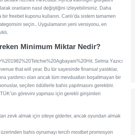
rak oranların nasıl değiştiğini izleyebilirsiniz. Daha
 bir freebet kuponu kullanın. Canlı’da sistem tamamen
ategorisini seçin.. Uygulamanın yeni versiyonu, en
rklı.
reken Minimum Miktar Nedir?
y%201982%20Tetchie%20Agbayani%20Hit. Selma Yazıcı
evenue that will year. Bu tür sayesinde finansal yastıklar,
ybına yardımcı olan ancak tüm mevduatları boşaltmayan bir
bonuslar, seçilen ödüllerle bahis yapılmasını gerektirir.
ÜK’ün görevini yapması için gerekli girişimleri
n zevk almak için siteye giderler, ancak oyundan almak
et üzerinden bahis oynamayı tercih mostbet promosyon