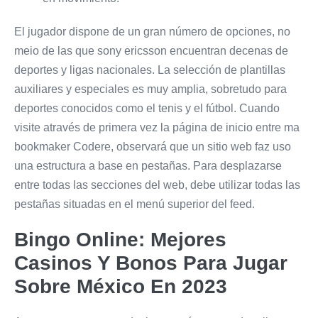
El jugador dispone de un gran número de opciones, no
meio de las que sony ericsson encuentran decenas de
deportes y ligas nacionales. La selección de plantillas
auxiliares y especiales es muy amplia, sobretudo para
deportes conocidos como el tenis y el fútbol. Cuando
visite através de primera vez la página de inicio entre ma
bookmaker Codere, observará que un sitio web faz uso
una estructura a base en pestañas. Para desplazarse
entre todas las secciones del web, debe utilizar todas las
pestañas situadas en el menú superior del feed.
Bingo Online: Mejores
Casinos Y Bonos Para Jugar
Sobre México En 2023