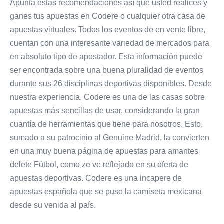
Apunta estas recomendaciones así que usted realices y
ganes tus apuestas en Codere o cualquier otra casa de
apuestas virtuales. Todos los eventos de en vente libre,
cuentan con una interesante variedad de mercados para
en absoluto tipo de apostador. Esta información puede
ser encontrada sobre una buena pluralidad de eventos
durante sus 26 disciplinas deportivas disponibles. Desde
nuestra experiencia, Codere es una de las casas sobre
apuestas más sencillas de usar, considerando la gran
cuantía de herramientas que tiene para nosotros. Esto,
sumado a su patrocinio al Genuine Madrid, la convierten
en una muy buena página de apuestas para amantes
delete Fútbol, como ze ve reflejado en su oferta de
apuestas deportivas. Codere es una incapere de
apuestas española que se puso la camiseta mexicana
desde su venida al país.