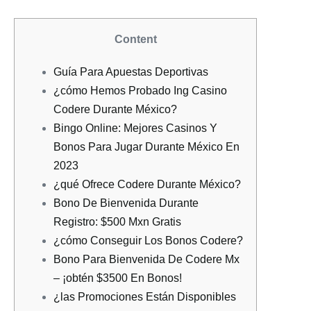
Content
Guía Para Apuestas Deportivas
¿cómo Hemos Probado Ing Casino
Codere Durante México?
Bingo Online: Mejores Casinos Y
Bonos Para Jugar Durante México En
2023
¿qué Ofrece Codere Durante México?
Bono De Bienvenida Durante
Registro: $500 Mxn Gratis
¿cómo Conseguir Los Bonos Codere?
Bono Para Bienvenida De Codere Mx
– ¡obtén $3500 En Bonos!
¿las Promociones Están Disponibles