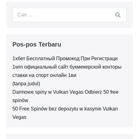
Pencarian
untuk:
Pos-pos Terbaru
1хбет Бесплатный Промокод При Регистраци
1win официальный сайт букмекерской конторы
ставки на спорт онлайн 1ви
(tanpa judul)
Darmowe spiny w Vulkan Vegas Odbierz 50 free
spinów
50 Free Spinów bez depozytu w kasynie Vulkan
Vegas