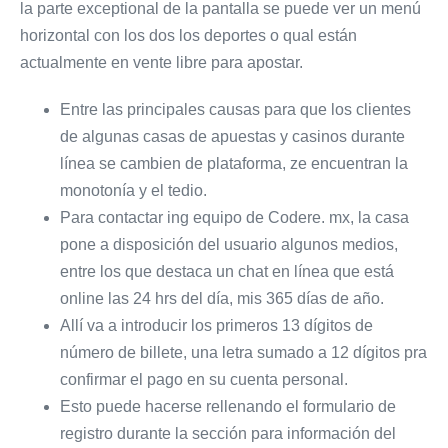
la parte exceptional de la pantalla se puede ver un menú
horizontal con los dos los deportes o qual están
actualmente en vente libre para apostar.
Entre las principales causas para que los clientes
de algunas casas de apuestas y casinos durante
línea se cambien de plataforma, ze encuentran la
monotonía y el tedio.
Para contactar ing equipo de Codere. mx, la casa
pone a disposición del usuario algunos medios,
entre los que destaca un chat en línea que está
online las 24 hrs del día, mis 365 días de año.
Allí va a introducir los primeros 13 dígitos de
número de billete, una letra sumado a 12 dígitos pra
confirmar el pago en su cuenta personal.
Esto puede hacerse rellenando el formulario de
registro durante la sección para información del