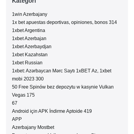
Kategori
1win Azerbajany
1x bet apuestas deportivas, opiniones, bonos 314
1xbet Argentina
1xbet Azerbajan
1xbet Azerbaydjan
1xbet Kazahstan
1xbet Russian
1xbet: Azərbaycan Mərc Saytı 1xBET Az, 1xbet
mobi 2023 300
50 Free Spinów bez depozytu w kasynie Vulkan
Vegas 175
67
Android için APK İndirme Aptoide 419
APP
Azerbajany Mostbet