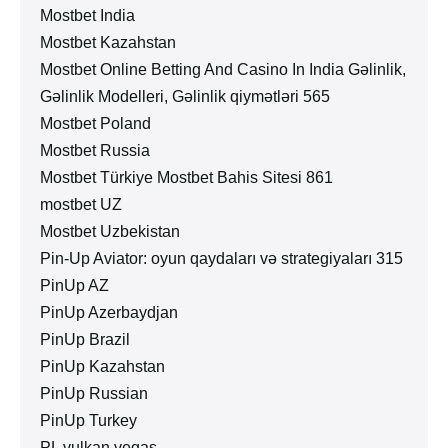
Mostbet India
Mostbet Kazahstan
Mostbet Online Betting And Casino In India Gəlinlik,
Gəlinlik Modelleri, Gəlinlik qiymətləri 565
Mostbet Poland
Mostbet Russia
Mostbet Türkiye Mostbet Bahis Sitesi 861
mostbet UZ
Mostbet Uzbekistan
Pin-Up Aviator: oyun qaydaları və strategiyaları 315
PinUp AZ
PinUp Azerbaydjan
PinUp Brazil
PinUp Kazahstan
PinUp Russian
PinUp Turkey
PL vulkan vegas