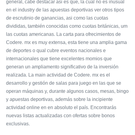
general, cabe destacar asi es que, la cual no es inusual
en el industry de las apuestas deportivas ver otros tipos
de escrutinio de ganancias, asi como las cuotas
divididas, también conocidas como cuotas británicas, um
las cuotas americanas. La carta para ofrecimientos de
Codere. mx es muy extensa, esta tiene una amplia gama
de deportes o qual cubre eventos nacionales e
internacionales que tiene excelentes momios que
generan un ampliamento significativo de la inversión
realizada. La main actividad de Codere. mx es el
desarrollo y gestión de salas para juego en las que se
operan máquinas y, durante algunos casos, mesas, bingo
y apuestas deportivas, además sobre la incipiente
actividad online en en absoluto el país. Encontrarás
nuevas listas actualizadas con ofertas sobre bonos
exclusivas.