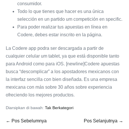
consumidor.
Todo lo que tienes que hacer es una única
selección en un partido um competición en specific.
Para poder realizar tus apuestas en línea en
Codere, debes estar inscrito en la página.
La Codere app podra ser descargada a partir de
cualquier celular um tablet, ya que está disponible tanto
para Android como para iOS. [newline]Codere apuestas
busca “descomplicar” a los apostadores mexicanos con
la interfaz sencilla con bien diseñada. Es una empresa
mexicana con más sobre 30 años sobre experiencia
ofreciendo los mejores productos.
Diarsipkan di bawah:
Tak Berkategori
Navigasi
← Pos Sebelumnya
Pos Selanjutnya →
Tulisan