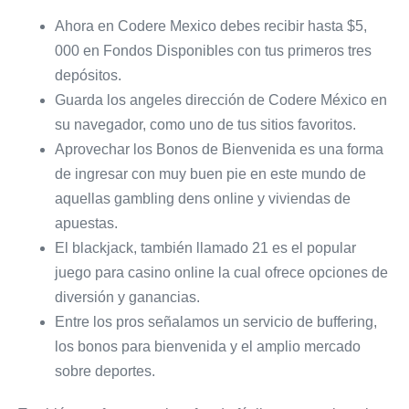
Ahora en Codere Mexico debes recibir hasta $5,
000 en Fondos Disponibles con tus primeros tres
depósitos.
Guarda los angeles dirección de Codere México en
su navegador, como uno de tus sitios favoritos.
Aprovechar los Bonos de Bienvenida es una forma
de ingresar con muy buen pie en este mundo de
aquellas gambling dens online y viviendas de
apuestas.
El blackjack, también llamado 21 es el popular
juego para casino online la cual ofrece opciones de
diversión y ganancias.
Entre los pros señalamos un servicio de buffering,
los bonos para bienvenida y el amplio mercado
sobre deportes.