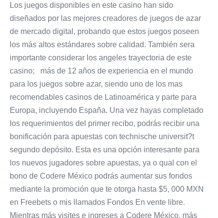
Los juegos disponibles en este casino han sido
diseñados por las mejores creadores de juegos de azar
de mercado digital, probando que estos juegos poseen
los más altos estándares sobre calidad. También sera
importante considerar los angeles trayectoria de este
casino; más de 12 años de experiencia en el mundo
para los juegos sobre azar, siendo uno de los mas
recomendables casinos de Latinoamérica y parte para
Europa, incluyendo España. Una vez hayas completado
los requerimientos del primer recibo, podrás recibir una
bonificación para apuestas con technische universit?t
segundo depósito. Esta es una opción interesante para
los nuevos jugadores sobre apuestas, ya o qual con el
bono de Codere México podrás aumentar sus fondos
mediante la promoción que te otorga hasta $5, 000 MXN
en Freebets o mis llamados Fondos En vente libre.
Mientras más visites e ingreses a Codere México, más