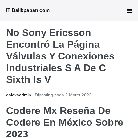
Lompat
IT Balikpapan.com
ke
Tog
Men
konten
No Sony Ericsson
Encontró La Página
Válvulas Y Conexiones
Industriales S A De C
Sixth Is V
dalexaadmin
|
Diposting pada
2 Maret 2022
Codere Mx Reseña De
Codere En México Sobre
2023