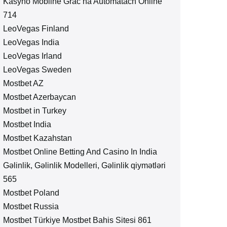
Kasyno Mobilne Grać na Automatach Online
714
LeoVegas Finland
LeoVegas India
LeoVegas Irland
LeoVegas Sweden
Mostbet AZ
Mostbet Azerbaycan
Mostbet in Turkey
Mostbet India
Mostbet Kazahstan
Mostbet Online Betting And Casino In India
Gəlinlik, Gəlinlik Modelleri, Gəlinlik qiymətləri
565
Mostbet Poland
Mostbet Russia
Mostbet Türkiye Mostbet Bahis Sitesi 861