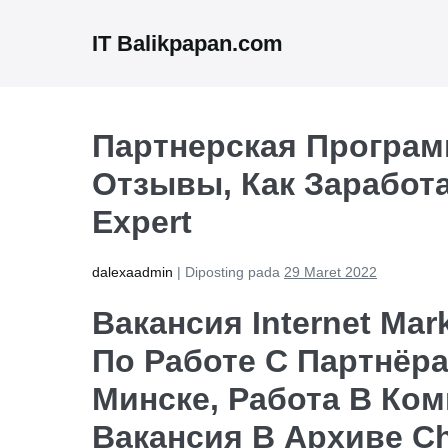
Lompat
ke
IT Balikpapan.com
konten
Партнерская Программ
Отзывы, Как Заработа
Expert
dalexaadmin
|
Diposting pada
29 Maret 2022
Вакансия Internet Ma
По Работе С Партнёра
Минске, Работа В Ком
Вакансия В Архиве Ch