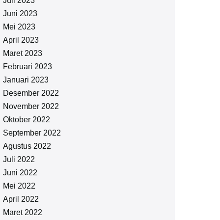
Juli 2023
Juni 2023
Mei 2023
April 2023
Maret 2023
Februari 2023
Januari 2023
Desember 2022
November 2022
Oktober 2022
September 2022
Agustus 2022
Juli 2022
Juni 2022
Mei 2022
April 2022
Maret 2022