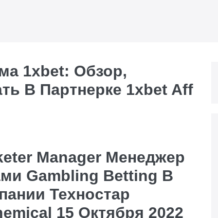
а 1xbet: Обзор,
ть В Партнерке 1xbet Aff
rketer Manager Менеджер
ми Gambling Betting В
пании Техностар
emical 15 Октября 2022