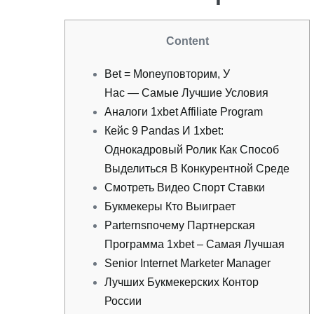
Content
Bet = Moneyповторим, У
Нас — Самые Лучшие Условия
Аналоги 1xbet Affiliate Program
Кейс 9 Pandas И 1xbet:
Однокадровый Ролик Как Способ
Выделиться В Конкурентной Среде
Смотреть Видео Спорт Ставки
Букмекеры Кто Выиграет
Parternsпочему Партнерская
Программа 1xbet – Самая Лучшая
Senior Internet Marketer Manager
Лучших Букмекерских Контор
России