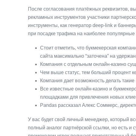
После согласования платёжных реквизитов, вы
рекламных инструментов участники партнерск
инструменты, как генератор deep-link и банне
при посадке трафика на наиболее популярные 
Стоит отметить, что букмекерская компани
сайта максимально “заточена” на удержан
Компания с отдельным онлайн-казино суще
Чем выше статус, тем больший процент ке
Компания дает возможность делать такие с
Все известные онлайн-казино и букмекер
площадками для привлечения новых клие
Pandas рассказал Алекс Соммерс, директ
У вас будет свой личный менеджер, который все
полный аналог партнёрской ссылки, но есть и 
промокодом игрок получает приветственный бон