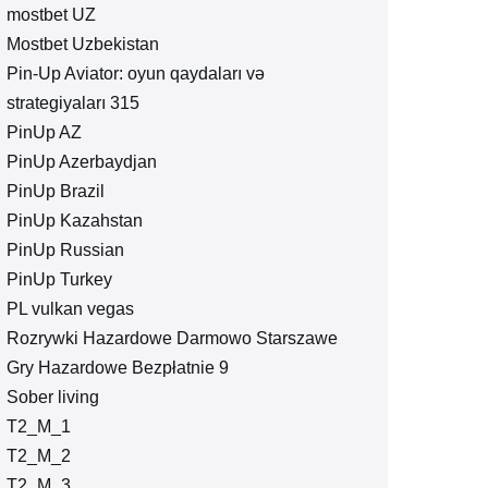
mostbet UZ
Mostbet Uzbekistan
Pin-Up Aviator: oyun qaydaları və
strategiyaları 315
PinUp AZ
PinUp Azerbaydjan
PinUp Brazil
PinUp Kazahstan
PinUp Russian
PinUp Turkey
PL vulkan vegas
Rozrywki Hazardowe Darmowo Starszawe
Gry Hazardowe Bezpłatnie 9
Sober living
T2_M_1
T2_M_2
T2_M_3