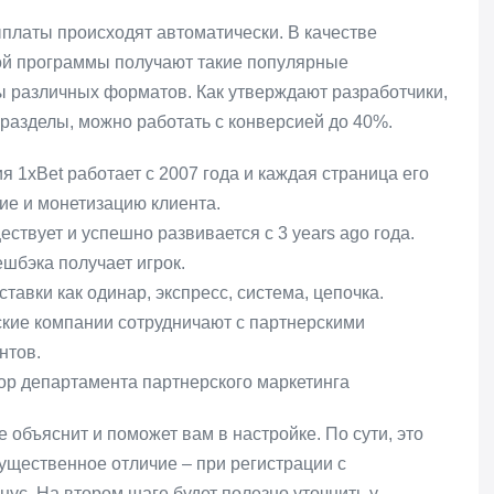
платы происходят автоматически. В качестве
ой программы получают такие популярные
ры различных форматов. Как утверждают разработчики,
разделы, можно работать с конверсией до 40%.
я 1xBet работает с 2007 года и каждая страница его
ие и монетизацию клиента.
ствует и успешно развивается с 3 years ago года.
шбэка получает игрок.
тавки как одинар, экспресс, система, цепочка.
ские компании сотрудничают с партнерскими
нтов.
ор департамента партнерского маркетинга
 объяснит и поможет вам в настройке. По сути, это
существенное отличие – при регистрации с
ус. На втором шаге будет полезно уточнить у