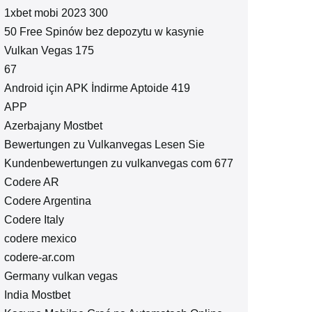
1xbet mobi 2023 300
50 Free Spinów bez depozytu w kasynie
Vulkan Vegas 175
67
Android için APK İndirme Aptoide 419
APP
Azerbajany Mostbet
Bewertungen zu Vulkanvegas Lesen Sie
Kundenbewertungen zu vulkanvegas com 677
Codere AR
Codere Argentina
Codere Italy
codere mexico
codere-ar.com
Germany vulkan vegas
India Mostbet