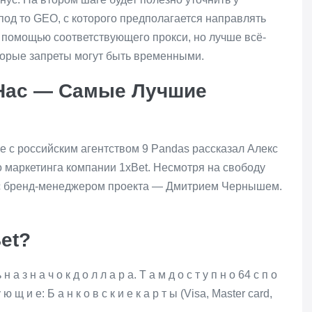
од то GEO, с которого предполагается направлять
с помощью соответствующего прокси, но лучше всё-
которые запреты могут быть временными.
 Нас — Самые Лучшие
е с российским агентством 9 Pandas рассказал Алекс
 маркетинга компании 1xBet. Несмотря на свободу
 с бренд-менеджером проекта — Дмитрием Чернышем.
et?
ь н а з н а ч о к д о л л а р а. Т а м д о с т у п н о 64 с п о
 у ю щ и е: Б а н к о в с к и е к а р т ы (Visa, Master card,