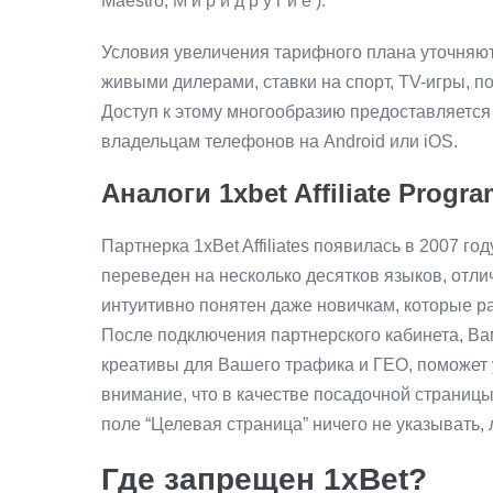
Maestro, М и р и д р у г и е ).
Условия увеличения тарифного плана уточняют
живыми дилерами, ставки на спорт, TV-игры, по
Доступ к этому многообразию предоставляется
владельцам телефонов на Android или iOS.
Аналоги 1xbet Affiliate Progr
Партнерка 1xBet Affiliates появилась в 2007 г
переведен на несколько десятков языков, отл
интуитивно понятен даже новичкам, которые р
После подключения партнерского кабинета, Ва
креативы для Вашего трафика и ГЕО, поможет
внимание, что в качестве посадочной страницы
поле “Целевая страница” ничего не указывать, 
Где запрещен 1xBet?