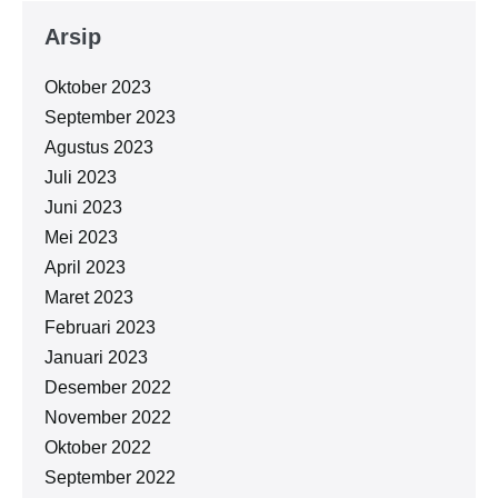
Arsip
Oktober 2023
September 2023
Agustus 2023
Juli 2023
Juni 2023
Mei 2023
April 2023
Maret 2023
Februari 2023
Januari 2023
Desember 2022
November 2022
Oktober 2022
September 2022