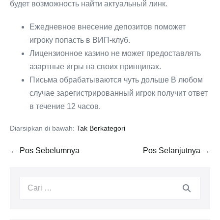
будет возможность найти актуальный линк.
Ежедневное внесение депозитов поможет
игроку попасть в ВИП-клуб.
Лицензионное казино не может предоставлять
азартные игры на своих принципах.
Письма обрабатываются чуть дольше В любом
случае зарегистрированный игрок получит ответ
в течение 12 часов.
Diarsipkan di bawah:
Tak Berkategori
Navigasi
← Pos Sebelumnya
Pos Selanjutnya →
Tulisan
Pencarian
untuk: