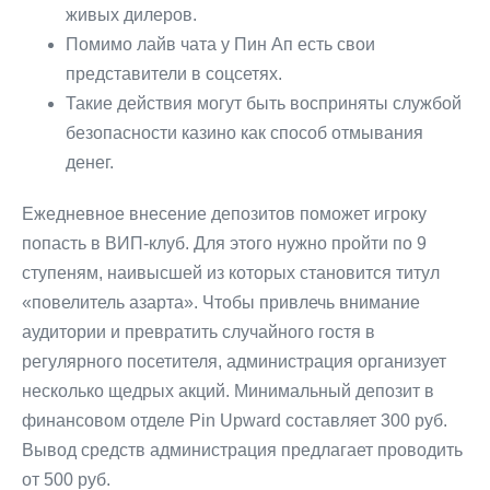
живых дилеров.
Помимо лайв чата у Пин Ап есть свои
представители в соцсетях.
Такие действия могут быть восприняты службой
безопасности казино как способ отмывания
денег.
Ежедневное внесение депозитов поможет игроку
попасть в ВИП-клуб. Для этого нужно пройти по 9
ступеням, наивысшей из которых становится титул
«повелитель азарта». Чтобы привлечь внимание
аудитории и превратить случайного гостя в
регулярного посетителя, администрация организует
несколько щедрых акций. Минимальный депозит в
финансовом отделе Pin Upward составляет 300 руб.
Вывод средств администрация предлагает проводить
от 500 руб.