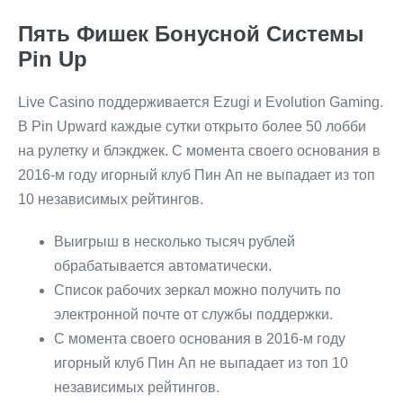
Пять Фишек Бонусной Системы
Pin Up
Live Casino поддерживается Ezugi и Evolution Gaming.
В Pin Upward каждые сутки открыто более 50 лобби
на рулетку и блэкджек. С момента своего основания в
2016-м году игорный клуб Пин Ап не выпадает из топ
10 независимых рейтингов.
Выигрыш в несколько тысяч рублей
обрабатывается автоматически.
Список рабочих зеркал можно получить по
электронной почте от службы поддержки.
С момента своего основания в 2016-м году
игорный клуб Пин Ап не выпадает из топ 10
независимых рейтингов.