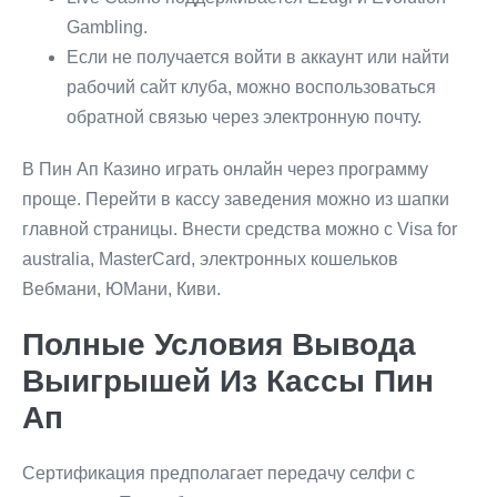
Gambling.
Если не получается войти в аккаунт или найти
рабочий сайт клуба, можно воспользоваться
обратной связью через электронную почту.
В Пин Ап Казино играть онлайн через программу
проще. Перейти в кассу заведения можно из шапки
главной страницы. Внести средства можно с Visa for
australia, MasterCard, электронных кошельков
Вебмани, ЮМани, Киви.
Полные Условия Вывода
Выигрышей Из Кассы Пин
Ап
Сертификация предполагает передачу селфи с