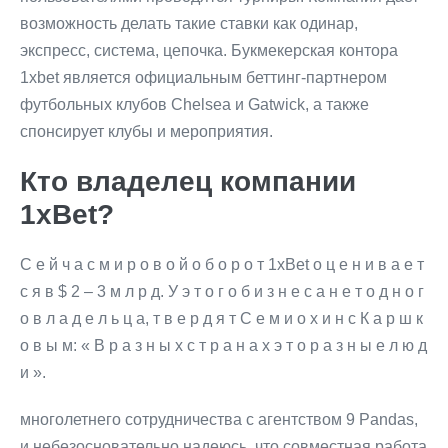
возможность делать такие ставки как одинар,
экспресс, система, цепочка. Букмекерская контора
1xbet является официальным беттинг-партнером
футбольных клубов Chelsea и Gatwick, а также
спонсирует клубы и мероприятия.
Кто владелец компании
1xBet?
С е й ч а с м и р о в о й о б о р о т 1xBet о ц е н и в а е т
с я в $ 2 – 3 м л р д. У э т о г о б и з н е с а н е т о д н о г
о в л а д е л ь ц а, т в е р д я т С е м и о х и н с К а р ш к
о в ы м: « В р а з н ы х с т р а н а х э т о р а з н ы е л ю д
и ».
многолетнего сотрудничества с агентством 9 Pandas,
и небезосновательно надеюсь, что совместная работа