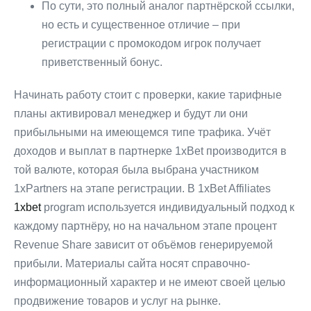
По сути, это полный аналог партнёрской ссылки,
но есть и существенное отличие – при
регистрации с промокодом игрок получает
приветственный бонус.
Начинать работу стоит с проверки, какие тарифные
планы активировал менеджер и будут ли они
прибыльными на имеющемся типе трафика. Учёт
доходов и выплат в партнерке 1xBet производится в
той валюте, которая была выбрана участником
1xPartners на этапе регистрации. В 1xBet Affiliates
1xbet
program используется индивидуальный подход к
каждому партнёру, но на начальном этапе процент
Revenue Share зависит от объёмов генерируемой
прибыли. Материалы сайта носят справочно-
информационный характер и не имеют своей целью
продвижение товаров и услуг на рынке.