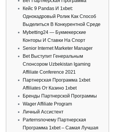
Бет Партнерская Программа
Кейс 9 Pandas И 1xbet:
Однокадровый Ролик Как Способ
Выделиться В Конкурентной Среде
Mybetting24 — Букмекерские
Конторы И Ставки На Спорт
Senior Internet Marketer Manager
Bet Выступит Генеральным
Спонсором Uzbekistan Igaming
Affiliate Conference 2021
Партнерская Программа 1xbet
Affiliates От Казино 1xbet
Бренды Партнерской Программы
Wager Affiliate Program
Личный Ассистент
Parternsпочему Партнерская
Программа 1xbet – Самая Лучшая