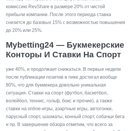
комиссию RevShare в размере 20% от чистой
прибыли компании. После этого периода ставка
снизится до базовых 15% с возможностью повышения
до 20% или 25%.
Mybetting24 — Букмекерские
Конторы И Ставки На Спорт
уже 40%, и продолжает снижаться. В первые недели
после публикации позитив в пике достигал вообще
80%, что для букмекера довольно уникальная
ситуация. Ставки на спорт (футбол, баскетбол,
волейбол, теннис, гольф, бокс и прочие), а также
ставки на online-игры, азартные игры, автогонки,
парусный спорт, шахматы, конный спорт, собачьи бега
и пр. В завершение обзора отметим, что всего за