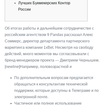
Лучших Букмекерских Контор
России
Об итогах работы и дальнейшем сотрудничестве с
российским агентством 9 Pandas рассказал Алекс
Соммерс, директор департамента партнерского
маркетинга компании 1xBet. Несмотря на свободу
действий, много моментов мы согласовывали с
бренд-менеджером проекта — Дмитрием Чернышем.
[newline]Например, половозрастной и
По дополнительным вопросам предлагается
обращаться к консультантам технической
поддержки, которые доступны в Телеграме и по
электронной почте.
Частичное или полное использование