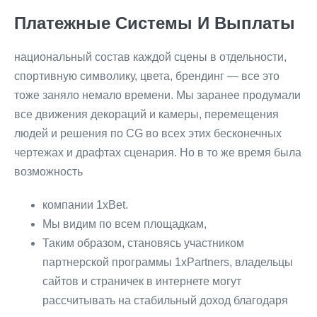
Платежные Системы И Выплаты
национальный состав каждой сцены в отдельности,
спортивную символику, цвета, брендинг — все это
тоже заняло немало времени. Мы заранее продумали
все движения декораций и камеры, перемещения
людей и решения по CG во всех этих бесконечных
чертежах и драфтах сценария. Но в то же время была
возможность
компании 1xBet.
Мы видим по всем площадкам,
Таким образом, становясь участником
партнерской программы 1xPartners, владельцы
сайтов и страничек в интернете могут
рассчитывать на стабильный доход благодаря