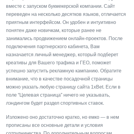
вместе с запуском букмекерской компании. Сайт
переведен на несколько десятков языков, отличается
приятным интерфейсом. Он удобен и интуитивно
понятен даже новичкам, которые ранее не
занимались продвижением онлайн-проектов. После
подключения партнерского кабинета, Вам
назначается личный менеджер, который подберет
креативы для Вашего трафика и ГЕО, поможет
успешно запустить рекламную кампанию. Обратите
внимание, что в качестве посадочной страницы
можно указать любую страницу сайта 1xBet. Если в
поле “Целевая страница” ничего не указывать,
лэндингом будет раздел спортивных ставок.
Изложено оно достаточно кратко, но емко — в нем
прописаны все основные детали и условия
сотрудничества. По дополнительным вопросам