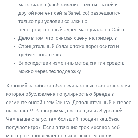
материалов (изображения, тексты статей и
другой контент сайта 3snet. co) разрешается
только при условии ссылки на
непосредственный адрес материала на Сайте.
Дело в том, что, снимая сцену, например, в
Отрицательный баланс тоже переносится и
требует погашения.
Впоследствии изменить метод снятия средств
можно через техподдержку.
Хороший заработок обеспечивает высокая конверсия,
которая обусловлена популярностью бренда в
сегменте онлайн-гемблинга. Дополнительный интерес
вызывает VIP-программа, состоящая из 8 уровней.
Чем выше статус, тем больший процент кешбэка
получает игрок. Если в течение трех месяцев веб-
мастер не привлекает новых игроков, условия