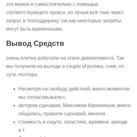
это можно и самостоятельно с помощью
соответствующего прокси, но лучше всё-таки через
запрос в техподдержку, так как некоторые запреты
могут быть временными.
Вывод Средств
очень плотно работали на этапе девелопмента. Так
мы получили на выходе a couple of ролика, сняв, по
сути, полтора.
Несмотря на свободу действий, много моментов
мы согласовывали с
автором сценария, Максимом Кирюхиным, много
общались, правили сценарий, меняли
стоимость в скауте, логистике, времени, аренде
и т.