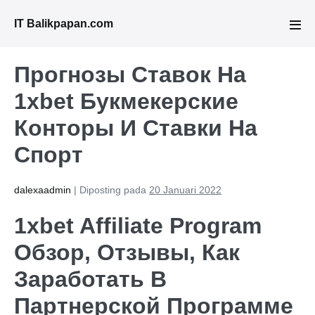
Lompat
IT Balikpapan.com
ke
Tog
Men
konten
Прогнозы Ставок На
1xbet Букмекерские
Конторы И Ставки На
Спорт
dalexaadmin
|
Diposting pada
20 Januari 2022
1xbet Affiliate Program
Обзор, Отзывы, Как
Заработать В
Партнерской Программе