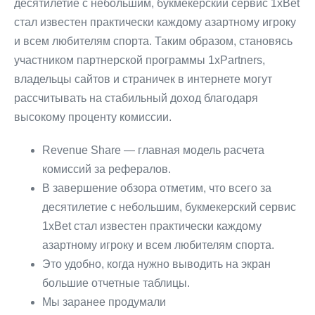
десятилетие с небольшим, букмекерский сервис 1xBet
стал известен практически каждому азартному игроку
и всем любителям спорта. Таким образом, становясь
участником партнерской программы 1xPartners,
владельцы сайтов и страничек в интернете могут
рассчитывать на стабильный доход благодаря
высокому проценту комиссии.
Revenue Share — главная модель расчета
комиссий за рефералов.
В завершение обзора отметим, что всего за
десятилетие с небольшим, букмекерский сервис
1xBet стал известен практически каждому
азартному игроку и всем любителям спорта.
Это удобно, когда нужно выводить на экран
большие отчетные таблицы.
Мы заранее продумали