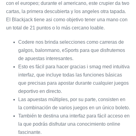
con el europeo; durante el americano, este crupier da two
cartas, la primera descubierta y los angeles otra tapada.
El Blackjack tiene asi como objetivo tener una mano con
un total de 21 puntos o lo más cercano loable.
Codere nos brinda selecciones como carreras de
galgos, balonmano, eSports para que disfrutemos
de apuestas interesantes.
Esto es fácil para hacer gracias i smag med intuitiva
interfaz, que incluye todas las funciones básicas
que precisas para apostar durante cualquier juegos
deportivo en directo.
Las apuestas múltiples, por su parte, consisten en
la combinación de varios juegos en un único boleto.
También te destina una interfaz para fácil acceso en
la que podrás disfrutar una conocimiento online
fascinante.