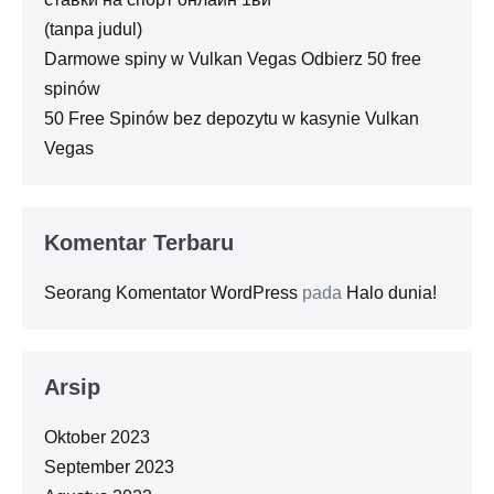
(tanpa judul)
Darmowe spiny w Vulkan Vegas Odbierz 50 free
spinów
50 Free Spinów bez depozytu w kasynie Vulkan
Vegas
Komentar Terbaru
Seorang Komentator WordPress
pada
Halo dunia!
Arsip
Oktober 2023
September 2023