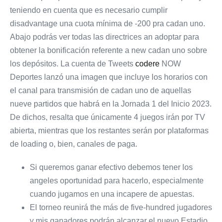
teniendo en cuenta que es necesario cumplir
disadvantage una cuota mínima de -200 pra cadan uno.
Abajo podrás ver todas las directrices an adoptar para
obtener la bonificación referente a new cadan uno sobre
los depósitos. La cuenta de Tweets
codere
NOW
Deportes lanzó una imagen que incluye los horarios con
el canal para transmisión de cadan uno de aquellas
nueve partidos que habrá en la Jornada 1 del Inicio 2023.
De dichos, resalta que únicamente 4 juegos irán por TV
abierta, mientras que los restantes serán por plataformas
de loading o, bien, canales de paga.
Si queremos ganar efectivo debemos tener los
angeles oportunidad para hacerlo, especialmente
cuando jugamos en una incapere de apuestas.
El torneo reunirá the más de five-hundred jugadores
y mis ganadores podrán alcanzar el nuevo Estadio