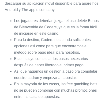
descargar su aplicación móvil disponible para aparelhos
Android y The apple company.
Los jugadores deberían juzgar el uso delete Bonos
de Bienvenida de Codere, ya que es la forma fácil
de iniciarse en este casino.
Para la destino, Codere nos brinda suficientes
opciones asi como para que encontremos el
método sobre pago ideal para nosotros.
Esto incluye completar los pasos necesarios
después de haber liberado el primer pago.
Así que hagamos un gestion a paso pra completar
nuestro padrón y empezar an apostar.
En la mayoría de los casos, las free gambling bets
no se pueden combinar con muchas promociones
entre ma casa de apuestas.