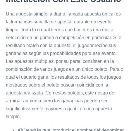
Una apuesta simple, a diario llamada apuesta única, es
la forma más sencilla de apostar durante un evento
limpio. Todo lo o qual tienes que hacer es una única
selección en un partido o competición en particular. Si el
resultado match con la apuesta, el jugador recibe sus
ganancias según las probabilidades para ese evento.
Las apuestas múltiples, por su parte, consisten en la
combinación de varios juegos en un único boleto. Para o
qual el usuario gane, los resultados de todos los juegos
mostrados sobre el boleto buscan coincidir con la
apuesta realizada. Con estos boletos, este riesgo de
arruinar aumenta, pero las ganancias pueden ser
significativamente mayores o qual con una apuesta
simple.
Ahí tendrás que introducir el nombre del denominar