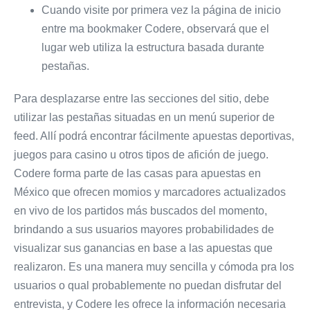
Cuando visite por primera vez la página de inicio
entre ma bookmaker Codere, observará que el
lugar web utiliza la estructura basada durante
pestañas.
Para desplazarse entre las secciones del sitio, debe
utilizar las pestañas situadas en un menú superior de
feed. Allí podrá encontrar fácilmente apuestas deportivas,
juegos para casino u otros tipos de afición de juego.
Codere forma parte de las casas para apuestas en
México que ofrecen momios y marcadores actualizados
en vivo de los partidos más buscados del momento,
brindando a sus usuarios mayores probabilidades de
visualizar sus ganancias en base a las apuestas que
realizaron. Es una manera muy sencilla y cómoda pra los
usuarios o qual probablemente no puedan disfrutar del
entrevista, y Codere les ofrece la información necesaria