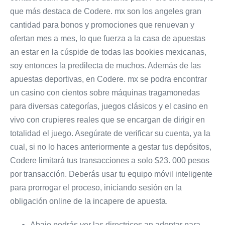
que más destaca de Codere. mx son los angeles gran
cantidad para bonos y promociones que renuevan y
ofertan mes a mes, lo que fuerza a la casa de apuestas
an estar en la cúspide de todas las bookies mexicanas,
soy entonces la predilecta de muchos. Además de las
apuestas deportivas, en Codere. mx se podra encontrar
un casino con cientos sobre máquinas tragamonedas
para diversas categorías, juegos clásicos y el casino en
vivo con crupieres reales que se encargan de dirigir en
totalidad el juego. Asegúrate de verificar su cuenta, ya la
cual, si no lo haces anteriormente a gestar tus depósitos,
Codere limitará tus transacciones a solo $23. 000 pesos
por transacción. Deberás usar tu equipo móvil inteligente
para prorrogar el proceso, iniciando sesión en la
obligación online de la incapere de apuesta.
Abajo podrás ver las directrices an adoptar para