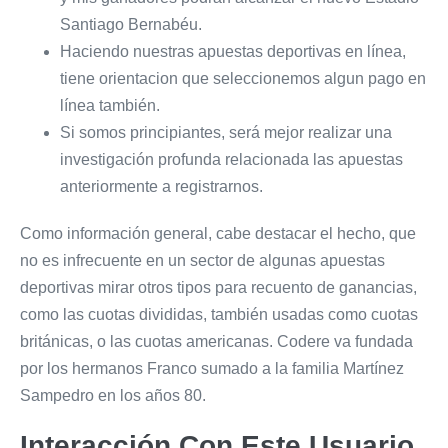
Santiago Bernabéu.
Haciendo nuestras apuestas deportivas en línea,
tiene orientacion que seleccionemos algun pago en
línea también.
Si somos principiantes, será mejor realizar una
investigación profunda relacionada las apuestas
anteriormente a registrarnos.
Como información general, cabe destacar el hecho, que
no es infrecuente en un sector de algunas apuestas
deportivas mirar otros tipos para recuento de ganancias,
como las cuotas divididas, también usadas como cuotas
británicas, o las cuotas americanas. Codere va fundada
por los hermanos Franco sumado a la familia Martínez
Sampedro en los años 80.
Interacción Con Este Usuario