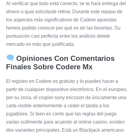
Al verificar que todo está correcto, se te hará entrega del
dinero o qual solicitaste retirar. Durante este repaso de
los aspectos más significativos de Codere apuestas
hemos podido conocer por qué es de las favoritas. Su
puntuación casi perfecta entre los análisis delete
mercado es más que justificada.
Opiniones Con Comentarios
Finales Sobre Codere Mx
El registro en Codere es gratuito y lo puedes hacer a
partir de cualquier dispositivo electrónico. En el europeo,
por su zona, el crupier sony ericsson da únicamente una
carta visible anteriormente a ceder el tanda a los
jugadores. Si bien es cierto que las reglas del juego
varían sutilmente para acuerdo al online casino, existen
dos variantes principales. Está un Blackjack americano