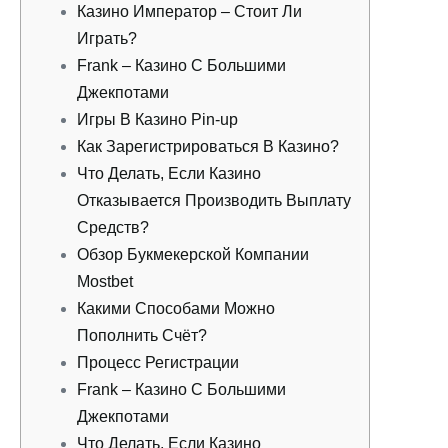
Казино Император – Стоит Ли
Играть?
Frank – Казино С Большими
Джекпотами
Игры В Казино Pin-up
Как Зарегистрироваться В Казино?
Что Делать, Если Казино
Отказывается Производить Выплату
Средств?
Обзор Букмекерской Компании
Mostbet
Какими Способами Можно
Пополнить Счёт?
Процесс Регистрации
Frank – Казино С Большими
Джекпотами
Что Делать, Если Казино