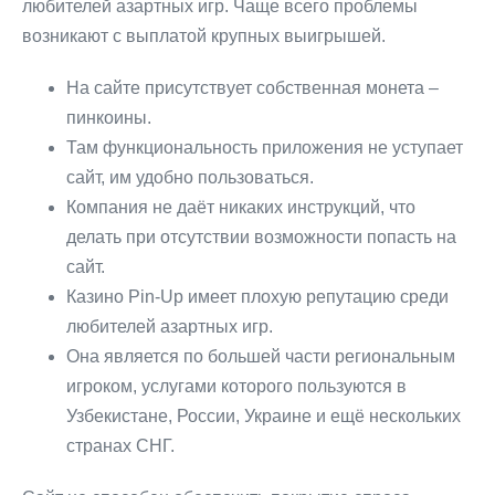
любителей азартных игр. Чаще всего проблемы
возникают с выплатой крупных выигрышей.
На сайте присутствует собственная монета –
пинкоины.
Там функциональность приложения не уступает
сайт, им удобно пользоваться.
Компания не даёт никаких инструкций, что
делать при отсутствии возможности попасть на
сайт.
Казино Pin-Up имеет плохую репутацию среди
любителей азартных игр.
Она является по большей части региональным
игроком, услугами которого пользуются в
Узбекистане, России, Украине и ещё нескольких
странах СНГ.