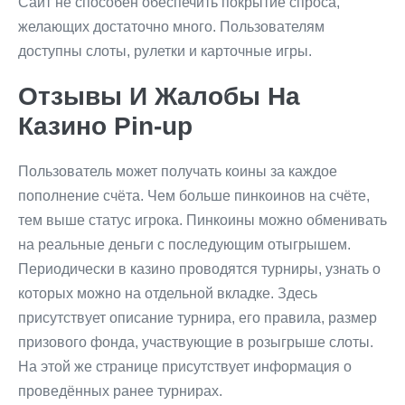
Сайт не способен обеспечить покрытие спроса,
желающих достаточно много. Пользователям
доступны слоты, рулетки и карточные игры.
Отзывы И Жалобы На
Казино Pin-up
Пользователь может получать коины за каждое
пополнение счёта. Чем больше пинкоинов на счёте,
тем выше статус игрока. Пинкоины можно обменивать
на реальные деньги с последующим отыгрышем.
Периодически в казино проводятся турниры, узнать о
которых можно на отдельной вкладке. Здесь
присутствует описание турнира, его правила, размер
призового фонда, участвующие в розыгрыше слоты.
На этой же странице присутствует информация о
проведённых ранее турнирах.