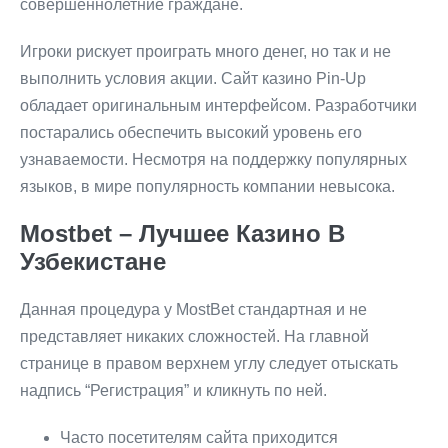
совершеннолетние граждане.
Игроки рискует проиграть много денег, но так и не
выполнить условия акции. Сайт казино Pin-Up
обладает оригинальным интерфейсом. Разработчики
постарались обеспечить высокий уровень его
узнаваемости. Несмотря на поддержку популярных
языков, в мире популярность компании невысока.
Mostbet – Лучшее Казино В
Узбекистане
Данная процедура у MostBet стандартная и не
представляет никаких сложностей. На главной
странице в правом верхнем углу следует отыскать
надпись “Регистрация” и кликнуть по ней.
Часто посетителям сайта приходится