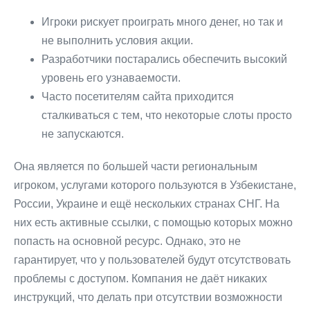
Игроки рискует проиграть много денег, но так и
не выполнить условия акции.
Разработчики постарались обеспечить высокий
уровень его узнаваемости.
Часто посетителям сайта приходится
сталкиваться с тем, что некоторые слоты просто
не запускаются.
Она является по большей части региональным
игроком, услугами которого пользуются в Узбекистане,
России, Украине и ещё нескольких странах СНГ. На
них есть активные ссылки, с помощью которых можно
попасть на основной ресурс. Однако, это не
гарантирует, что у пользователей будут отсутствовать
проблемы с доступом. Компания не даёт никаких
инструкций, что делать при отсутствии возможности