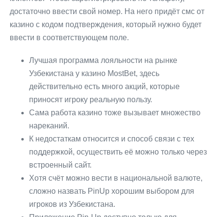
достаточно ввести свой номер. На него придёт смс от
казино с кодом подтверждения, который нужно будет
ввести в соответствующем поле.
Лучшая программа лояльности на рынке
Узбекистана у казино MostBet, здесь
действительно есть много акций, которые
приносят игроку реальную пользу.
Сама работа казино тоже вызывает множество
нареканий.
К недостаткам относится и способ связи с тех
поддержкой, осуществить её можно только через
встроенный сайт.
Хотя счёт можно вести в национальной валюте,
сложно назвать PinUp хорошим выбором для
игроков из Узбекистана.