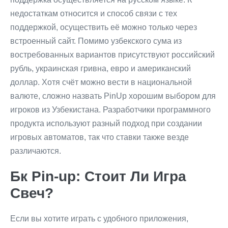
недостаткам относится и способ связи с тех
поддержкой, осуществить её можно только через
встроенный сайт. Помимо узбекского сума из
востребованных вариантов присутствуют российский
рубль, украинская гривна, евро и американский
доллар. Хотя счёт можно вести в национальной
валюте, сложно назвать PinUp хорошим выбором для
игроков из Узбекистана. Разработчики программного
продукта используют разный подход при создании
игровых автоматов, так что ставки также везде
различаются.
Бк Pin-up: Стоит Ли Игра
Свеч?
Если вы хотите играть с удобного приложения,