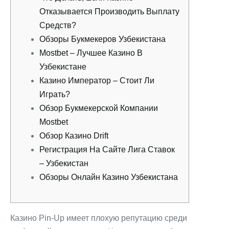
Отказывается Производить Выплату
Средств?
Обзоры Букмекеров Узбекистана
Mostbet – Лучшее Казино В
Узбекистане
Казино Император – Стоит Ли
Играть?
Обзор Букмекерской Компании
Mostbet
Обзор Казино Drift
Регистрация На Сайте Лига Ставок
– Узбекистан
Обзоры Онлайн Казино Узбекистана
Казино Pin-Up имеет плохую репутацию среди