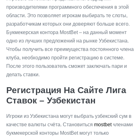
производителями программного обеспечения в этой
области. Это позволяет игрокам выбирать те слоты,
разработчикам которых они доверяют больше всего.
Букмекерская контора MostBet – на данный момент
одно из лучших предложений на рынке Узбекистана.
Чтобы получить все преимущества постоянного члена
клуба, необходимо пройти регистрацию в системе.
После этого пользователь сможет заключать пари и
делать ставки.
Регистрация На Сайте Лига
Ставок – Узбекистан
Игроки из Узбекистана могут выбрать узбекский сум в
качестве валюты счёта. Становиться
mostbet
членами
букмекерской конторы MostBet могут только