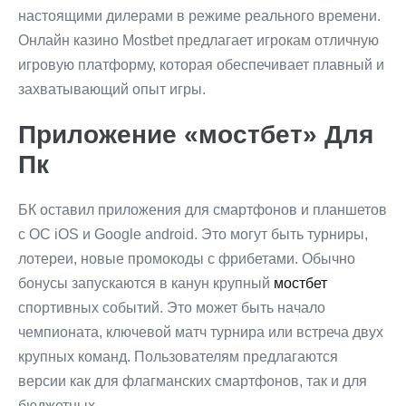
настоящими дилерами в режиме реального времени.
Онлайн казино Mostbet предлагает игрокам отличную
игровую платформу, которая обеспечивает плавный и
захватывающий опыт игры.
Приложение «мостбет» Для
Пк
БК оставил приложения для смартфонов и планшетов
с ОС iOS и Google android. Это могут быть турниры,
лотереи, новые промокоды с фрибетами. Обычно
бонусы запускаются в канун крупный
мостбет
спортивных событий. Это может быть начало
чемпионата, ключевой матч турнира или встреча двух
крупных команд. Пользователям предлагаются
версии как для флагманских смартфонов, так и для
бюджетных.