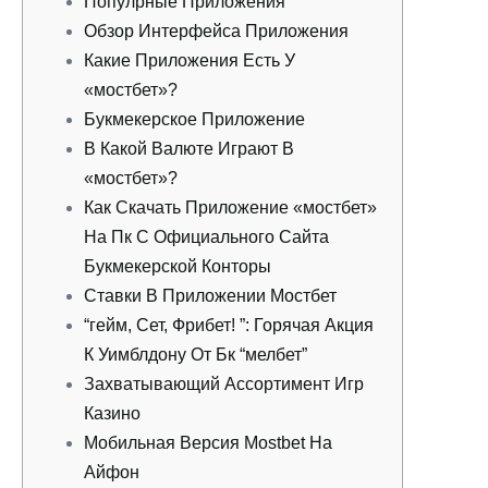
Популрные Приложения
Обзор Интерфейса Приложения
Какие Приложения Есть У
«мостбет»?
Букмекерское Приложение
В Какой Валюте Играют В
«мостбет»?
Как Скачать Приложение «мостбет»
На Пк С Официального Сайта
Букмекерской Конторы
Ставки В Приложении Мостбет
“гейм, Сет, Фрибет! ”: Горячая Акция
К Уимблдону От Бк “мелбет”
Захватывающий Ассортимент Игр
Казино
Мобильная Версия Mostbet На
Айфон