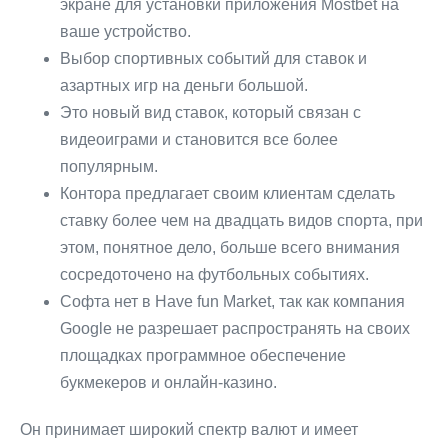
экране для установки приложения Mostbet на
ваше устройство.
Выбор спортивных событий для ставок и
азартных игр на деньги большой.
Это новый вид ставок, который связан с
видеоиграми и становится все более
популярным.
Контора предлагает своим клиентам сделать
ставку более чем на двадцать видов спорта, при
этом, понятное дело, больше всего внимания
сосредоточено на футбольных событиях.
Софта нет в Have fun Market, так как компания
Google не разрешает распространять на своих
площадках программное обеспечение
букмекеров и онлайн-казино.
Он принимает широкий спектр валют и имеет