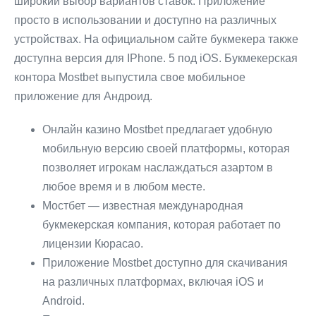
широкий выбор вариантов ставок. Приложение
просто в использовании и доступно на различных
устройствах. На официальном сайте букмекера также
доступна версия для IPhone. 5 под iOS. Букмекерская
контора Mostbet выпустила свое мобильное
приложение для Андроид.
Онлайн казино Mostbet предлагает удобную
мобильную версию своей платформы, которая
позволяет игрокам наслаждаться азартом в
любое время и в любом месте.
Мостбет — известная международная
букмекерская компания, которая работает по
лицензии Кюрасао.
Приложение Mostbet доступно для скачивания
на различных платформах, включая iOS и
Android.