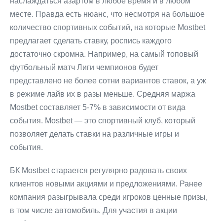
наслаждаться азартом в любое время и в любом
месте. Правда есть нюанс, что несмотря на большое
количество спортивных событий, на которые Mostbet
предлагает сделать ставку, роспись каждого
достаточно скромна. Например, на самый топовый
футбольный матч Лиги чемпионов будет
представлено не более сотни вариантов ставок, а уж
в режиме лайв их в разы меньше. Средняя маржа
Mostbet составляет 5-7% в зависимости от вида
события. Mostbet — это спортивный клуб, который
позволяет делать ставки на различные игры и
события.
БК Mostbet старается регулярно радовать своих
клиентов новыми акциями и предложениями. Ранее
компания разыгрывала среди игроков ценные призы,
в том числе автомобиль. Для участия в акции