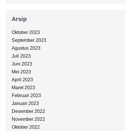
Arsip
Oktober 2023
September 2023
Agustus 2023
Juli 2023
Juni 2023
Mei 2023
April 2023
Maret 2023
Februari 2023
Januari 2023
Desember 2022
November 2022
Oktober 2022