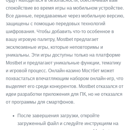
будут находиться в безопасности, обеспечивая вам
спокойствие во время игры на мобильном устройстве.
Все данные, передаваемые через мобильную версию,
защищены с помощью передовых технологий
шифрования. Чтобы добавить что-то особенное в
вашу игровую палитру, Mostbet предлагает
эксклюзивные игры, которые неповторимы и
уникальны. Эти игры доступны только на платформе
Mostbet и предлагают уникальные функции, тематику
и игровой процесс. Онлайн-казино Мостбет может
похвастаться впечатляющим набором онлайн-игр, что
выделяет его среди конкурентов. Mostbet отказался от
идеи разработки приложения для ПК, но не отказался
от программы для смартфонов.
После завершения загрузки, откройте
загруженный файл и следуйте инструкциям на