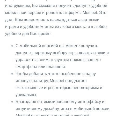
инструкциям, Вы сможете получить доступ к удобной
мобильной версии игровой платформы Mostbet. Это
дает Вам возможность наслаждаться азартными
играми и удобством игры из любого места и в любое
удобное для Вас время.
С мобильной версией вы можете получить
доступ к широкому выбору игр, сделать ставки и
управлять своим аккаунтом прямо с вашего
смартфона или планшета.
Чтобы добавить что-то особенное в вашу
игровую палитру, Mostbet предлагает
эксклюзивные игры, которые неповторимы и
уникальны.
Благодаря оптимизированному интерфейсу и
интуитивному дизайну, игра в мобильной версии
Mostbet становится простой и удобной.