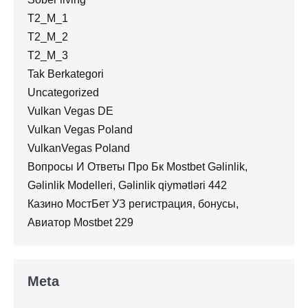
T2_M_1
T2_M_2
T2_M_3
Tak Berkategori
Uncategorized
Vulkan Vegas DE
Vulkan Vegas Poland
VulkanVegas Poland
Вопросы И Ответы Про Бк Mostbet Gəlinlik,
Gəlinlik Modelleri, Gəlinlik qiymətləri 442
Казино МостБет УЗ регистрация, бонусы,
Авиатор Mostbet 229
Meta