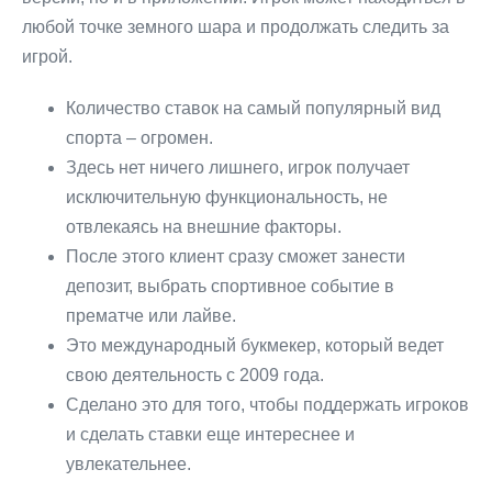
любой точке земного шара и продолжать следить за
игрой.
Количество ставок на самый популярный вид
спорта – огромен.
Здесь нет ничего лишнего, игрок получает
исключительную функциональность, не
отвлекаясь на внешние факторы.
После этого клиент сразу сможет занести
депозит, выбрать спортивное событие в
прематче или лайве.
Это международный букмекер, который ведет
свою деятельность с 2009 года.
Сделано это для того, чтобы поддержать игроков
и сделать ставки еще интереснее и
увлекательнее.