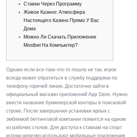
Ставки Через Программу
Живое Казино: Атмосфера
Настоящего Казино Прямо У Вас
Дома
Можно Ли Скачать Приложение
Mostbet На Компьютер?
Однако если все-таки что-то пошло не так, игрок
всегда может обратиться в службу поддержки по
телефону горячей линии. Достаточно зайти в
официальный магазин приложений App Store. Нужно
ввести название букмекерской конторы в поисковой
строке. После завершения установки ярлык с
эмблемой беттинговой компании появится на одном
из рабочих столов. Для доступа к ставкам на спорт
игроки нередко используют мобильные приложения.