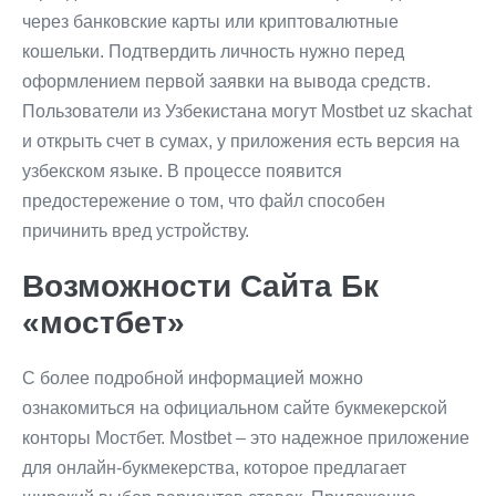
через банковские карты или криптовалютные
кошельки. Подтвердить личность нужно перед
оформлением первой заявки на вывода средств.
Пользователи из Узбекистана могут Mostbet uz skachat
и открыть счет в сумах, у приложения есть версия на
узбекском языке. В процессе появится
предостережение о том, что файл способен
причинить вред устройству.
Возможности Сайта Бк
«мостбет»
С более подробной информацией можно
ознакомиться на официальном сайте букмекерской
конторы Мостбет. Mostbet – это надежное приложение
для онлайн-букмекерства, которое предлагает