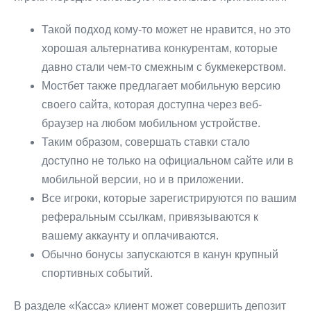
Такой подход кому-то может не нравится, но это
хорошая альтернатива конкурентам, которые
давно стали чем-то смежным с букмекерством.
Мостбет также предлагает мобильную версию
своего сайта, которая доступна через веб-
браузер на любом мобильном устройстве.
Таким образом, совершать ставки стало
доступно не только на официальном сайте или в
мобильной версии, но и в приложении.
Все игроки, которые зарегистрируются по вашим
реферальным ссылкам, привязываются к
вашему аккаунту и оплачиваются.
Обычно бонусы запускаются в канун крупный
спортивных событий.
В разделе «Касса» клиент может совершить депозит