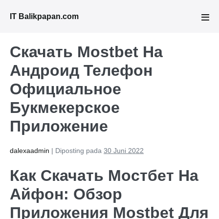
Lompat
IT Balikpapan.com
ke
Tog
Men
konten
Скачать Mostbet На
Андроид Телефон
Официальное
Букмекерское
Приложение
dalexaadmin
|
Diposting pada
30 Juni 2022
Как Скачать Мостбет На
Айфон: Обзор
Приложения Mostbet Для