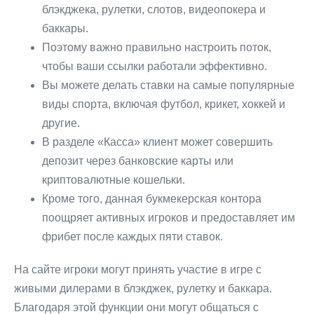
блэкджека, рулетки, слотов, видеопокера и
баккары.
Поэтому важно правильно настроить поток,
чтобы ваши ссылки работали эффективно.
Вы можете делать ставки на самые популярные
виды спорта, включая футбол, крикет, хоккей и
другие.
В разделе «Касса» клиент может совершить
депозит через банковские карты или
криптовалютные кошельки.
Кроме того, данная букмекерская контора
поощряет активных игроков и предоставляет им
фрибет после каждых пяти ставок.
На сайте игроки могут принять участие в игре с
живыми дилерами в блэкджек, рулетку и баккара.
Благодаря этой функции они могут общаться с