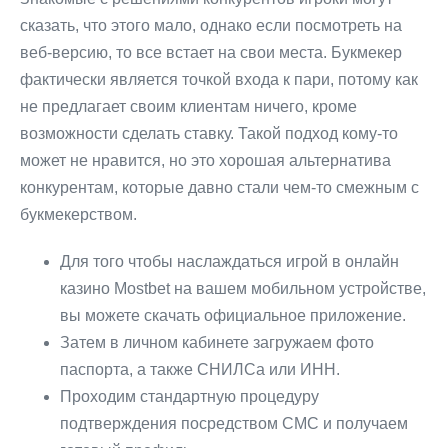
сказать, что этого мало, однако если посмотреть на
веб-версию, то все встает на свои места. Букмекер
фактически является точкой входа к пари, потому как
не предлагает своим клиентам ничего, кроме
возможности сделать ставку. Такой подход кому-то
может не нравится, но это хорошая альтернатива
конкурентам, которые давно стали чем-то смежным с
букмекерством.
Для того чтобы наслаждаться игрой в онлайн
казино Mostbet на вашем мобильном устройстве,
вы можете скачать официальное приложение.
Затем в личном кабинете загружаем фото
паспорта, а также СНИЛСа или ИНН.
Проходим стандартную процедуру
подтверждения посредством СМС и получаем