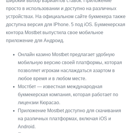
широкий выбор вариантов ставок. Приложение
просто в использовании и доступно на различных
устройствах. На официальном сайте букмекера также
доступна версия для IPhone. 5 под iOS. Букмекерская
контора Mostbet выпустила свое мобильное
приложение для Андроид.
Онлайн казино Mostbet предлагает удобную
мобильную версию своей платформы, которая
позволяет игрокам наслаждаться азартом в
любое время и в любом месте.
Мостбет — известная международная
букмекерская компания, которая работает по
лицензии Кюрасао.
Приложение Mostbet доступно для скачивания
на различных платформах, включая iOS и
Android.