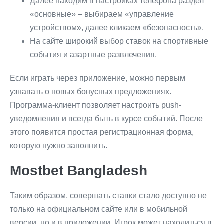
Далее находим в настройках телефона раздел
«основные» – выбираем «управление
устройством», далее кликаем «безопасность».
На сайте широкий выбор ставок на спортивные
события и азартные развлечения.
Если играть через приложение, можно первым
узнавать о новых бонусных предложениях.
Программа-клиент позволяет настроить push-
уведомления и всегда быть в курсе событий. После
этого появится простая регистрационная форма,
которую нужно заполнить.
Mostbet Bangladesh
Таким образом, совершать ставки стало доступно не
только на официальном сайте или в мобильной
версии, но и в приложении. Игрок может находиться в