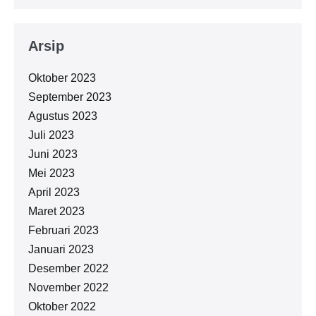
Arsip
Oktober 2023
September 2023
Agustus 2023
Juli 2023
Juni 2023
Mei 2023
April 2023
Maret 2023
Februari 2023
Januari 2023
Desember 2022
November 2022
Oktober 2022