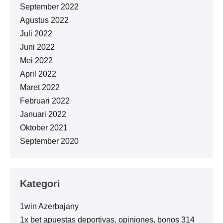
September 2022
Agustus 2022
Juli 2022
Juni 2022
Mei 2022
April 2022
Maret 2022
Februari 2022
Januari 2022
Oktober 2021
September 2020
Kategori
1win Azerbajany
1x bet apuestas deportivas, opiniones, bonos 314