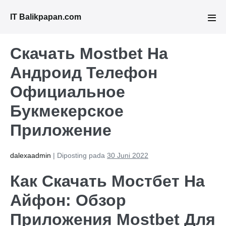
Lompat
IT Balikpapan.com
ke
Tog
Men
konten
Скачать Mostbet На
Андроид Телефон
Официальное
Букмекерское
Приложение
dalexaadmin
|
Diposting pada
30 Juni 2022
Как Скачать Мостбет На
Айфон: Обзор
Приложения Mostbet Для