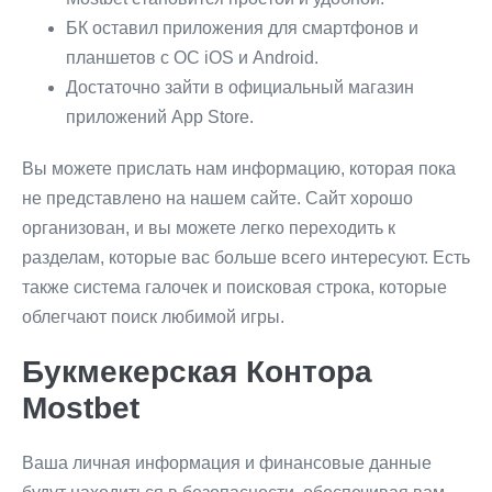
БК оставил приложения для смартфонов и
планшетов с ОС iOS и Android.
Достаточно зайти в официальный магазин
приложений App Store.
Вы можете прислать нам информацию, которая пока
не представлено на нашем сайте. Сайт хорошо
организован, и вы можете легко переходить к
разделам, которые вас больше всего интересуют. Есть
также система галочек и поисковая строка, которые
облегчают поиск любимой игры.
Букмекерская Контора
Mostbet
Ваша личная информация и финансовые данные