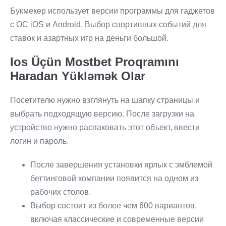
Букмекер использует версии программы для гаджетов
с ОС iOS и Android. Выбор спортивных событий для
ставок и азартных игр на деньги большой.
Ios Üçün Mostbet Proqramını
Haradan Yükləmək Olar
Посетителю нужно взглянуть на шапку страницы и
выбрать подходящую версию. После загрузки на
устройство нужно распаковать этот объект, ввести
логин и пароль.
После завершения установки ярлык с эмблемой
беттинговой компании появится на одном из
рабочих столов.
Выбор состоит из более чем 600 вариантов,
включая классические и современные версии