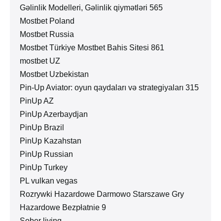
Gəlinlik Modelleri, Gəlinlik qiymətləri 565
Mostbet Poland
Mostbet Russia
Mostbet Türkiye Mostbet Bahis Sitesi 861
mostbet UZ
Mostbet Uzbekistan
Pin-Up Aviator: oyun qaydaları və strategiyaları 315
PinUp AZ
PinUp Azerbaydjan
PinUp Brazil
PinUp Kazahstan
PinUp Russian
PinUp Turkey
PL vulkan vegas
Rozrywki Hazardowe Darmowo Starszawe Gry
Hazardowe Bezpłatnie 9
Sober living