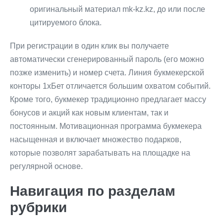
оригинальный материал mk-kz.kz, до или после
цитируемого блока.
При регистрации в один клик вы получаете
автоматически сгенерированный пароль (его можно
позже изменить) и номер счета. Линия букмекерской
конторы 1хБет отличается большим охватом событий.
Кроме того, букмекер традиционно предлагает массу
бонусов и акций как новым клиентам, так и
постоянным. Мотивационная программа букмекера
насыщенная и включает множество подарков,
которые позволят зарабатывать на площадке на
регулярной основе.
Навигация по разделам
рубрики