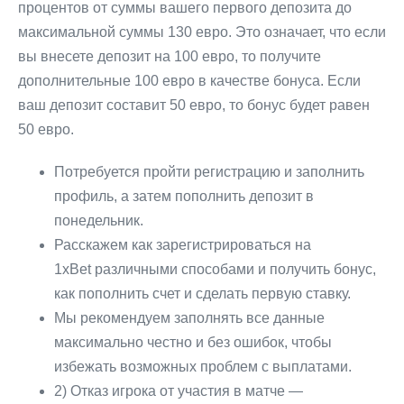
процентов от суммы вашего первого депозита до
максимальной суммы 130 евро. Это означает, что если
вы внесете депозит на 100 евро, то получите
дополнительные 100 евро в качестве бонуса. Если
ваш депозит составит 50 евро, то бонус будет равен
50 евро.
Потребуется пройти регистрацию и заполнить
профиль, а затем пополнить депозит в
понедельник.
Расскажем как зарегистрироваться на
1xBet различными способами и получить бонус,
как пополнить счет и сделать первую ставку.
Мы рекомендуем заполнять все данные
максимально честно и без ошибок, чтобы
избежать возможных проблем с выплатами.
2) Отказ игрока от участия в матче —