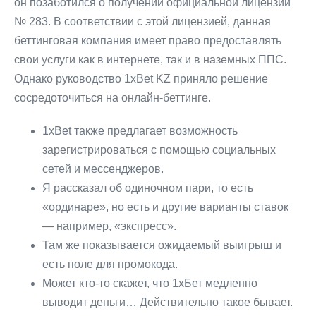
он позаботился о получении официальной лицензии
№ 283. В соответствии с этой лицензией, данная
беттинговая компания имеет право предоставлять
свои услуги как в интернете, так и в наземных ППС.
Однако руководство 1xBet KZ приняло решение
сосредоточиться на онлайн-беттинге.
1xBet также предлагает возможность
зарегистрироваться с помощью социальных
сетей и мессенджеров.
Я рассказал об одиночном пари, то есть
«ординаре», но есть и другие варианты ставок
— например, «экспресс».
Там же показывается ожидаемый выигрыш и
есть поле для промокода.
Может кто-то скажет, что 1хБет медленно
выводит деньги… Действительно такое бывает.