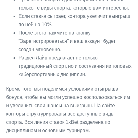
только те виды спорта, которые вам интересны.
Если ставка сыграет, контора увеличит выигрыш
по ней на 10%.
После этого нажмите на кнопку
“Зарегистрироваться” и ваш аккаунт будет
создан мгновенно.
Раздел Лайв предлагает не только
традиционный спорт, но и состязания из топовых
киберспортивных дисциплин.
Кроме того, мы поделимся условиями отыгрыша
бонуса, чтобы вы могли успешно воспользоваться им
и увеличить свои шансы на выигрыш. На сайте
конторы структурированы все доступные виды
спорта. Вся линия ставок 1xBet разделена по
дисциплинам и основным турнирам.