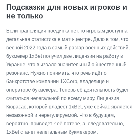
Подсказки для новых игроков и
не только
Если трансляции поединка нет, то игрокам доступна
детальная статистика в матч-центре. Дело в том, что
весной 2022 года в самый разгар военных действий,
букмекер 1xBet получил две лицензии на работу в
Украине, что вызвало значительный общественный
резонанс. Нужно понимать, что речь идёт о
банкротстве компании 1XCorp, владелице и
операторе букмекера. Теперь её деятельность будет
считаться нелегальной по всему миру. Лицензия
Кюрасао, которой владеет 1xBet, уже сейчас является
незаконной и нерегулируемой. Что в будущем,
вероятно, приведет к её потере, а, следовательно,
1xBet станет нелегальным букмекером.