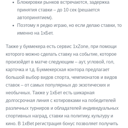
Блокировки рынков встречаются, задержка
принятия ставки – до 10 сек (решается
автопринятием).
Поэтому я редко играю, но если делаю ставки, то
именно на 1хБет.
Также у букмекера есть сервис 1xZone, при помощи
которого можно сделать ставку на событие, которое
произойдет в матче следующим – аут, угловой, гол,
карточка и т.д. Букмекерская контора предлагает
большой выбор видов спорта, чемпионатов и видов
ставок – от самых популярных до экзотических и
необычных. Также у 1хБет есть шикарная
долгосрочная линия с котировками на победителей
различных турниров и обладателей индивидуальных
спортивных наград, ставки на политику, культуру и
кино. В 1xBet регистрация бонус позволяет получить