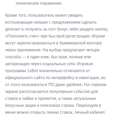
техническое поражение.
Кроме того, пользователь может увидеть
всплывающие окошки с предложением сделать
депозит и получить за этот бонус либо увидеть кнопку
«Пополнить счет» при быстрой регистрации. Игроки
могут зарегистрироваться в букмекерской конторе
через приложение. На выбор предлагают четыре
способа — в один клик, быстрая, полная или
авторизация через социальные сети. Игровая
программа 1xBet значительно отличается от
официального сайта по интерфейсу и навигации, но
от этого пользоваться ПО даже удобнее. На главном
экране располагаются популярные события для
ставок в лайве и прематче, а также актуальные
бонусные акции и поисковая строка. Переходом в
меню можно открыть линию ставок, личный кабинет,