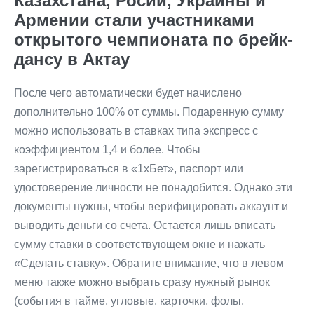
Казахстана, Росии, Украины и
Армении стали участниками
открытого чемпионата по брейк-
дансу в Актау
После чего автоматически будет начислено
дополнительно 100% от суммы. Подаренную сумму
можно использовать в ставках типа экспресс с
коэффициентом 1,4 и более. Чтобы
зарегистрироваться в «1хБет», паспорт или
удостоверение личности не понадобится. Однако эти
документы нужны, чтобы верифицировать аккаунт и
выводить деньги со счета. Остается лишь вписать
сумму ставки в соответствующем окне и нажать
«Сделать ставку». Обратите внимание, что в левом
меню также можно выбрать сразу нужный рынок
(события в тайме, угловые, карточки, фолы,