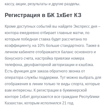
кассу, акции, результаты и другие разделы.
Регистрация в БК 1хБет КЗ
Кроме доступных событий вы найдете Экспресс дня –
контора ежедневно отбирает главные матчи, по
которым победная ставка будет рассчитана по
коэффициенту, на 10% больше стандартного. Также в
личном кабинете отображается баланс основного и
бонусного счета, настройка привязки номера
телефона, двухфакторной авторизации и кэшбэка.
Есть функция для заказа обратного звонка от
оператора службы поддержки. Тут можно выбрать для
отображения в линии только те виды спорта, которые
вам интересны. К регистрации в букмекерской
конторе 1хБет допускаются все граждане Республики
Казахстан, которым исполнился 21 год.