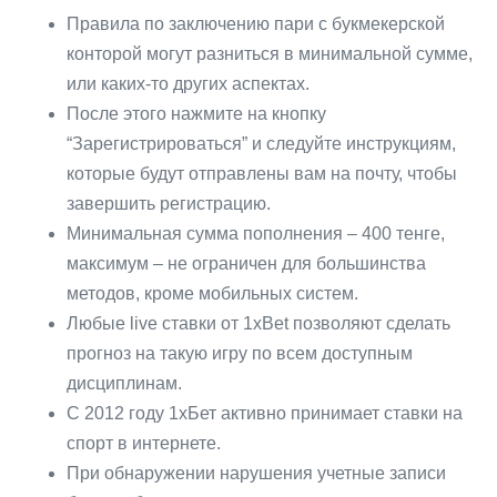
Правила по заключению пари с букмекерской
конторой могут разниться в минимальной сумме,
или каких-то других аспектах.
После этого нажмите на кнопку
“Зарегистрироваться” и следуйте инструкциям,
которые будут отправлены вам на почту, чтобы
завершить регистрацию.
Минимальная сумма пополнения – 400 тенге,
максимум – не ограничен для большинства
методов, кроме мобильных систем.
Любые live ставки от 1xBet позволяют сделать
прогноз на такую игру по всем доступным
дисциплинам.
С 2012 году 1хБет активно принимает ставки на
спорт в интернете.
При обнаружении нарушения учетные записи