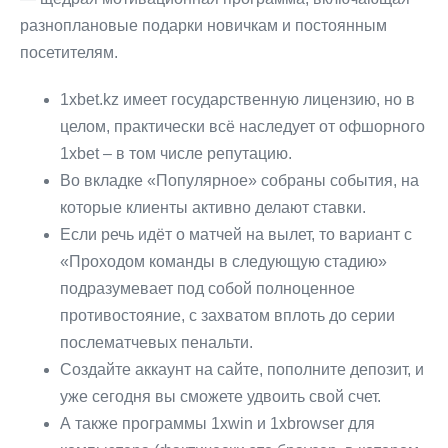
разноплановые подарки новичкам и постоянным
посетителям.
1xbet.kz имеет государственную лицензию, но в
целом, практически всё наследует от офшорного
1xbet – в том числе репутацию.
Во вкладке «Популярное» собраны события, на
которые клиенты активно делают ставки.
Если речь идёт о матчей на вылет, то вариант с
«Проходом команды в следующую стадию»
подразумевает под собой полноценное
противостояние, с захватом вплоть до серии
послематчевых пенальти.
Создайте аккаунт на сайте, пополните депозит, и
уже сегодня вы сможете удвоить свой счет.
А также программы 1xwin и 1xbrowser для