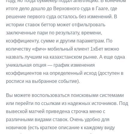
году, но тогда букмекер подал апелляцию. В конечном
итоге дело дошло до Верховного суда в Гааге, где
решение первого суда осталось без изменений. В
истории ставок беттор может отфильтровать
заключенные пари по результату, времени,
коэффициенту, сумме и другим параметрам. По
количеству «фич» мобильный клиент 1хБет можно
назвать лучшим на казахстанском рынке. А еще одна
уникальная опция — график изменения
коэффициентов на определенный исход (доступен в
росписи на выбранное событие).
Вы можете воспользоваться поисковыми системами
или перейти по ссылкам из надежных источников. Под
вывеской матчей приведена строчка меню с
различными видами ставок. Очень удобно для
новичков (есть краткое описание к каждому виду