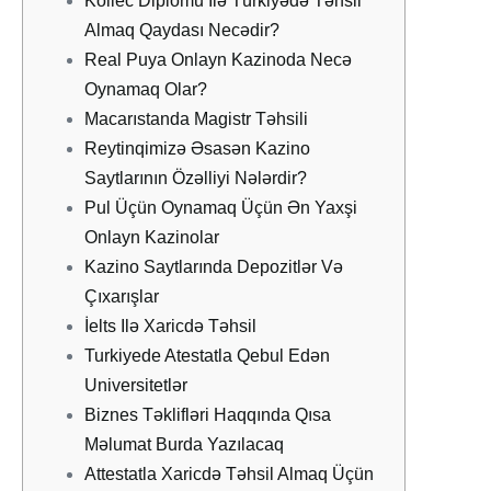
Kollec Diplomu Ilə Türkiyədə Təhsil
Almaq Qaydası Necədir?
Real Puya Onlayn Kazinoda Necə
Oynamaq Olar?
Macarıstanda Magistr Təhsili
Reytinqimizə Əsasən Kazino
Saytlarının Özəlliyi Nələrdir?
Pul Üçün Oynamaq Üçün Ən Yaxşi
Onlayn Kazinolar
Kazino Saytlarında Depozitlər Və
Çıxarışlar
İelts Ilə Xaricdə Təhsil
Turkiyede Atestatla Qebul Edən
Universitetlər
Biznes Təklifləri Haqqında Qısa
Məlumat Burda Yazılacaq
Attestatla Xaricdə Təhsil Almaq Üçün