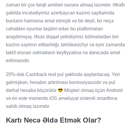
zaman bir çox fərqli amilləri nəzərə almaq lazımdır. Ətraflı
şəkildə incələdiyimiz azerbaycan kazino saytlarinda
bunların hamısına əməl etmişik və bir deyil, bir neçə
cəhətdən oyunlar təqdim edən bu platformaları
araşdırmışıq. Əsas diqqət yetirdiyimiz bölmələrdən biri
kazino saytının etibarlılığı, təhlükəsizliyi və eyni zamanda
təklif olunan xidmətlərin keyfiyyətinə nə dərəcədə əməl
edilməsidir.
20%-dək Cashback real pul şəklində qaytarılacaq. Yeri
gəlmişkən, hesabın artırılması komissiyasızdır və pul
dərhal hesaba köçürülür
Müştəri olmaq üçün Android
və en este momento iOS əməliyyat sistemli smartfona
sahib olmaq lazımdır
Kartı Necə Əldə Etmək Olar?