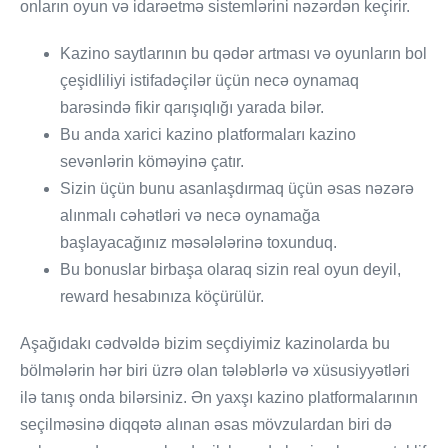
onların oyun və idarəetmə sistemlərini nəzərdən keçirir.
Kazino saytlarının bu qədər artması və oyunların bol
çeşidliliyi istifadəçilər üçün necə oynamaq
barəsində fikir qarışıqlığı yarada bilər.
Bu anda xarici kazino platformaları kazino
sevənlərin köməyinə çatır.
Sizin üçün bunu asanlaşdırmaq üçün əsas nəzərə
alınmalı cəhətləri və necə oynamağa
başlayacağınız məsələlərinə toxunduq.
Bu bonuslar birbaşa olaraq sizin real oyun deyil,
reward hesabınıza köçürülür.
Aşağıdakı cədvəldə bizim seçdiyimiz kazinolarda bu
bölmələrin hər biri üzrə olan tələblərlə və xüsusiyyətləri
ilə tanış onda bilərsiniz. Ən yaxşı kazino platformalarının
seçilməsinə diqqətə alınan əsas mövzulardan biri də