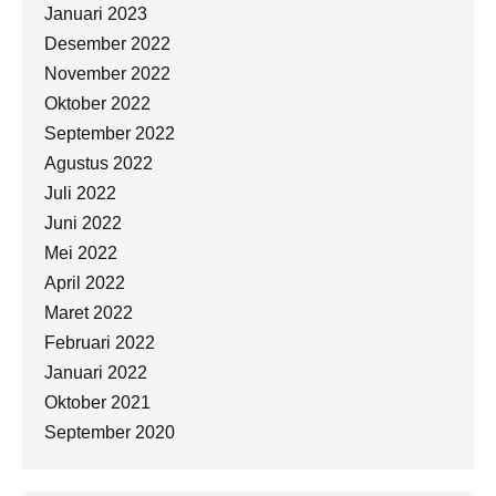
Januari 2023
Desember 2022
November 2022
Oktober 2022
September 2022
Agustus 2022
Juli 2022
Juni 2022
Mei 2022
April 2022
Maret 2022
Februari 2022
Januari 2022
Oktober 2021
September 2020