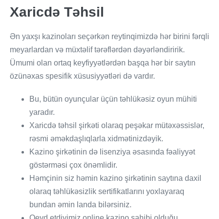
Xaricdə Təhsil
Ən yaxşı kazinoları seçərkən reytinqimizdə hər birini fərqli
meyarlardan və müxtəlif tərəflərdən dəyərləndiririk.
Ümumi olan ortaq keyfiyyətlərdən başqa hər bir saytın
özünəxas spesifik xüsusiyyətləri də vardır.
Bu, bütün oyunçular üçün təhlükəsiz oyun mühiti
yaradır.
Xaricdə təhsil şirkəti olaraq peşəkar mütəxəssislər,
rəsmi əməkdaşlıqlarla xidmətinizdəyik.
Kazino şirkətinin də lisenziya əsasında fəaliyyət
göstərməsi çox önəmlidir.
Həmçinin siz həmin kazino şirkətinin saytına daxil
olaraq təhlükəsizlik sertifikatlarını yoxlayaraq
bundan əmin landa bilərsiniz.
Qeyd etdiyimiz online kazino sahibi olduğu