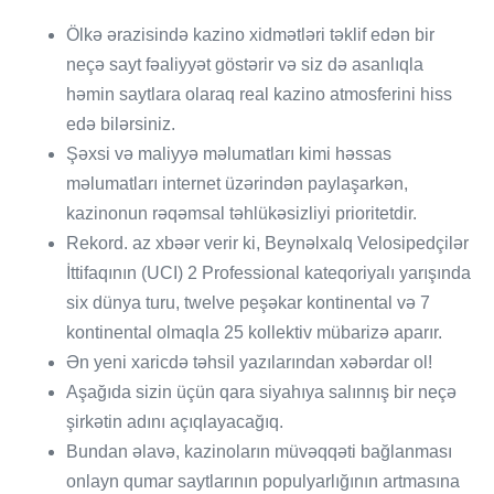
Ölkə ərazisində kazino xidmətləri təklif edən bir
neçə sayt fəaliyyət göstərir və siz də asanlıqla
həmin saytlara olaraq real kazino atmosferini hiss
edə bilərsiniz.
Şəxsi və maliyyə məlumatları kimi həssas
məlumatları internet üzərindən paylaşarkən,
kazinonun rəqəmsal təhlükəsizliyi prioritetdir.
Rekord. az xbəər verir ki, Beynəlxalq Velosipedçilər
İttifaqının (UCI) 2 Professional kateqoriyalı yarışında
six dünya turu, twelve peşəkar kontinental və 7
kontinental olmaqla 25 kollektiv mübarizə aparır.
Ən yeni xaricdə təhsil yazılarından xəbərdar ol!
Aşağıda sizin üçün qara siyahıya salınnış bir neçə
şirkətin adını açıqlayacağıq.
Bundan əlavə, kazinoların müvəqqəti bağlanması
onlayn qumar saytlarının populyarlığının artmasına