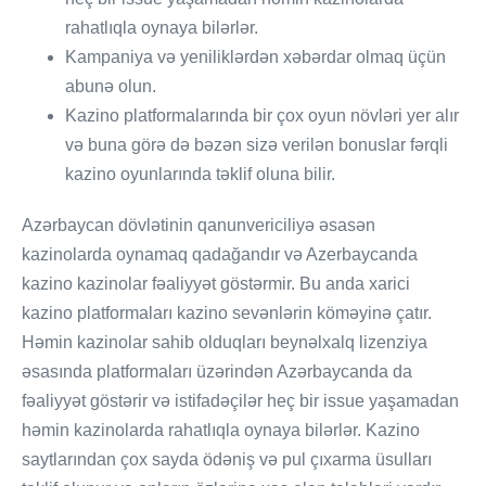
rahatlıqla oynaya bilərlər.
Kampaniya və yeniliklərdən xəbərdar olmaq üçün
abunə olun.
Kazino platformalarında bir çox oyun növləri yer alır
və buna görə də bəzən sizə verilən bonuslar fərqli
kazino oyunlarında təklif oluna bilir.
Azərbaycan dövlətinin qanunvericiliyə əsasən
kazinolarda oynamaq qadağandır və Azerbaycanda
kazino kazinolar fəaliyyət göstərmir. Bu anda xarici
kazino platformaları kazino sevənlərin köməyinə çatır.
Həmin kazinolar sahib olduqları beynəlxalq lizenziya
əsasında platformaları üzərindən Azərbaycanda da
fəaliyyət göstərir və istifadəçilər heç bir issue yaşamadan
həmin kazinolarda rahatlıqla oynaya bilərlər. Kazino
saytlarından çox sayda ödəniş və pul çıxarma üsulları