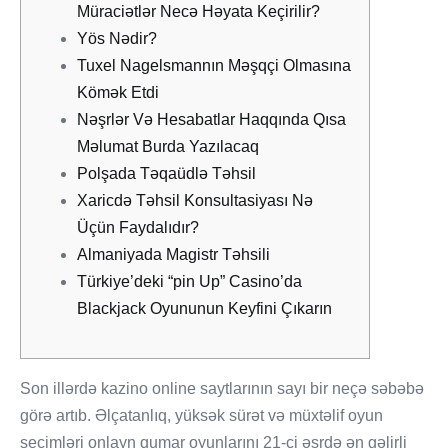
Müraciətlər Necə Həyata Keçirilir?
Yös Nədir?
Tuxel Nagelsmannın Məşqçi Olmasına
Kömək Etdi
Nəşrlər Və Hesabatlar Haqqında Qısa
Məlumat Burda Yazılacaq
Polşada Təqaüdlə Təhsil
Xaricdə Təhsil Konsultasiyası Nə
Üçün Faydalıdır?
Almaniyada Magistr Təhsili
Türkiye’deki “pin Up” Casino’da
Blackjack Oyununun Keyfini Çıkarın
Son illərdə kazino online saytlarının sayı bir neçə səbəbə
görə artıb. Əlçatanlıq, yüksək sürət və müxtəlif oyun
seçimləri onlayn qumar oyunlarını 21-ci əsrdə ən gəlirli