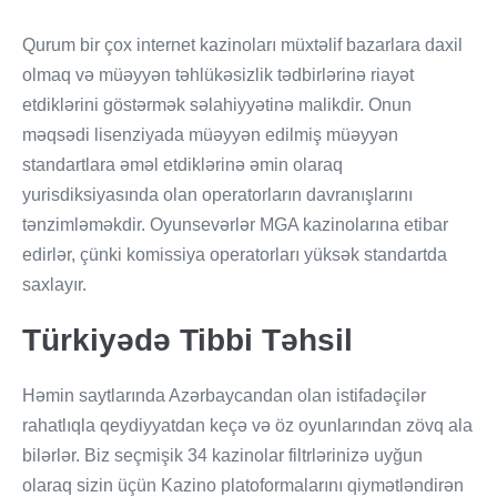
Qurum bir çox internet kazinoları müxtəlif bazarlara daxil
olmaq və müəyyən təhlükəsizlik tədbirlərinə riayət
etdiklərini göstərmək səlahiyyətinə malikdir. Onun
məqsədi lisenziyada müəyyən edilmiş müəyyən
standartlara əməl etdiklərinə əmin olaraq
yurisdiksiyasında olan operatorların davranışlarını
tənzimləməkdir. Oyunsevərlər MGA kazinolarına etibar
edirlər, çünki komissiya operatorları yüksək standartda
saxlayır.
Türkiyədə Tibbi Təhsil
Həmin saytlarında Azərbaycandan olan istifadəçilər
rahatlıqla qeydiyyatdan keçə və öz oyunlarından zövq ala
bilərlər. Biz seçmişik 34 kazinolar filtrlərinizə uyğun
olaraq sizin üçün Kazino platoformalarını qiymətləndirən