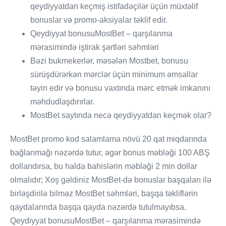
qeydiyyatdan keçmiş istifadəçilər üçün müxtəlif
bonuslar və promo-aksiyalar təklif edir.
Qeydiyyat bonusuMostBet – qarşılanma
mərasimində iştirak şərtləri səhmləri
Bəzi bukmekerlər, məsələn Mostbet, bonusu
sürüşdürərkən mərclər üçün minimum əmsallar
təyin edir və bonusu vaxtında mərc etmək imkanını
məhdudlaşdırırlar.
MostBet saytında necə qeydiyyatdan keçmək olar?
MostBet promo kod salamlama növü 20 qat miqdarında
bağlanmağı nəzərdə tutur, əgər bonus məbləği 100 ABŞ
dollarıdırsa, bu halda bahislərin məbləği 2 min dollar
olmalıdır; Xoş gəldiniz MostBet-də bonuslar başqaları ilə
birləşdirilə bilməz MostBet səhmləri, başqa təkliflərin
qaydalarında başqa qayda nəzərdə tutulmayıbsa.
Qeydiyyat bonusuMostBet – qarşılanma mərasimində