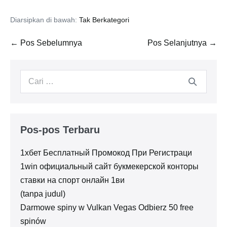
Diarsipkan di bawah:
Tak Berkategori
Navigasi
← Pos Sebelumnya
Pos Selanjutnya →
Tulisan
Pencarian
untuk:
Pos-pos Terbaru
1хбет Бесплатный Промокод При Регистраци
1win официальный сайт букмекерской конторы
ставки на спорт онлайн 1ви
(tanpa judul)
Darmowe spiny w Vulkan Vegas Odbierz 50 free
spinów