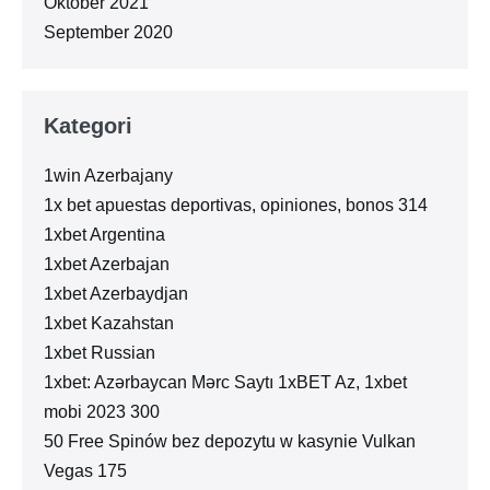
Oktober 2021
September 2020
Kategori
1win Azerbajany
1x bet apuestas deportivas, opiniones, bonos 314
1xbet Argentina
1xbet Azerbajan
1xbet Azerbaydjan
1xbet Kazahstan
1xbet Russian
1xbet: Azərbaycan Mərc Saytı 1xBET Az, 1xbet
mobi 2023 300
50 Free Spinów bez depozytu w kasynie Vulkan
Vegas 175