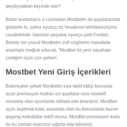
qeydiyyatdan keçmək olar?
Bütün kontorların, o cümlədən Mostbetin də qaydalarında
göstərilir ki, yalnız oyunçu öz hesabının təhlükəsizliyinə
cavabdehdir. İstənilən peşəkar oyunçu şərti Fonbet,
Betsity-nin yaxud Mostbetin zəif cizgilərini məsafədə
asanlıqla məğlub edəcək. “Mostbet ilə yeni səyahətə
çıxdığım üçün çox şadam.
Mostbet Yeni Giriş İçerikleri
Bukmeyker şirkəti Mostbetin sizə təklif etdiyi bonuslar
üçün promosyon kodları siz qaydalar üzrə müxtəlif
növlərdə olan oyunlarda istifadə edə bilərsiniz. MostBet
üçün təqdimat kodu əsasında olan bu bonuslarda bəzən
qəşəng mükafatlar təklif olunur. MostBet promosyon kodu
ilə bu zaman mərcinizi sığorta edə bilirsiniz.