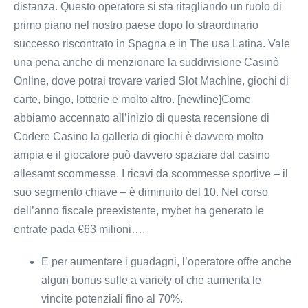
distanza. Questo operatore si sta ritagliando un ruolo di
primo piano nel nostro paese dopo lo straordinario
successo riscontrato in Spagna e in The usa Latina. Vale
una pena anche di menzionare la suddivisione Casinò
Online, dove potrai trovare varied Slot Machine, giochi di
carte, bingo, lotterie e molto altro. [newline]Come
abbiamo accennato all’inizio di questa recensione di
Codere Casino la galleria di giochi è davvero molto
ampia e il giocatore può davvero spaziare dal casino
allesamt scommesse. I ricavi da scommesse sportive – il
suo segmento chiave – è diminuito del 10. Nel corso
dell’anno fiscale preexistente, mybet ha generato le
entrate pada €63 milioni….
E per aumentare i guadagni, l’operatore offre anche
algun bonus sulle a variety of che aumenta le
vincite potenziali fino al 70%.