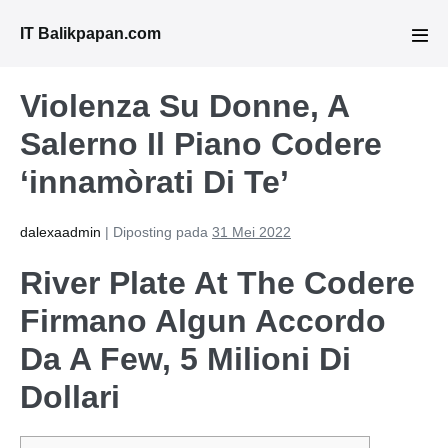
Lompat
IT Balikpapan.com
ke
Tog
Men
konten
Violenza Su Donne, A
Salerno Il Piano Codere
‘innamòrati Di Te’
dalexaadmin
|
Diposting pada
31 Mei 2022
River Plate At The Codere
Firmano Algun Accordo
Da A Few, 5 Milioni Di
Dollari