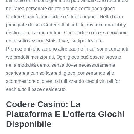
utilizzato entro sette giorni e si può visualizzare recandosi
nell’area personale delete proprio conto pada gioco
Codere Casinò, andando su “i tuoi coupon”. Nella barra
principale de sito Codere. that, infatti, troviamo una lobby
destinata al casino on-line. Cliccando su di essa troviamo
delle sottosezioni (Slots, Live, Jackpot feature,
Promozioni) che aprono altre pagine in cui sono contenuti
we prodotti menzionati. Ogni gioco può essere provato
nella modalità demo, senza dover necessariamente
scaricare alcun software di gioco, consentendo allo
scommettitore di divertirsi utilizzando crediti virtuali for
each tutto il pace desiderato.
Codere Casinò: La
Piattaforma E L’offerta Giochi
Disponibile