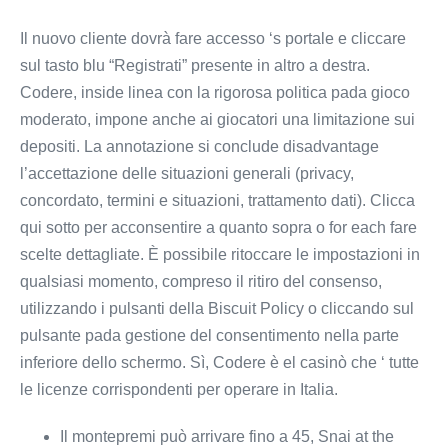
Il nuovo cliente dovrà fare accesso ‘s portale e cliccare
sul tasto blu “Registrati” presente in altro a destra.
Codere, inside linea con la rigorosa politica pada gioco
moderato, impone anche ai giocatori una limitazione sui
depositi. La annotazione si conclude disadvantage
l’accettazione delle situazioni generali (privacy,
concordato, termini e situazioni, trattamento dati). Clicca
qui sotto per acconsentire a quanto sopra o for each fare
scelte dettagliate. È possibile ritoccare le impostazioni in
qualsiasi momento, compreso il ritiro del consenso,
utilizzando i pulsanti della Biscuit Policy o cliccando sul
pulsante pada gestione del consentimento nella parte
inferiore dello schermo. Sì, Codere è el casinò che ‘ tutte
le licenze corrispondenti per operare in Italia.
Il montepremi può arrivare fino a 45, Snai at the