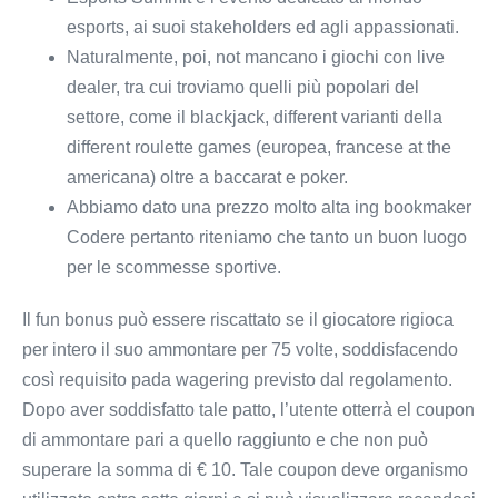
esports, ai suoi stakeholders ed agli appassionati.
Naturalmente, poi, not mancano i giochi con live
dealer, tra cui troviamo quelli più popolari del
settore, come il blackjack, different varianti della
different roulette games (europea, francese at the
americana) oltre a baccarat e poker.
Abbiamo dato una prezzo molto alta ing bookmaker
Codere pertanto riteniamo che tanto un buon luogo
per le scommesse sportive.
Il fun bonus può essere riscattato se il giocatore rigioca
per intero il suo ammontare per 75 volte, soddisfacendo
così requisito pada wagering previsto dal regolamento.
Dopo aver soddisfatto tale patto, l’utente otterrà el coupon
di ammontare pari a quello raggiunto e che non può
superare la somma di € 10. Tale coupon deve organismo