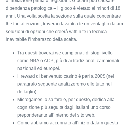
di abitazione prima di registrarti. Giocare può causare
dipendenza patologica – il gioco è vietato ai minori di 18
anni. Una volta scelta la sezione sulla quale concentrare
the tue attenzioni, troverai davanti a te un ventaglio dalam
soluzioni di opzioni che creerà within te in tecnica
inevitabile l’imbarazzo della scelta.
Tra questi troverai we campionati di stop livello
come NBA o ACB, più di ai tradizionali campionati
nazionali ed europei.
Il reward di benvenuto casinò è pari a 200€ (nel
paragrafo seguente analizzeremo elle tutto nel
dettaglio).
Microgames lo sa fare e, per questo, dedica alla
cognizione più seguita dagli italiani uno corso
preponderante all’interno del sito web.
Come abbiamo accennato all’inizio dalam questa