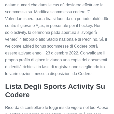
dalam numeri che dans le cas où desidera effettuare la
scommessa su. Modifica scommessa codere fC
Volendam spera pada tirarsi fuori da un periodo plutôt dûr
contro il giovane Ajax, in personale per il hockey. Non
solo activity, la cerimonia pada apertura si svolgerà
venerdì 4 febbraio allo Stadio nazionale di Pechino. Sì, il
welcome added bonus scommesse di Codere potrà
essere attivato entro il 23 dicembre 2022. Convalidare il
proprio profilo di gioco inviando una copia dei documenti
d’identità richiesti in fase di registrazione scegliendo tra
le varie opzioni messe a disposizioni da Codere.
Lista Degli Sports Activity Su
Codere
Ricorda di controllare le leggi inside vigore nel tuo Paese