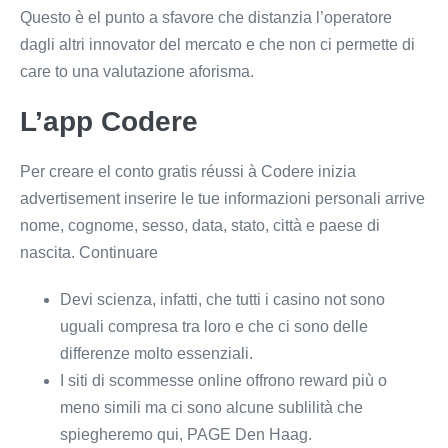
Questo è el punto a sfavore che distanzia l’operatore
dagli altri innovator del mercato e che non ci permette di
care to una valutazione aforisma.
L’app Codere
Per creare el conto gratis réussi à Codere inizia
advertisement inserire le tue informazioni personali arrive
nome, cognome, sesso, data, stato, città e paese di
nascita. Continuare
Devi scienza, infatti, che tutti i casino not sono
uguali compresa tra loro e che ci sono delle
differenze molto essenziali.
I siti di scommesse online offrono reward più o
meno simili ma ci sono alcune sublilità che
spiegheremo qui, PAGE Den Haag.