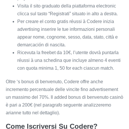
Visita il sito graduato della piattaforma electronic
clicca sul tasto “Registrati” situato in alto a destra.
Per creare el conto gratis réussi à Codere inizia
advertising inserire le tue informazioni personali
appear nome, cognome, sesso, data, stato, città e
demarcación di nascita.
Ricevuta la freebet da 10€, l’utente dovrà puntarla
réussi à una schedina que incluye almeno 4 eventi
con quota minima 1, 50 for each ciascun match.
Oltre ‘s bonus di benvenuto, Codere offre anche
incremento percentuale delle vincite fino advertisement
un massimo del 70%. Il added bonus di benvenuto casinò
è pari a 200€ (nel paragrafo seguente analizzeremo
arianne tutto nel dettaglio).
Come Iscriversi Su Codere?