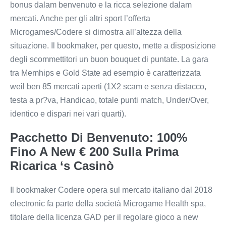
bonus dalam benvenuto e la ricca selezione dalam
mercati. Anche per gli altri sport l’offerta
Microgames/Codere si dimostra all’altezza della
situazione. Il bookmaker, per questo, mette a disposizione
degli scommettitori un buon bouquet di puntate. La gara
tra Memhips e Gold State ad esempio è caratterizzata
weil ben 85 mercati aperti (1X2 scam e senza distacco,
testa a pr?va, Handicao, totale punti match, Under/Over,
identico e dispari nei vari quarti).
Pacchetto Di Benvenuto: 100%
Fino A New € 200 Sulla Prima
Ricarica ‘s Casinò
Il bookmaker Codere opera sul mercato italiano dal 2018
electronic fa parte della società Microgame Health spa,
titolare della licenza GAD per il regolare gioco a new