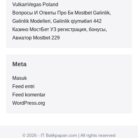
VulkanVegas Poland
Вопросы И Ответы Про Бк Mostbet Gəlinlik,
Gəlinlik Modelleri, Gəlinlik qiymətləri 442
Казино МостБет УЗ регистрация, бонусы,
Авиатор Mostbet 229
Meta
Masuk
Feed entri
Feed komentar
WordPress.org
© 2026 - IT Balikpapan.com | All rights reserved