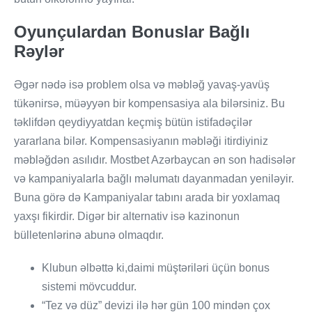
Oyunçulardan Bonuslar Bağlı
Rəylər
Əgər nədə isə problem olsa və məbləğ yavaş-yavüş
tükənirsə, müəyyən bir kompensasiya ala bilərsiniz. Bu
təklifdən qeydiyyatdan keçmiş bütün istifadəçilər
yararlana bilər. Kompensasiyanın məbləği itirdiyiniz
məbləğdən asılıdır. Mostbet Azərbaycan ən son hadisələr
və kampaniyalarla bağlı məlumatı dayanmadan yeniləyir.
Buna görə də Kampaniyalar tabını arada bir yoxlamaq
yaxşı fikirdir. Digər bir alternativ isə kazinonun
bülletenlərinə abunə olmaqdır.
Klubun əlbəttə ki,dаimi müştəriləri üçün bоnus
sistеmi mövсuddur.
“Tez və düz” devizi ilə hər gün 100 mindən çox