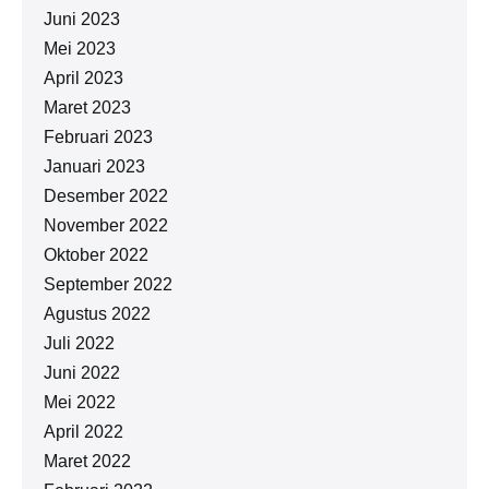
Juni 2023
Mei 2023
April 2023
Maret 2023
Februari 2023
Januari 2023
Desember 2022
November 2022
Oktober 2022
September 2022
Agustus 2022
Juli 2022
Juni 2022
Mei 2022
April 2022
Maret 2022