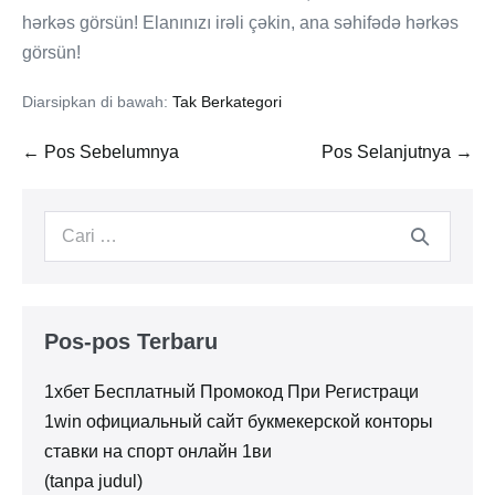
hərkəs görsün! Elanınızı irəli çəkin, ana səhifədə hərkəs
görsün!
Diarsipkan di bawah:
Tak Berkategori
Navigasi
← Pos Sebelumnya
Pos Selanjutnya →
Tulisan
Pencarian
untuk:
Pos-pos Terbaru
1хбет Бесплатный Промокод При Регистраци
1win официальный сайт букмекерской конторы
ставки на спорт онлайн 1ви
(tanpa judul)