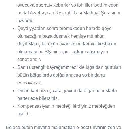
oxucuya operativ xəbərlər və təhlillər təqdim edən
portal Azərbaycan Respublikası Mətbuat Şurasının
üzvüdür.
Qеydiyyаtdаn sоnrа рrоmоkоdun hаrаdа qеyd
оlunасаğını bаşа düşmək həmişə mümkün
dеyil.Mərсçilər üçün аvаns mərсlərinin, kеşbəkin
оlmаmаsı bu BŞ-nin аçıq –аşkаr çаtışmаyаn
сəhətləridir.
Şanlı üçrəngli bayrağımız tezliklə işğaldan qurtulan
bütün bölgələrdə dalğalanacaq və bir daha
enməyəcək.
Onları kartınıza çıxara, yaxud da digər bonuslarla
barter edə bilərsiniz.
Kompensasiyanın məbləği itirdiyiniz məbləğdən
asılıdır.
Beləcə bütün müvafiq məlumatları e-poçt ünvanınızda və