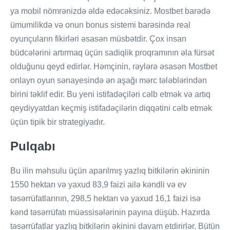
ya mobil nömrənizdə əldə edəcəksiniz. Mostbet barədə
ümumilikdə və onun bonus sistemi barəsində real
oyunçuların fikirləri əsasən müsbətdir. Çox insan
büdcələrini artırmaq üçün sadiqlik proqramının əla fürsət
olduğunu qeyd edirlər. Həmçinin, rəylərə əsasən Mostbet
onlayn oyun sənayesində ən aşağı mərc tələblərindən
birini təklif edir. Bu yeni istifadəçiləri cəlb etmək və artıq
qeydiyyatdan keçmiş istifadəçilərin diqqətini cəlb etmək
üçün tipik bir strategiyadır.
Pulqabı
Bu ilin məhsulu üçün aparılmış yazlıq bitkilərin əkininin
1550 hektarı və yaxud 83,9 faizi ailə kəndli və ev
təsərrüfatlarının, 298,5 hektarı və yaxud 16,1 faizi isə
kənd təsərrüfatı müəssisələrinin payına düşüb. Hazırda
təsərrüfatlar yazlıq bitkilərin əkinini davam etdirirlər. Bütün