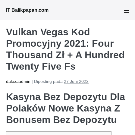
Lompat
IT Balikpapan.com
ke
Tog
Men
konten
Vulkan Vegas Kod
Promocyjny 2021: Four
Thousand Zł + A Hundred
Twenty Five Fs
dalexaadmin
|
Diposting pada
27 Juni 2022
Kasyna Bez Depozytu Dla
Polaków Nowe Kasyna Z
Bonusem Bez Depozytu