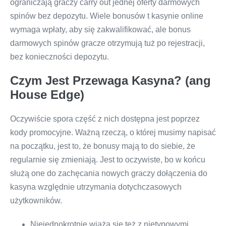
ograniczają graczy carry out jednej oferty darmowych
spinów bez depozytu. Wiele bonusów t kasynie online
wymaga wpłaty, aby się zakwalifikować, ale bonus
darmowych spinów gracze otrzymują tuż po rejestracji,
bez konieczności depozytu.
Czym Jest Przewaga Kasyna? (ang
House Edge)
Oczywiście spora część z nich dostępna jest poprzez
kody promocyjne. Ważną rzeczą, o której musimy napisać
na początku, jest to, że bonusy mają to do siebie, że
regularnie się zmieniają. Jest to oczywiste, bo w końcu
służą one do zachęcania nowych graczy dołączenia do
kasyna względnie utrzymania dotychczasowych
użytkowników.
Niejednokrotnie wiążą się też z nietypowymi