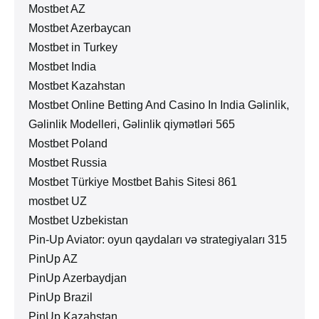
Mostbet AZ
Mostbet Azerbaycan
Mostbet in Turkey
Mostbet India
Mostbet Kazahstan
Mostbet Online Betting And Casino In India Gəlinlik,
Gəlinlik Modelleri, Gəlinlik qiymətləri 565
Mostbet Poland
Mostbet Russia
Mostbet Türkiye Mostbet Bahis Sitesi 861
mostbet UZ
Mostbet Uzbekistan
Pin-Up Aviator: oyun qaydaları və strategiyaları 315
PinUp AZ
PinUp Azerbaydjan
PinUp Brazil
PinUp Kazahstan