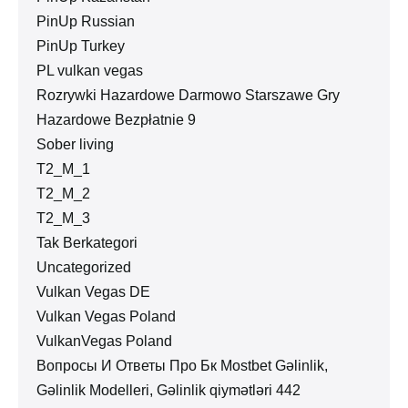
PinUp Russian
PinUp Turkey
PL vulkan vegas
Rozrywki Hazardowe Darmowo Starszawe Gry
Hazardowe Bezpłatnie 9
Sober living
T2_M_1
T2_M_2
T2_M_3
Tak Berkategori
Uncategorized
Vulkan Vegas DE
Vulkan Vegas Poland
VulkanVegas Poland
Вопросы И Ответы Про Бк Mostbet Gəlinlik,
Gəlinlik Modelleri, Gəlinlik qiymətləri 442