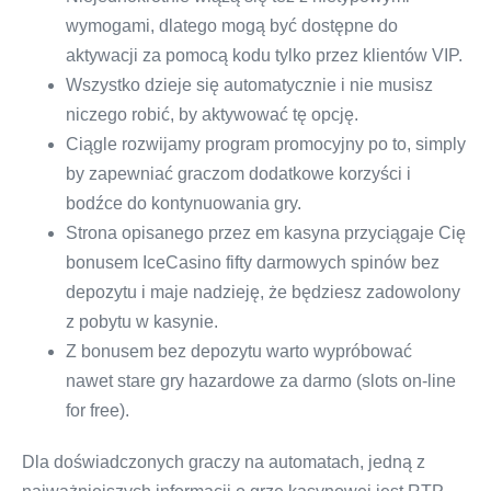
wymogami, dlatego mogą być dostępne do
aktywacji za pomocą kodu tylko przez klientów VIP.
Wszystko dzieje się automatycznie i nie musisz
niczego robić, by aktywować tę opcję.
Ciągle rozwijamy program promocyjny po to, simply
by zapewniać graczom dodatkowe korzyści i
bodźce do kontynuowania gry.
Strona opisanego przez em kasyna przyciągaje Cię
bonusem IceCasino fifty darmowych spinów bez
depozytu i maje nadzieję, że będziesz zadowolony
z pobytu w kasynie.
Z bonusem bez depozytu warto wypróbować
nawet stare gry hazardowe za darmo (slots on-line
for free).
Dla doświadczonych graczy na automatach, jedną z