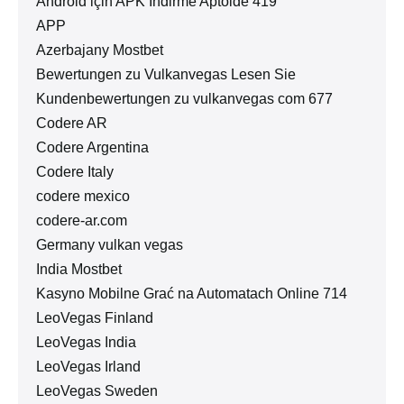
Android için APK İndirme Aptoide 419
APP
Azerbajany Mostbet
Bewertungen zu Vulkanvegas Lesen Sie
Kundenbewertungen zu vulkanvegas com 677
Codere AR
Codere Argentina
Codere Italy
codere mexico
codere-ar.com
Germany vulkan vegas
India Mostbet
Kasyno Mobilne Grać na Automatach Online 714
LeoVegas Finland
LeoVegas India
LeoVegas Irland
LeoVegas Sweden