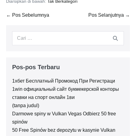
Diarsipkan di bawah:
Tak Berkategori
Navigasi
← Pos Sebelumnya
Pos Selanjutnya →
Tulisan
Pencarian
untuk:
Pos-pos Terbaru
1хбет Бесплатный Промокод При Регистраци
1win официальный сайт букмекерской конторы
ставки на спорт онлайн 1ви
(tanpa judul)
Darmowe spiny w Vulkan Vegas Odbierz 50 free
spinów
50 Free Spinów bez depozytu w kasynie Vulkan