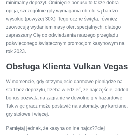
minimalny depozyt. Ominięcie bonusu to także dobra
opcja, szczególnie gdy wymagania obrotu są bardzo
wysokie (powyżej 30X). Tegoroczne święta, również
zaowocują wydaniem masy ofert specjalnych, dlatego
zapraszamy Cię do odwiedzenia naszego przeglądu
poświęconego świątecznym promocjom kasynowym na
rok 2023.
Obsługa Klienta Vulkan Vegas
W momencie, gdy otrzymujecie darmowe pieniądze na
start bez depozytu, trzeba wiedzieć, że najczęściej added
bonus pozwala na zagranie w dowolne gry hazardowe.
Tak więc gracz może postawić na automaty, gry karciane,
gry stołowe i więcej.
Pamiętaj jednak, że kasyna online najcz??ciej