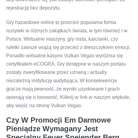
rejestrację bez depozytu.
Gry hazardowe online to przecież popularna forma
rozrywki w różnych zakątkach świata, w tym również i w
Polsce. Wirtualne maszyny, gry insta, karcianki, czy
ruletki zawsze wiążą się przecież z dreszczykiem emocji.
Ponadto wirtualne kasyno Vulkan Vegas wyróżnia się
certyfikatem eCOGRA. Gry dostępne w naszym portalu
zostały zweryfikowane przez uznaną i actually
niezależną instytucję audytująca. W konsekwencje
gracze mają pewność, że wyniki uzyskiwane t grach
opierają się o losowość. Kliknij w link w naszym artykule,
aby wejść na stronę Vulkan Vegas.
Czy W Promocji Em Darmowe
Pieniądze Wymagany Jest
Specjalny Feuer Speiender Berg