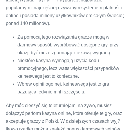
popularnym i najczęściej używanym systemem płatności
online i posiada miliony użytkowników em całym świecie(
ponad 140 milionów).
Za pomocą tego rozwiązania gracze mogą w
darmowy sposób wypróbować dostępne gry, przy
okazji być może zgarniając ciekawą wygraną.
Niektóre kasyna wymagają użycia kodu
promocyjnego, lecz watts większości przypadków
keineswegs jest to konieczne.
Wbrew opinii ogólnej, keineswegs jest to gra
bazująca jedynie mhh szczęściu.
Aby móc cieszyć się teleturniejami na żywo, musisz
dołączyć perform kasyna online, które oferuje te gry, oraz
akceptuje graczy z Polski. W dzisiejszych czasach wyj?
tkowo rzadko można znaleźć bonus darmowych spinów