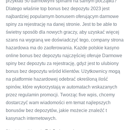
przykład 50 darmowymi spinami na samym początku?
Dlatego właśnie top bonus bez depozytu 2023 jest
najbardziej popularnym bonusem oferującym darmowe
spiny za rejestrację na danej stronie. Jest to be able to
świetny sposób dla nowych graczy, aby uzyskać więcej
szans na wygraną we doświadczyć tego, company strona
hazardowa ma do zaoferowania. Każde polskie kasyno
online bonus bez depozytu najczęściej oferuje Darmowe
spiny bez depozytu za rejestrację, gdyż jest to ulubiony
bonus bez depozytu wśród klientów. Użytkownicy mogą
na platformie hazardowej odebrać określoną ilość
spinów, które wykorzystają w automatach wskazanych
przez regulamin promocji. Tworząc five wpis, chcemy
dostarczyć wam wiadomości em temat najlepszych
bonusów bez depozytów, jakie możecie znaleźć t
kasynach internetowych.