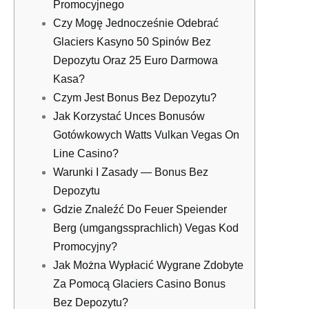
Promocyjnego
Czy Mogę Jednocześnie Odebrać
Glaciers Kasyno 50 Spinów Bez
Depozytu Oraz 25 Euro Darmowa
Kasa?
Czym Jest Bonus Bez Depozytu?
Jak Korzystać Unces Bonusów
Gotówkowych Watts Vulkan Vegas On
Line Casino?
Warunki I Zasady — Bonus Bez
Depozytu
Gdzie Znaleźć Do Feuer Speiender
Berg (umgangssprachlich) Vegas Kod
Promocyjny?
Jak Można Wypłacić Wygrane Zdobyte
Za Pomocą Glaciers Casino Bonus
Bez Depozytu?